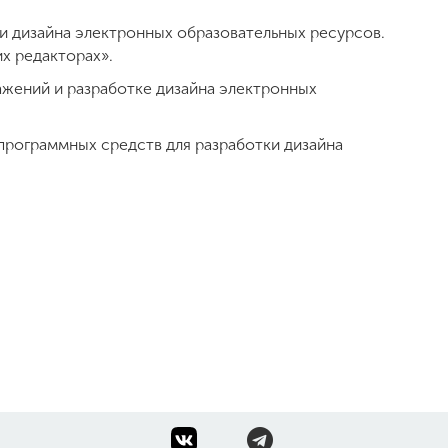
и дизайна электронных образовательных ресурсов.
х редакторах».
жений и разработке дизайна электронных
программных средств для разработки дизайна