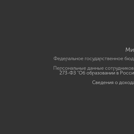
Ми
Федеральное государственное бюд
Персональные данные сотрудников,
273-ФЗ "Об образовании в Росс
Сведения о доход