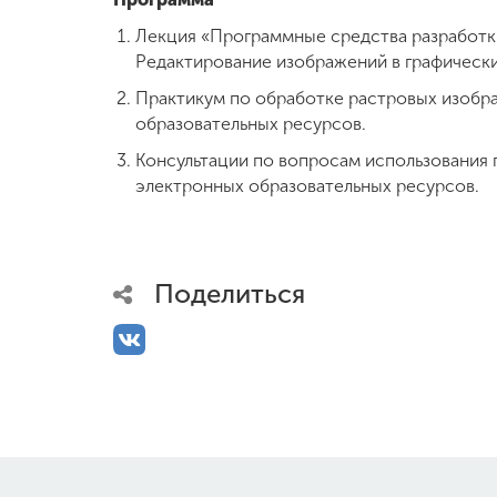
Лекция «Программные средства разработк
Редактирование изображений в графически
Практикум по обработке растровых изобра
образовательных ресурсов.
Консультации по вопросам использования 
электронных образовательных ресурсов.
Поделиться