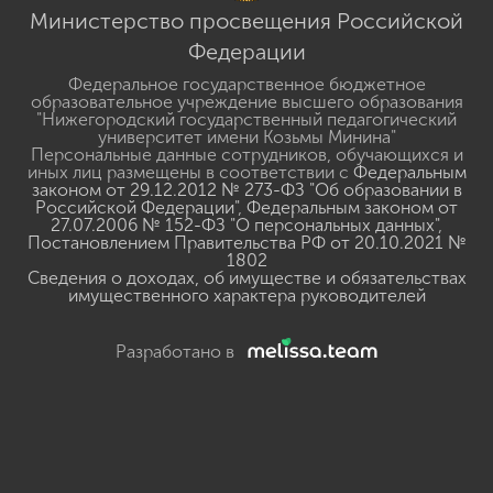
Министерство просвещения Российской
Федерации
Федеральное государственное бюджетное
образовательное учреждение высшего образования
"Нижегородский государственный педагогический
университет имени Козьмы Минина"
Персональные данные сотрудников, обучающихся и
иных лиц размещены в соответствии с
Федеральным
законом от 29.12.2012 № 273-ФЗ "Об образовании в
Российской Федерации"
,
Федеральным законом от
27.07.2006 № 152-ФЗ "О персональных данных"
,
Постановлением Правительства РФ от 20.10.2021 №
1802
Сведения о доходах, об имуществе и обязательствах
имущественного характера руководителей
Разработано в