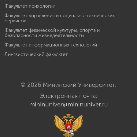
Факультет психологии
Факультет управления и социально-технических
сервисов
Факультет физической культуры, спорта и
безопасности жизнедеятельности
Факультет информационных технологий
Лингвистический факультет
© 2026 Мининский Университет.
Электронная почта:
mininuniver@mininuniver.ru