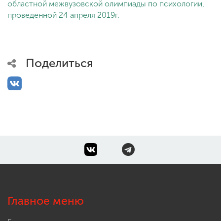
областной межвузовской олимпиады по психологии,
проведенной 24 апреля 2019г.
Поделиться
Главное меню