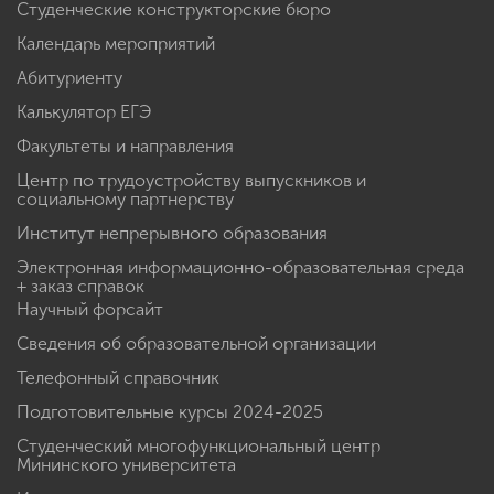
Студенческие конструкторские бюро
Календарь мероприятий
Абитуриенту
Калькулятор ЕГЭ
Факультеты и направления
Центр по трудоустройству выпускников и
социальному партнерству
Институт непрерывного образования
Электронная информационно-образовательная среда
+ заказ справок
Научный форсайт
Сведения об образовательной организации
Телефонный справочник
Подготовительные курсы 2024-2025
Студенческий многофункциональный центр
Мининского университета