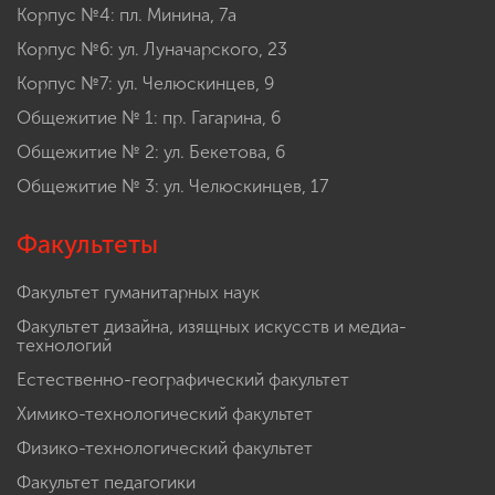
Корпус №4: пл. Минина, 7а
Корпус №6: ул. Луначарского, 23
Корпус №7: ул. Челюскинцев, 9
Общежитие № 1: пр. Гагарина, 6
Общежитие № 2: ул. Бекетова, 6
Общежитие № 3: ул. Челюскинцев, 17
Факультеты
Факультет гуманитарных наук
Факультет дизайна, изящных искусств и медиа-
технологий
Естественно-географический факультет
Химико-технологический факультет
Физико-технологический факультет
Факультет педагогики