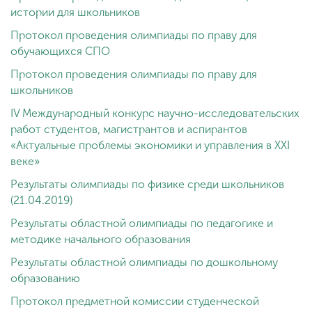
истории для школьников
Протокол проведения олимпиады по праву для
обучающихся СПО
Протокол проведения олимпиады по праву для
школьников
IV Международный конкурс научно-исследовательских
работ студентов, магистрантов и аспирантов
«Актуальные проблемы экономики и управления в XXI
веке»
Результаты олимпиады по физике среди школьников
(21.04.2019)
Результаты областной олимпиады по педагогике и
методике начального образования
Результаты областной олимпиады по дошкольному
образованию
Протокол предметной комиссии студенческой