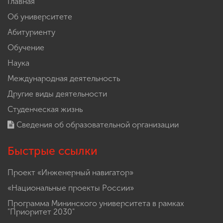
Главная
Об университете
Абитуриенту
Обучение
Наука
Международная деятельность
Другие виды деятельности
Студенческая жизнь
Сведения об образовательной организации
Быстрые ссылки
Проект «Инженерный навигатор»
«Национальные проекты России»
Программа Мининского университета в рамках
"Приоритет 2030"