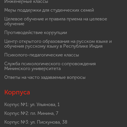
Инженерные классы
Меры поддержки для студенческих семей
Целевое обучение и правила приема на целевое
обучение
Противодействие коррупции
Центр открытого образования на русском языке и
обучения русскому языку в Республике Индия
Психолого-педагогические классы
Служба психологического сопровождения
Мининского университета
Ответы на часто задаваемые вопросы
Корпуса
Корпус №1: ул. Ульянова, 1
Корпус №2: пл. Минина, 7
Корпус №3: ул. Пискунова, 38