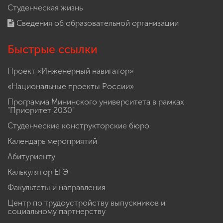
Студенческая жизнь
Сведения об образовательной организации
Быстрые ссылки
Проект «Инженерный навигатор»
«Национальные проекты России»
Программа Мининского университета в рамках
"Приоритет 2030"
Студенческие конструкторские бюро
Календарь мероприятий
Абитуриенту
Калькулятор ЕГЭ
Факультеты и направления
Центр по трудоустройству выпускников и
социальному партнерству