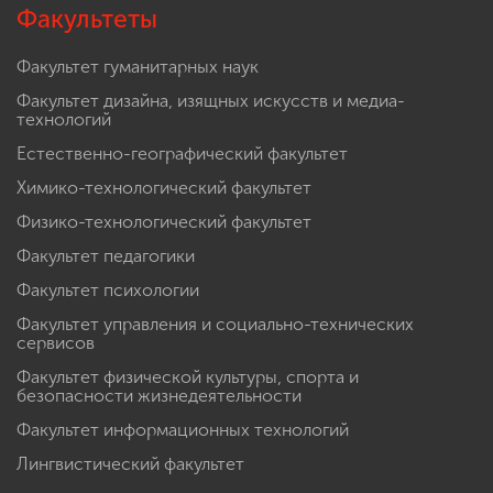
Факультеты
Факультет гуманитарных наук
Факультет дизайна, изящных искусств и медиа-
технологий
Естественно-географический факультет
Химико-технологический факультет
Физико-технологический факультет
Факультет педагогики
Факультет психологии
Факультет управления и социально-технических
сервисов
Факультет физической культуры, спорта и
безопасности жизнедеятельности
Факультет информационных технологий
Лингвистический факультет