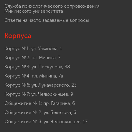
Служба психологического сопровождения
Мининского университета
Ответы на часто задаваемые вопросы
Корпуса
Корпус №1: ул. Ульянова, 1
Корпус №2: пл. Минина, 7
Корпус №3: ул. Пискунова, 38
Корпус №4: пл. Минина, 7а
Корпус №6: ул. Луначарского, 23
Корпус №7: ул. Челюскинцев, 9
Общежитие № 1: пр. Гагарина, 6
Общежитие № 2: ул. Бекетова, 6
Общежитие № 3: ул. Челюскинцев, 17