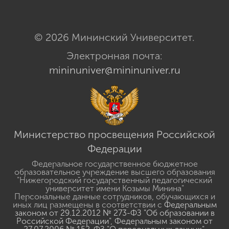
© 2026 Мининский Университет.
Электронная почта:
mininuniver@mininuniver.ru
Министерство просвещения Российской
Федерации
Федеральное государственное бюджетное
образовательное учреждение высшего образования
"Нижегородский государственный педагогический
университет имени Козьмы Минина"
Персональные данные сотрудников, обучающихся и
иных лиц размещены в соответствии с
Федеральным
законом от 29.12.2012 № 273-ФЗ "Об образовании в
Российской Федерации"
,
Федеральным законом от