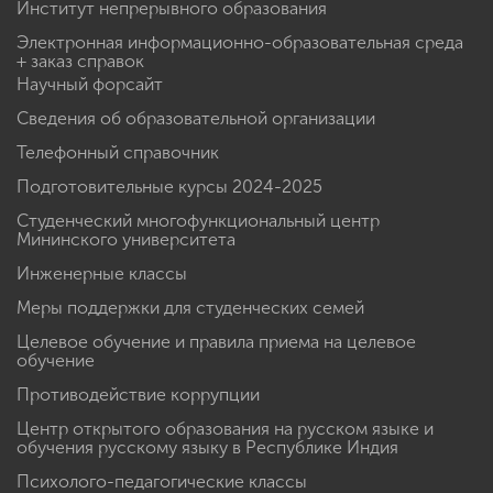
Институт непрерывного образования
Электронная информационно-образовательная среда
+ заказ справок
Научный форсайт
Сведения об образовательной организации
Телефонный справочник
Подготовительные курсы 2024-2025
Студенческий многофункциональный центр
Мининского университета
Инженерные классы
Меры поддержки для студенческих семей
Целевое обучение и правила приема на целевое
обучение
Противодействие коррупции
Центр открытого образования на русском языке и
обучения русскому языку в Республике Индия
Психолого-педагогические классы