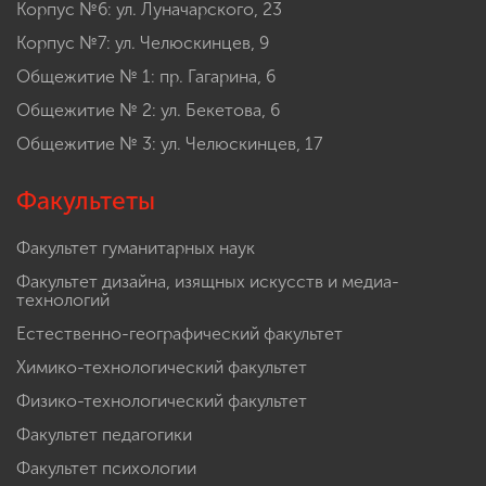
Корпус №6: ул. Луначарского, 23
Корпус №7: ул. Челюскинцев, 9
Общежитие № 1: пр. Гагарина, 6
Общежитие № 2: ул. Бекетова, 6
Общежитие № 3: ул. Челюскинцев, 17
Факультеты
Факультет гуманитарных наук
Факультет дизайна, изящных искусств и медиа-
технологий
Естественно-географический факультет
Химико-технологический факультет
Физико-технологический факультет
Факультет педагогики
Факультет психологии