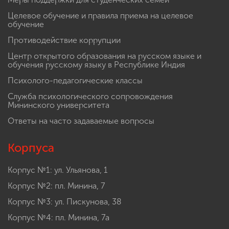
Целевое обучение и правила приема на целевое
обучение
Противодействие коррупции
Центр открытого образования на русском языке и
обучения русскому языку в Республике Индия
Психолого-педагогические классы
Служба психологического сопровождения
Мининского университета
Ответы на часто задаваемые вопросы
Корпуса
Корпус №1: ул. Ульянова, 1
Корпус №2: пл. Минина, 7
Корпус №3: ул. Пискунова, 38
Корпус №4: пл. Минина, 7а