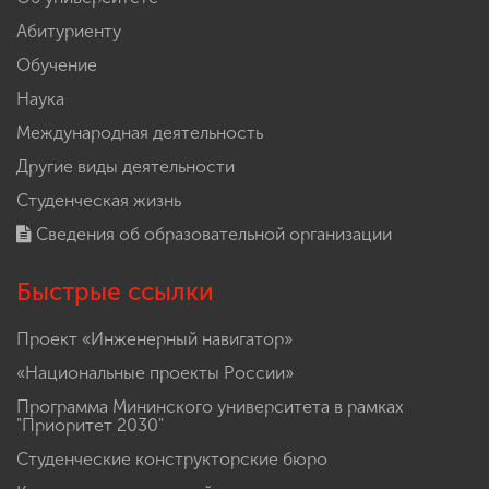
Абитуриенту
Обучение
Наука
Международная деятельность
Другие виды деятельности
Студенческая жизнь
Сведения об образовательной организации
Быстрые ссылки
Проект «Инженерный навигатор»
«Национальные проекты России»
Программа Мининского университета в рамках
"Приоритет 2030"
Студенческие конструкторские бюро