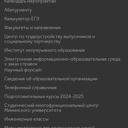
Календарь мероприятий
Абитуриенту
Калькулятор ЕГЭ
Факультеты и направления
Центр по трудоустройству выпускников и
социальному партнерству
Институт непрерывного образования
Электронная информационно-образовательная среда
+ заказ справок
Научный форсайт
Сведения об образовательной организации
Телефонный справочник
Подготовительные курсы 2024-2025
Студенческий многофункциональный центр
Мининского университета
Инженерные классы
Меры поддержки для студенческих семей