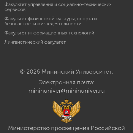
Факультет управления и социально-технических
сервисов
Факультет физической культуры, спорта и
безопасности жизнедеятельности
Факультет информационных технологий
Лингвистический факультет
© 2026 Мининский Университет.
Электронная почта:
mininuniver@mininuniver.ru
Министерство просвещения Российской