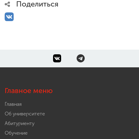
Поделиться
Главное меню
Главная
Об университете
Абитуриенту
Обучение