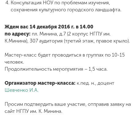
Консультация НОУ по проблемам изучения,
сохранения культурного городского ландшафта.
Ждем вас 14 декабря 2016 г. в 14.00
по адресу:
пл. Минина, д.7 (2 корпус НГПУ им.
К.Минина), 307 аудитория (третий этаж, правое крыло).
Мастер-класс будет проводиться в группах по 10-15
человек.
Продолжительность мероприятия – 1,5 часа.
Организатор мастер-класса:
к.пед. н., доцент
Шевченко И.А.
Просим подтвердить ваше участие, отправив заявку на
сайт НГПУ им. К. Минина.