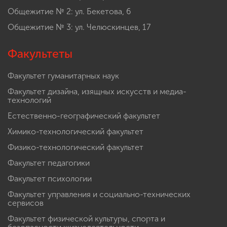
Общежитие № 2: ул. Бекетова, 6
Общежитие № 3: ул. Челюскинцев, 17
Факультеты
Факультет гуманитарных наук
Факультет дизайна, изящных искусств и медиа-
технологий
Естественно-географический факультет
Химико-технологический факультет
Физико-технологический факультет
Факультет педагогики
Факультет психологии
Факультет управления и социально-технических
сервисов
Факультет физической культуры, спорта и