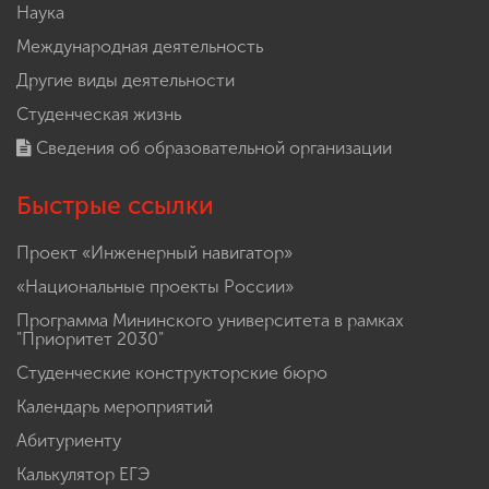
Наука
Международная деятельность
Другие виды деятельности
Студенческая жизнь
Сведения об образовательной организации
Быстрые ссылки
Проект «Инженерный навигатор»
«Национальные проекты России»
Программа Мининского университета в рамках
"Приоритет 2030"
Студенческие конструкторские бюро
Календарь мероприятий
Абитуриенту
Калькулятор ЕГЭ