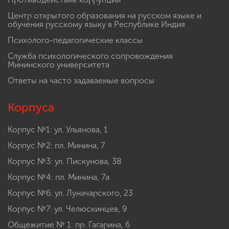
Центр открытого образования на русском языке и
обучения русскому языку в Республике Индия
Психолого-педагогические классы
Служба психологического сопровождения
Мининского университета
Ответы на часто задаваемые вопросы
Корпуса
Корпус №1: ул. Ульянова, 1
Корпус №2: пл. Минина, 7
Корпус №3: ул. Пискунова, 38
Корпус №4: пл. Минина, 7а
Корпус №6: ул. Луначарского, 23
Корпус №7: ул. Челюскинцев, 9
Общежитие № 1: пр. Гагарина, 6