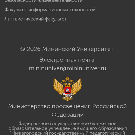
безопасности жизнедеятельности
Факультет информационных технологий
Лингвистический факультет
© 2026 Мининский Университет.
Электронная почта:
mininuniver@mininuniver.ru
Министерство просвещения Российской
Федерации
Федеральное государственное бюджетное
образовательное учреждение высшего образования
"Нижегородский государственный педагогический