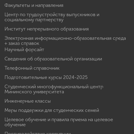
Факультеты и направления
Центр по трудоустройству выпускников и
социальному партнерству
Институт непрерывного образования
Электронная информационно-образовательная среда
+ заказ справок
Научный форсайт
Сведения об образовательной организации
Телефонный справочник
Подготовительные курсы 2024-2025
Студенческий многофункциональный центр
Мининского университета
Инженерные классы
Меры поддержки для студенческих семей
Целевое обучение и правила приема на целевое
обучение
Противодействие коррупции