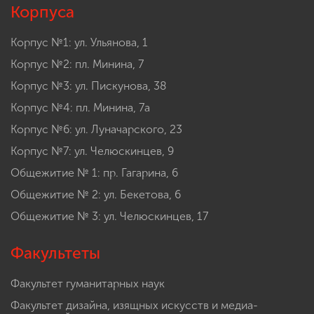
Корпуса
Корпус №1: ул. Ульянова, 1
Корпус №2: пл. Минина, 7
Корпус №3: ул. Пискунова, 38
Корпус №4: пл. Минина, 7а
Корпус №6: ул. Луначарского, 23
Корпус №7: ул. Челюскинцев, 9
Общежитие № 1: пр. Гагарина, 6
Общежитие № 2: ул. Бекетова, 6
Общежитие № 3: ул. Челюскинцев, 17
Факультеты
Факультет гуманитарных наук
Факультет дизайна, изящных искусств и медиа-