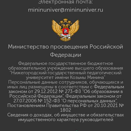
Электронная почта:
mininuniver@mininuniver.ru
Министерство просвещения Российской
Федерации
Федеральное государственное бюджетное
образовательное учреждение высшего образования
"Нижегородский государственный педагогический
университет имени Козьмы Минина"
Персональные данные сотрудников, обучающихся и
иных лиц размещены в соответствии с
Федеральным
законом от 29.12.2012 № 273-ФЗ "Об образовании в
Российской Федерации"
,
Федеральным законом от
27.07.2006 № 152-ФЗ "О персональных данных"
,
Постановлением Правительства РФ от 20.10.2021 №
1802
Сведения о доходах, об имуществе и обязательствах
имущественного характера руководителей