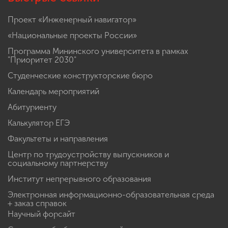
Проект «Инженерный навигатор»
«Национальные проекты России»
Программа Мининского университета в рамках
"Приоритет 2030"
Студенческие конструкторские бюро
Календарь мероприятий
Абитуриенту
Калькулятор ЕГЭ
Факультеты и направления
Центр по трудоустройству выпускников и
социальному партнерству
Институт непрерывного образования
Электронная информационно-образовательная среда
+ заказ справок
Научный форсайт