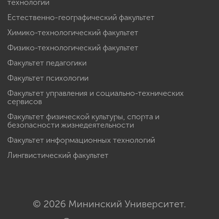
технологий
Естественно-географический факультет
Химико-технологический факультет
Физико-технологический факультет
Факультет педагогики
Факультет психологии
Факультет управления и социально-технических
сервисов
Факультет физической культуры, спорта и
безопасности жизнедеятельности
Факультет информационных технологий
Лингвистический факультет
© 2026 Мининский Университет.