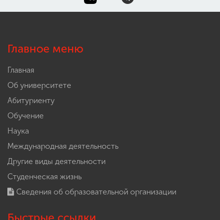
Главное меню
Главная
Об университете
Абитуриенту
Обучение
Наука
Международная деятельность
Другие виды деятельности
Студенческая жизнь
Сведения об образовательной организации
Быстрые ссылки