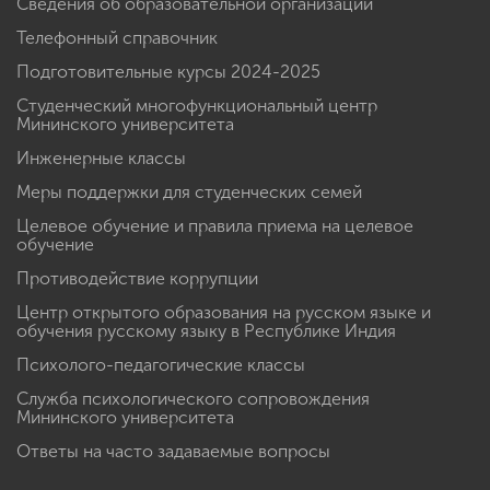
Сведения об образовательной организации
Телефонный справочник
Подготовительные курсы 2024-2025
Студенческий многофункциональный центр
Мининского университета
Инженерные классы
Меры поддержки для студенческих семей
Целевое обучение и правила приема на целевое
обучение
Противодействие коррупции
Центр открытого образования на русском языке и
обучения русскому языку в Республике Индия
Психолого-педагогические классы
Служба психологического сопровождения
Мининского университета
Ответы на часто задаваемые вопросы