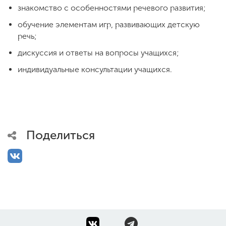
знакомство с особенностями речевого развития;
обучение элементам игр, развивающих детскую
речь;
дискуссия и ответы на вопросы учащихся;
индивидуальные консультации учащихся.
Поделиться