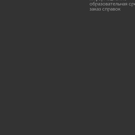
образовательная ср
заказ справок