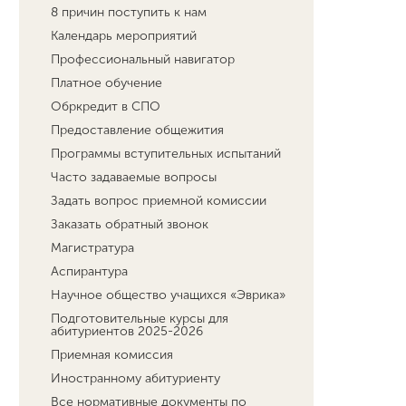
8 причин поступить к нам
Календарь мероприятий
Профессиональный навигатор
Платное обучение
Обркредит в СПО
Предоставление общежития
Программы вступительных испытаний
Часто задаваемые вопросы
Задать вопрос приемной комиссии
Заказать обратный звонок
Магистратура
Аспирантура
Научное общество учащихся «Эврика»
Подготовительные курсы для
абитуриентов 2025-2026
Приемная комиссия
Иностранному абитуриенту
Все нормативные документы по