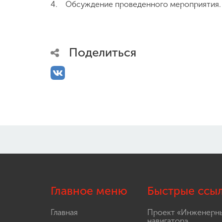
4. Обсуждение проведенного мероприятия.
Поделиться
Главное меню
Быстрые ссы
Главная
Проект «Инженерн
навигатор»