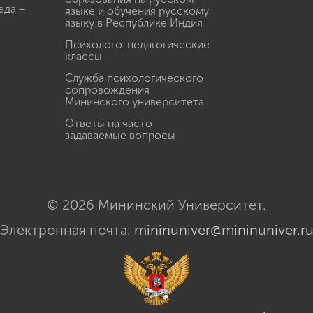
еда +
языке и обучения русскому
языку в Республике Индия
Психолого-педагогические
классы
Служба психологического
сопровождения
Мининского университета
Ответы на часто
задаваемые вопросы
© 2026 Мининский Университет.
Электронная почта:
mininuniver@mininuniver.r