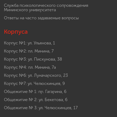
Служба психологического сопровождения
Мининского университета
Ответы на часто задаваемые вопросы
Корпуса
Корпус №1: ул. Ульянова, 1
Корпус №2: пл. Минина, 7
Корпус №3: ул. Пискунова, 38
Корпус №4: пл. Минина, 7а
Корпус №6: ул. Луначарского, 23
Корпус №7: ул. Челюскинцев, 9
Общежитие № 1: пр. Гагарина, 6
Общежитие № 2: ул. Бекетова, 6
Общежитие № 3: ул. Челюскинцев, 17