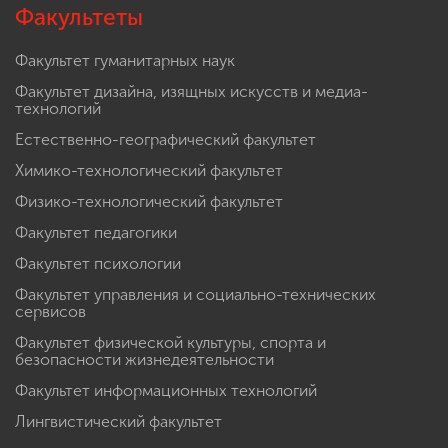
Факультеты
Факультет гуманитарных наук
Факультет дизайна, изящных искусств и медиа-
технологий
Естественно-географический факультет
Химико-технологический факультет
Физико-технологический факультет
Факультет педагогики
Факультет психологии
Факультет управления и социально-технических
сервисов
Факультет физической культуры, спорта и
безопасности жизнедеятельности
Факультет информационных технологий
Лингвистический факультет