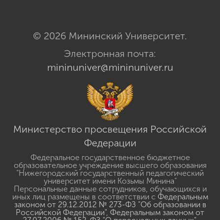
© 2026 Мининский Университет.
Электронная почта:
mininuniver@mininuniver.ru
Министерство просвещения Российской
Федерации
Федеральное государственное бюджетное
образовательное учреждение высшего образования
"Нижегородский государственный педагогический
университет имени Козьмы Минина"
Персональные данные сотрудников, обучающихся и
иных лиц размещены в соответствии с
Федеральным
законом от 29.12.2012 № 273-ФЗ "Об образовании в
Российской Федерации"
,
Федеральным законом от