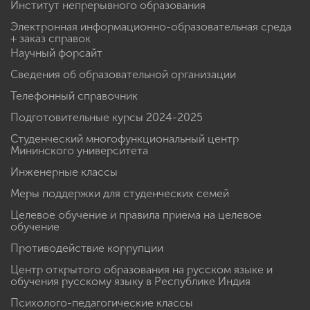
Институт непрерывного образования
Электронная информационно-образовательная среда
+ заказ справок
Научный форсайт
Сведения об образовательной организации
Телефонный справочник
Подготовительные курсы 2024-2025
Студенческий многофункциональный центр
Мининского университета
Инженерные классы
Меры поддержки для студенческих семей
Целевое обучение и правила приема на целевое
обучение
Противодействие коррупции
Центр открытого образования на русском языке и
обучения русскому языку в Республике Индия
Психолого-педагогические классы