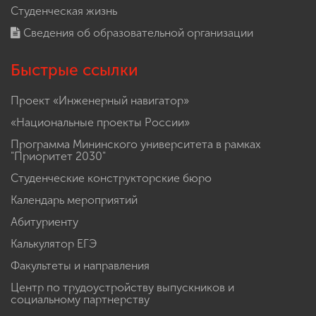
Студенческая жизнь
Сведения об образовательной организации
Быстрые ссылки
Проект «Инженерный навигатор»
«Национальные проекты России»
Программа Мининского университета в рамках
"Приоритет 2030"
Студенческие конструкторские бюро
Календарь мероприятий
Абитуриенту
Калькулятор ЕГЭ
Факультеты и направления
Центр по трудоустройству выпускников и
социальному партнерству