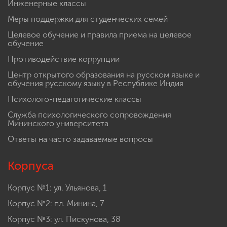
Инженерные классы
Меры поддержки для студенческих семей
Целевое обучение и правила приема на целевое
обучение
Противодействие коррупции
Центр открытого образования на русском языке и
обучения русскому языку в Республике Индия
Психолого-педагогические классы
Служба психологического сопровождения
Мининского университета
Ответы на часто задаваемые вопросы
Корпуса
Корпус №1: ул. Ульянова, 1
Корпус №2: пл. Минина, 7
Корпус №3: ул. Пискунова, 38