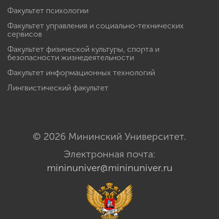
Факультет психологии
Факультет управления и социально-технических
сервисов
Факультет физической культуры, спорта и
безопасности жизнедеятельности
Факультет информационных технологий
Лингвистический факультет
© 2026 Мининский Университет.
Электронная почта:
mininuniver@mininuniver.ru