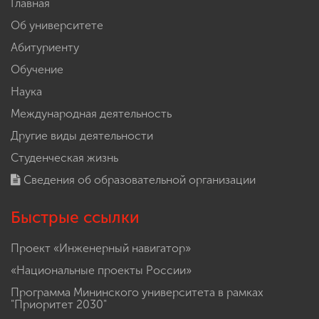
Главная
Об университете
Абитуриенту
Обучение
Наука
Международная деятельность
Другие виды деятельности
Студенческая жизнь
Сведения об образовательной организации
Быстрые ссылки
Проект «Инженерный навигатор»
«Национальные проекты России»
Программа Мининского университета в рамках
"Приоритет 2030"