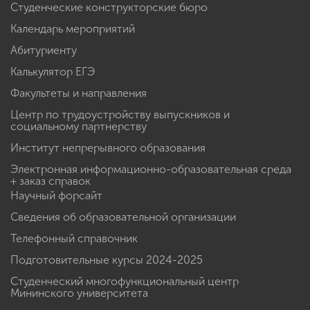
Студенческие конструкторские бюро
Календарь мероприятий
Абитуриенту
Калькулятор ЕГЭ
Факультеты и направления
Центр по трудоустройству выпускников и
социальному партнерству
Институт непрерывного образования
Электронная информационно-образовательная среда
+ заказ справок
Научный форсайт
Сведения об образовательной организации
Телефонный справочник
Подготовительные курсы 2024-2025
Студенческий многофункциональный центр
Мининского университета