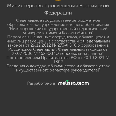
Министерство просвещения Российской
Федерации
Федеральное государственное бюджетное
образовательное учреждение высшего образования
"Нижегородский государственный педагогический
университет имени Козьмы Минина"
Персональные данные сотрудников, обучающихся и
иных лиц размещены в соответствии с
Федеральным
законом от 29.12.2012 № 273-ФЗ "Об образовании в
Российской Федерации"
,
Федеральным законом от
27.07.2006 № 152-ФЗ "О персональных данных"
,
Постановлением Правительства РФ от 20.10.2021 №
1802
Сведения о доходах, об имуществе и обязательствах
имущественного характера руководителей
Разработано в