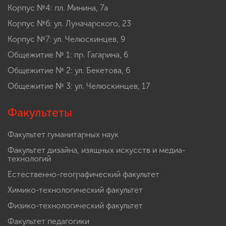
Корпус №4: пл. Минина, 7а
Корпус №6: ул. Луначарского, 23
Корпус №7: ул. Челюскинцев, 9
Общежитие № 1: пр. Гагарина, 6
Общежитие № 2: ул. Бекетова, 6
Общежитие № 3: ул. Челюскинцев, 17
Факультеты
Факультет гуманитарных наук
Факультет дизайна, изящных искусств и медиа-
технологий
Естественно-географический факультет
Химико-технологический факультет
Физико-технологический факультет
Факультет педагогики