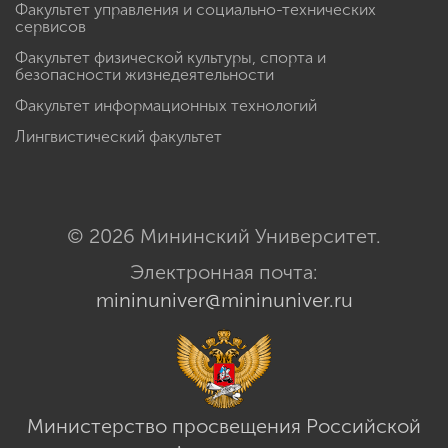
Факультет управления и социально-технических
сервисов
Факультет физической культуры, спорта и
безопасности жизнедеятельности
Факультет информационных технологий
Лингвистический факультет
© 2026 Мининский Университет.
Электронная почта:
mininuniver@mininuniver.ru
Министерство просвещения Российской