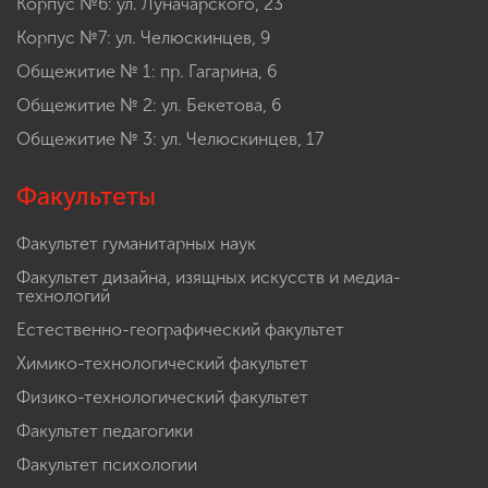
Корпус №6: ул. Луначарского, 23
Корпус №7: ул. Челюскинцев, 9
Общежитие № 1: пр. Гагарина, 6
Общежитие № 2: ул. Бекетова, 6
Общежитие № 3: ул. Челюскинцев, 17
Факультеты
Факультет гуманитарных наук
Факультет дизайна, изящных искусств и медиа-
технологий
Естественно-географический факультет
Химико-технологический факультет
Физико-технологический факультет
Факультет педагогики
Факультет психологии