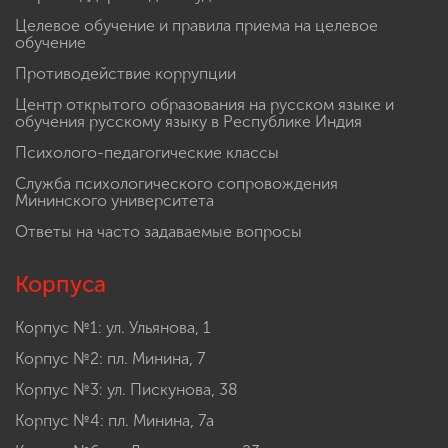
Целевое обучение и правила приема на целевое
обучение
Противодействие коррупции
Центр открытого образования на русском языке и
обучения русскому языку в Республике Индия
Психолого-педагогические классы
Служба психологического сопровождения
Мининского университета
Ответы на часто задаваемые вопросы
Корпуса
Корпус №1: ул. Ульянова, 1
Корпус №2: пл. Минина, 7
Корпус №3: ул. Пискунова, 38
Корпус №4: пл. Минина, 7а