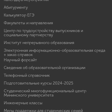
Абитуриенту
Калькулятор ЕГЭ
Факультеты и направления
Центр по трудоустройству выпускников и
социальному партнерству
Институт непрерывного образования
Электронная информационно-образовательная среда
+ заказ справок
Научный форсайт
Сведения об образовательной организации
Телефонный справочник
Подготовительные курсы 2024-2025
Студенческий многофункциональный центр
Мининского университета
Инженерные классы
Меры поддержки для студенческих семей