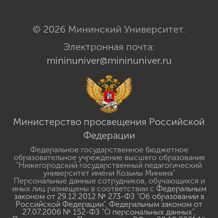
© 2026 Мининский Университет.
Электронная почта:
mininuniver@mininuniver.ru
Министерство просвещения Российской
Федерации
Федеральное государственное бюджетное
образовательное учреждение высшего образования
"Нижегородский государственный педагогический
университет имени Козьмы Минина"
Персональные данные сотрудников, обучающихся и
иных лиц размещены в соответствии с
Федеральным
законом от 29.12.2012 № 273-ФЗ "Об образовании в
Российской Федерации"
,
Федеральным законом от
27.07.2006 № 152-ФЗ "О персональных данных"
,