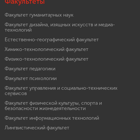
Факультеты
Факультет гуманитарных наук
Факультет дизайна, изящных искусств и медиа-
технологий
Естественно-географический факультет
Химико-технологический факультет
Физико-технологический факультет
Факультет педагогики
Факультет психологии
Факультет управления и социально-технических
сервисов
Факультет физической культуры, спорта и
безопасности жизнедеятельности
Факультет информационных технологий
Лингвистический факультет