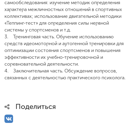
самообследования: изучение методик определения
характера межличностных отношений в спортивных
коллективах; использование двигательной методики
«Теппинг-тест» для определения силы нервной
системы у спортсменов и т.д.
3. Тренинговая часть. Обучение использованию
средств идеомоторной и аутогенной тренировки для
оптимизации состояния спортсменов и повышения
эффективности их учебно-тренировочной и
соревновательной деятельности.
4. Заключительная часть. Обсуждение вопросов,
связанных с деятельностью практического психолога.
Поделиться