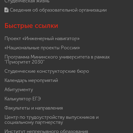
Студенческая жизнь
Сведения об образовательной организации
Быстрые ссылки
Проект «Инженерный навигатор»
«Национальные проекты России»
Программа Мининского университета в рамках
"Приоритет 2030"
Студенческие конструкторские бюро
Календарь мероприятий
Абитуриенту
Калькулятор ЕГЭ
Факультеты и направления
Центр по трудоустройству выпускников и
социальному партнерству
Институт непрерывного образования