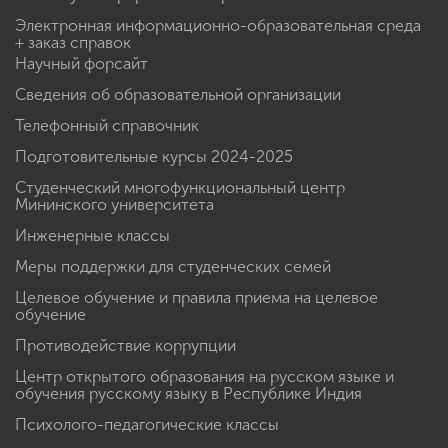
Электронная информационно-образовательная среда
+ заказ справок
Научный форсайт
Сведения об образовательной организации
Телефонный справочник
Подготовительные курсы 2024-2025
Студенческий многофункциональный центр
Мининского университета
Инженерные классы
Меры поддержки для студенческих семей
Целевое обучение и правила приема на целевое
обучение
Противодействие коррупции
Центр открытого образования на русском языке и
обучения русскому языку в Республике Индия
Психолого-педагогические классы