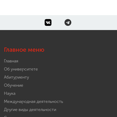
Главное меню
Главная
Об университете
Абитуриенту
Обучение
Наука
Международная деятельность
Другие виды деятельности