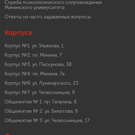
Служба психологического сопровождения
Мининского университета
Ответы на часто задаваемые вопросы
Корпуса
Корпус №1: ул. Ульянова, 1
Корпус №2: пл. Минина, 7
Корпус №3: ул. Пискунова, 38
Корпус №4: пл. Минина, 7а
Корпус №6: ул. Луначарского, 23
Корпус №7: ул. Челюскинцев, 9
Общежитие № 1: пр. Гагарина, 6
Общежитие № 2: ул. Бекетова, 6
Общежитие № 3: ул. Челюскинцев, 17