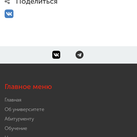
Поделиться
Главное меню
Главная
Об университете
Абитуриенту
Обучение