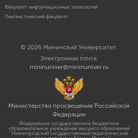
Факультет информационных технологий
Лингвистический факультет
© 2026 Мининский Университет.
Электронная почта:
mininuniver@mininuniver.ru
Министерство просвещения Российской
Федерации
Федеральное государственное бюджетное
образовательное учреждение высшего образования
"Нижегородский государственный педагогический