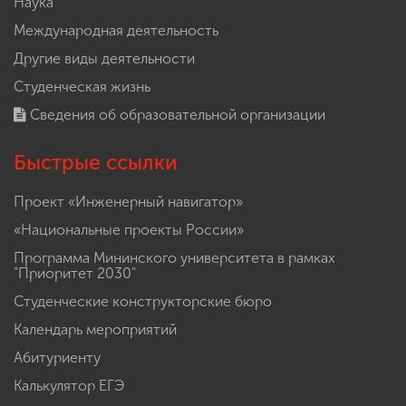
Наука
Международная деятельность
Другие виды деятельности
Студенческая жизнь
Сведения об образовательной организации
Быстрые ссылки
Проект «Инженерный навигатор»
«Национальные проекты России»
Программа Мининского университета в рамках
"Приоритет 2030"
Студенческие конструкторские бюро
Календарь мероприятий
Абитуриенту
Калькулятор ЕГЭ