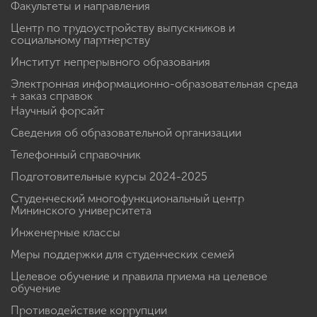
Факультеты и направления
Центр по трудоустройству выпускников и
социальному партнерству
Институт непрерывного образования
Электронная информационно-образовательная среда
+ заказ справок
Научный форсайт
Сведения об образовательной организации
Телефонный справочник
Подготовительные курсы 2024-2025
Студенческий многофункциональный центр
Мининского университета
Инженерные классы
Меры поддержки для студенческих семей
Целевое обучение и правила приема на целевое
обучение
Противодействие коррупции