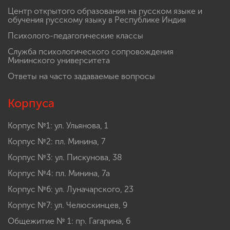
Центр открытого образования на русском языке и
обучения русскому языку в Республике Индия
Психолого-педагогические классы
Служба психологического сопровождения
Мининского университета
Ответы на часто задаваемые вопросы
Корпуса
Корпус №1: ул. Ульянова, 1
Корпус №2: пл. Минина, 7
Корпус №3: ул. Пискунова, 38
Корпус №4: пл. Минина, 7а
Корпус №6: ул. Луначарского, 23
Корпус №7: ул. Челюскинцев, 9
Общежитие № 1: пр. Гагарина, 6