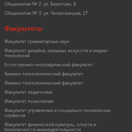
Общежитие № 2: ул. Бекетова, 6
Общежитие № 3: ул. Челюскинцев, 17
Факультеты
Факультет гуманитарных наук
Факультет дизайна, изящных искусств и медиа-
технологий
Естественно-географический факультет
Химико-технологический факультет
Физико-технологический факультет
Факультет педагогики
Факультет психологии
Факультет управления и социально-технических
сервисов
Факультет физической культуры, спорта и
безопасности жизнедеятельности