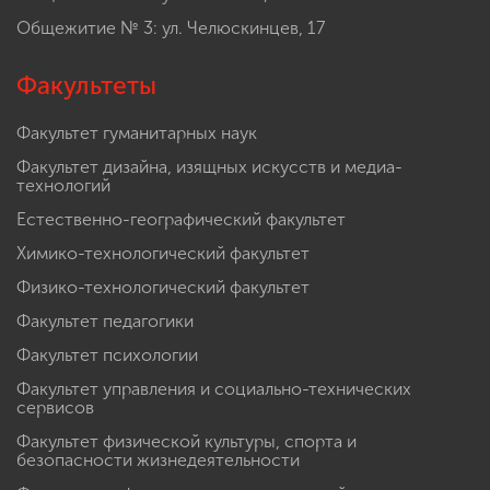
Общежитие № 3: ул. Челюскинцев, 17
Факультеты
Факультет гуманитарных наук
Факультет дизайна, изящных искусств и медиа-
технологий
Естественно-географический факультет
Химико-технологический факультет
Физико-технологический факультет
Факультет педагогики
Факультет психологии
Факультет управления и социально-технических
сервисов
Факультет физической культуры, спорта и
безопасности жизнедеятельности