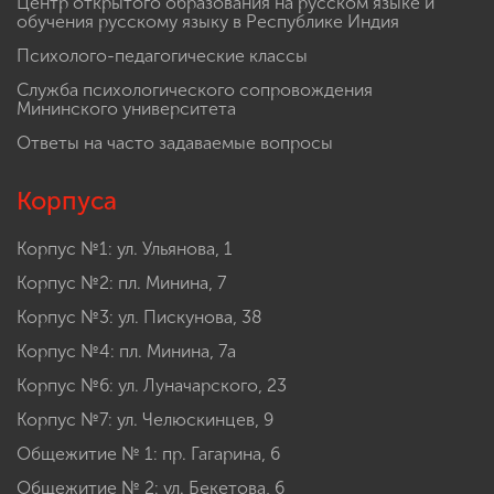
Центр открытого образования на русском языке и
обучения русскому языку в Республике Индия
Психолого-педагогические классы
Служба психологического сопровождения
Мининского университета
Ответы на часто задаваемые вопросы
Корпуса
Корпус №1: ул. Ульянова, 1
Корпус №2: пл. Минина, 7
Корпус №3: ул. Пискунова, 38
Корпус №4: пл. Минина, 7а
Корпус №6: ул. Луначарского, 23
Корпус №7: ул. Челюскинцев, 9
Общежитие № 1: пр. Гагарина, 6
Общежитие № 2: ул. Бекетова, 6