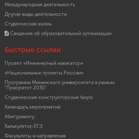
Международная деятельность
Другие виды деятельности
Студенческая жизнь
Сведения об образовательной организации
Быстрые ссылки
Проект «Инженерный навигатор»
«Национальные проекты России»
Программа Мининского университета в рамках
"Приоритет 2030"
Студенческие конструкторские бюро
Календарь мероприятий
Абитуриенту
Калькулятор ЕГЭ
Факультеты и направления