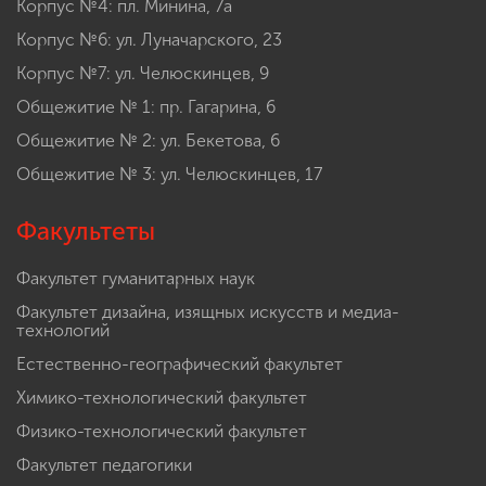
Корпус №4: пл. Минина, 7а
Корпус №6: ул. Луначарского, 23
Корпус №7: ул. Челюскинцев, 9
Общежитие № 1: пр. Гагарина, 6
Общежитие № 2: ул. Бекетова, 6
Общежитие № 3: ул. Челюскинцев, 17
Факультеты
Факультет гуманитарных наук
Факультет дизайна, изящных искусств и медиа-
технологий
Естественно-географический факультет
Химико-технологический факультет
Физико-технологический факультет
Факультет педагогики