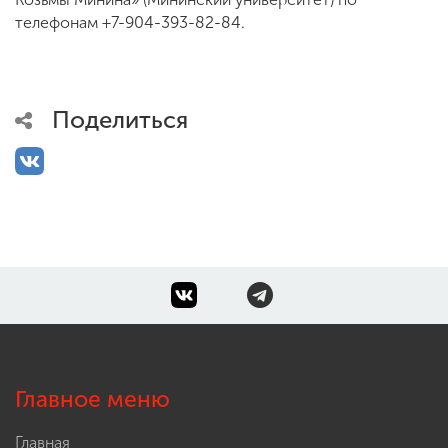
телефонам +7-904-393-82-84.
Поделиться
Главное меню
Главная