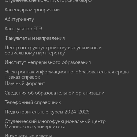
Студенческие конструкторские бюро
Календарь мероприятий
Абитуриенту
Калькулятор ЕГЭ
Факультеты и направления
Центр по трудоустройству выпускников и
социальному партнерству
Институт непрерывного образования
Электронная информационно-образовательная среда
+ заказ справок
Научный форсайт
Сведения об образовательной организации
Телефонный справочник
Подготовительные курсы 2024-2025
Студенческий многофункциональный центр
Мининского университета
Инженерные классы