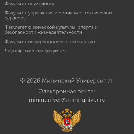
Факультет психологии
Факультет управления и социально-технических
сервисов
Факультет физической культуры, спорта и
безопасности жизнедеятельности
Факультет информационных технологий
Лингвистический факультет
© 2026 Мининский Университет.
Электронная почта:
mininuniver@mininuniver.ru