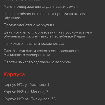
Меры поддержки для студенческих семей
Целевое обучение и правила приема на целевое
обучение
Противодействие коррупции
Центр открытого образования на русском языке и
обучения русскому языку в Республике Индия
Психолого-педагогические классы
Служба психологического сопровождения
Мининского университета
Ответы на часто задаваемые вопросы
Корпуса
Корпус №1: ул. Ульянова, 1
Корпус №2: пл. Минина, 7
Корпус №3: ул. Пискунова, 38