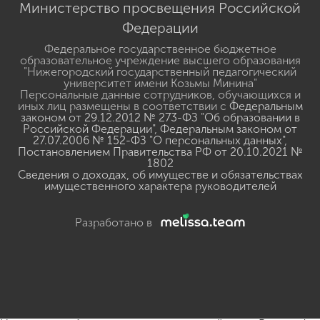
Министерство просвещения Российской
Федерации
Федеральное государственное бюджетное
образовательное учреждение высшего образования
"Нижегородский государственный педагогический
университет имени Козьмы Минина"
Персональные данные сотрудников, обучающихся и
иных лиц размещены в соответствии с
Федеральным
законом от 29.12.2012 № 273-ФЗ "Об образовании в
Российской Федерации"
,
Федеральным законом от
27.07.2006 № 152-ФЗ "О персональных данных"
,
Постановлением Правительства РФ от 20.10.2021 №
1802
Сведения о доходах, об имуществе и обязательствах
имущественного характера руководителей
Разработано в