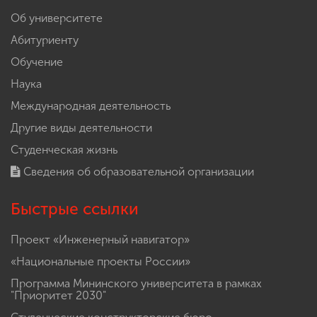
Об университете
Абитуриенту
Обучение
Наука
Международная деятельность
Другие виды деятельности
Студенческая жизнь
Сведения об образовательной организации
Быстрые ссылки
Проект «Инженерный навигатор»
«Национальные проекты России»
Программа Мининского университета в рамках
"Приоритет 2030"