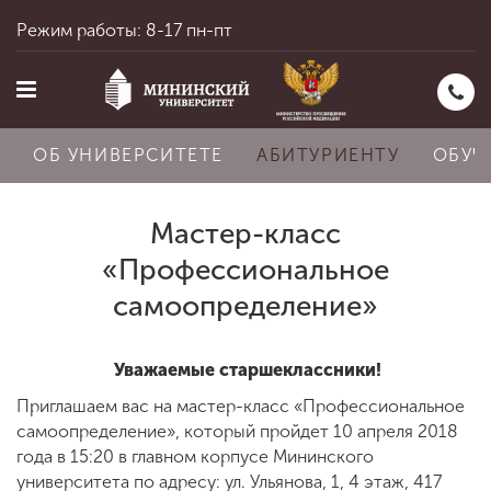
Режим работы: 8-17 пн-пт
ОБ УНИВЕРСИТЕТЕ
АБИТУРИЕНТУ
ОБУЧ
Мастер-класс
Главная
«Профессиональное
самоопределение»
Об университете
Уважаемые старшеклассники!
Приглашаем вас на мастер-класс «Профессиональное
Абитуриенту
самоопределение», который пройдет 10 апреля 2018
года в 15:20 в главном корпусе Мининского
университета по адресу: ул. Ульянова, 1, 4 этаж, 417