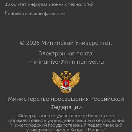
Факультет информационных технологий
Лингвистический факультет
© 2026 Мининский Университет.
Электронная почта:
mininuniver@mininuniver.ru
Министерство просвещения Российской
Федерации
Федеральное государственное бюджетное
образовательное учреждение высшего образования
"Нижегородский государственный педагогический
университет имени Козьмы Минина"