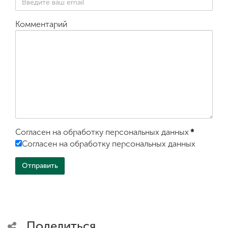
Комментарий
Согласен на обработку персональных данных
*
Согласен на обработку персональных данных
Поделиться