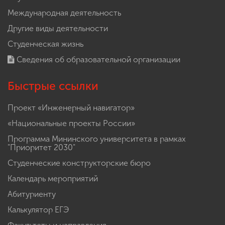
Международная деятельность
Другие виды деятельности
Студенческая жизнь
Сведения об образовательной организации
Быстрые ссылки
Проект «Инженерный навигатор»
«Национальные проекты России»
Программа Мининского университета в рамках
"Приоритет 2030"
Студенческие конструкторские бюро
Календарь мероприятий
Абитуриенту
Калькулятор ЕГЭ