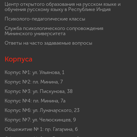
Центр открытого образования на русском языке и
обучения русскому языку в Республике Индия
Психолого-педагогические классы
Служба психологического сопровождения
Мининского университета
Ответы на часто задаваемые вопросы
Корпуса
Корпус №1: ул. Ульянова, 1
Корпус №2: пл. Минина, 7
Корпус №3: ул. Пискунова, 38
Корпус №4: пл. Минина, 7а
Корпус №6: ул. Луначарского, 23
Корпус №7: ул. Челюскинцев, 9
Общежитие № 1: пр. Гагарина, 6