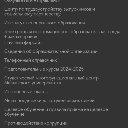
Факультеты и направления
Центр по трудоустройству выпускников и
социальному партнерству
Институт непрерывного образования
Электронная информационно-образовательная среда
+ заказ справок
Научный форсайт
Сведения об образовательной организации
Телефонный справочник
Подготовительные курсы 2024-2025
Студенческий многофункциональный центр
Мининского университета
Инженерные классы
Меры поддержки для студенческих семей
Целевое обучение и правила приема на целевое
обучение
Противодействие коррупции