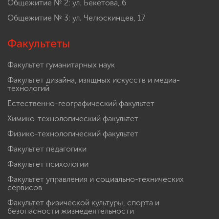
Общежитие № 2: ул. Бекетова, 6
Общежитие № 3: ул. Челюскинцев, 17
Факультеты
Факультет гуманитарных наук
Факультет дизайна, изящных искусств и медиа-
технологий
Естественно-географический факультет
Химико-технологический факультет
Физико-технологический факультет
Факультет педагогики
Факультет психологии
Факультет управления и социально-технических
сервисов
Факультет физической культуры, спорта и
безопасности жизнедеятельности