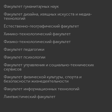
Факультет гуманитарных наук
Факультет дизайна, изящных искусств и медиа-
технологий
Естественно-географический факультет
Химико-технологический факультет
Физико-технологический факультет
Факультет педагогики
Факультет психологии
Факультет управления и социально-технических
сервисов
Факультет физической культуры, спорта и
безопасности жизнедеятельности
Факультет информационных технологий
Лингвистический факультет