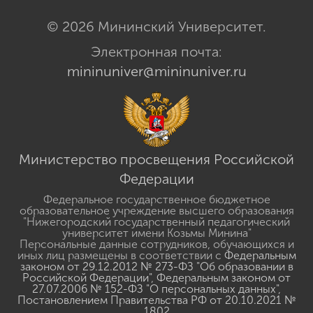
© 2026 Мининский Университет.
Электронная почта:
mininuniver@mininuniver.ru
Министерство просвещения Российской
Федерации
Федеральное государственное бюджетное
образовательное учреждение высшего образования
"Нижегородский государственный педагогический
университет имени Козьмы Минина"
Персональные данные сотрудников, обучающихся и
иных лиц размещены в соответствии с
Федеральным
законом от 29.12.2012 № 273-ФЗ "Об образовании в
Российской Федерации"
,
Федеральным законом от
27.07.2006 № 152-ФЗ "О персональных данных"
,
Постановлением Правительства РФ от 20.10.2021 №
1802