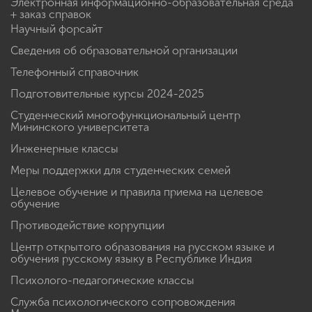
Электронная информационно-образовательная среда
+ заказ справок
Научный форсайт
Сведения об образовательной организации
Телефонный справочник
Подготовительные курсы 2024-2025
Студенческий многофункциональный центр
Мининского университета
Инженерные классы
Меры поддержки для студенческих семей
Целевое обучение и правила приема на целевое
обучение
Противодействие коррупции
Центр открытого образования на русском языке и
обучения русскому языку в Республике Индия
Психолого-педагогические классы
Служба психологического сопровождения