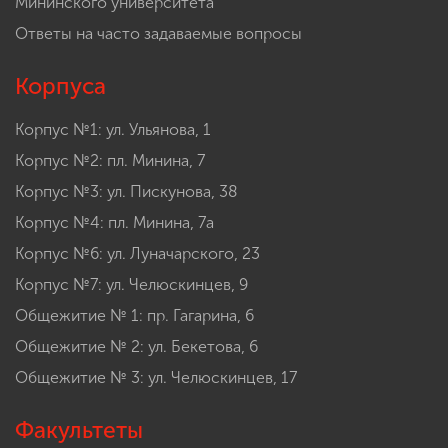
Мининского университета
Ответы на часто задаваемые вопросы
Корпуса
Корпус №1: ул. Ульянова, 1
Корпус №2: пл. Минина, 7
Корпус №3: ул. Пискунова, 38
Корпус №4: пл. Минина, 7а
Корпус №6: ул. Луначарского, 23
Корпус №7: ул. Челюскинцев, 9
Общежитие № 1: пр. Гагарина, 6
Общежитие № 2: ул. Бекетова, 6
Общежитие № 3: ул. Челюскинцев, 17
Факультеты