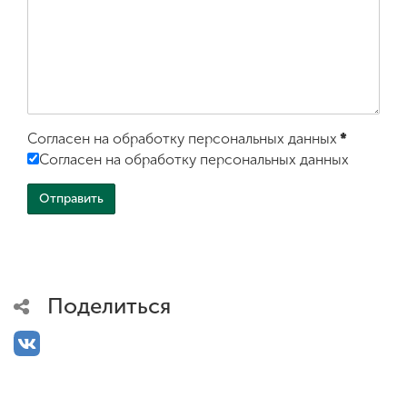
Согласен на обработку персональных данных
*
Согласен на обработку персональных данных
Поделиться