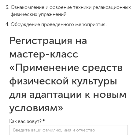
Ознакомление и освоение техники релаксационных
физических упражнений.
Обсуждение проведенного мероприятия.
Регистрация на
мастер-класс
«Применение средств
физической культуры
для адаптации к новым
условиям»
Как вас зовут?
*