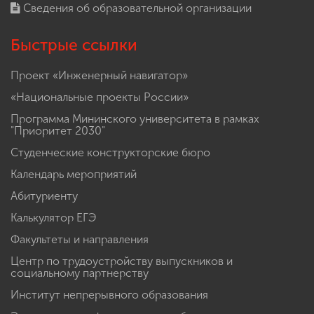
Сведения об образовательной организации
Быстрые ссылки
Проект «Инженерный навигатор»
«Национальные проекты России»
Программа Мининского университета в рамках
"Приоритет 2030"
Студенческие конструкторские бюро
Календарь мероприятий
Абитуриенту
Калькулятор ЕГЭ
Факультеты и направления
Центр по трудоустройству выпускников и
социальному партнерству
Институт непрерывного образования