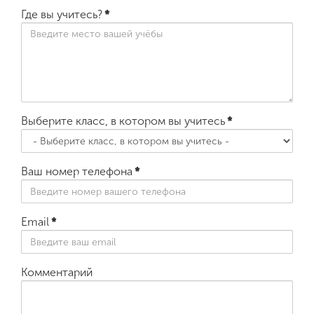
Где вы учитесь?
*
Выберите класс, в котором вы учитесь
*
Ваш номер телефона
*
Email
*
Комментарий