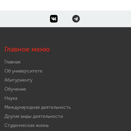
Главное меню
Главная
Об университете
Абитуриенту
Обучение
Наука
Международная деятельность
Другие виды деятельности
Студенческая жизнь