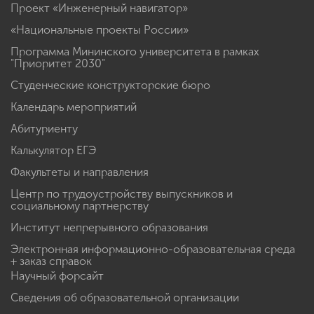
Проект «Инженерный навигатор»
«Национальные проекты России»
Программа Мининского университета в рамках
"Приоритет 2030"
Студенческие конструкторские бюро
Календарь мероприятий
Абитуриенту
Калькулятор ЕГЭ
Факультеты и направления
Центр по трудоустройству выпускников и
социальному партнерству
Институт непрерывного образования
Электронная информационно-образовательная среда
+ заказ справок
Научный форсайт
Сведения об образовательной организации