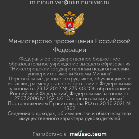
mininuniver@mininuniver.ru
Министерство просвещения Российской
Федерации
Федеральное государственное бюджетное
образовательное учреждение высшего образования
"Нижегородский государственный педагогический
университет имени Козьмы Минина"
Персональные данные сотрудников, обучающихся и
иных лиц размещены в соответствии с
Федеральным
законом от 29.12.2012 № 273-ФЗ "Об образовании в
Российской Федерации"
,
Федеральным законом от
27.07.2006 № 152-ФЗ "О персональных данных"
,
Постановлением Правительства РФ от 20.10.2021 №
1802
Сведения о доходах, об имуществе и обязательствах
имущественного характера руководителей
Разработано в