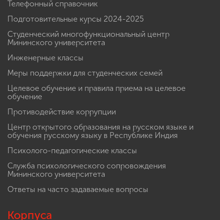
Телефонный справочник
Подготовительные курсы 2024-2025
Студенческий многофункциональный центр
Мининского университета
Инженерные классы
Меры поддержки для студенческих семей
Целевое обучение и правила приема на целевое
обучение
Противодействие коррупции
Центр открытого образования на русском языке и
обучения русскому языку в Республике Индия
Психолого-педагогические классы
Служба психологического сопровождения
Мининского университета
Ответы на часто задаваемые вопросы
Корпуса