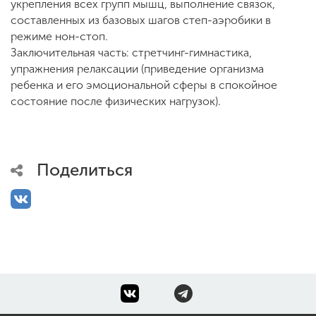
укрепления всех групп мышц, выполнение связок,
составленных из базовых шагов степ-аэробики в
режиме нон-стоп.
Заключительная часть: стретчинг-гимнастика,
упражнения релаксации (приведение организма
ребенка и его эмоциональной сферы в спокойное
состояние после физических нагрузок).
Поделиться