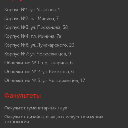
Корпус №1: ул. Ульянова, 1
Корпус №2: пл. Минина, 7
Корпус №3: ул. Пискунова, 38
Корпус №4: пл. Минина, 7а
Корпус №6: ул. Луначарского, 23
Корпус №7: ул. Челюскинцев, 9
Общежитие № 1: пр. Гагарина, 6
Общежитие № 2: ул. Бекетова, 6
Общежитие № 3: ул. Челюскинцев, 17
Факультеты
Факультет гуманитарных наук
Факультет дизайна, изящных искусств и медиа-
технологий