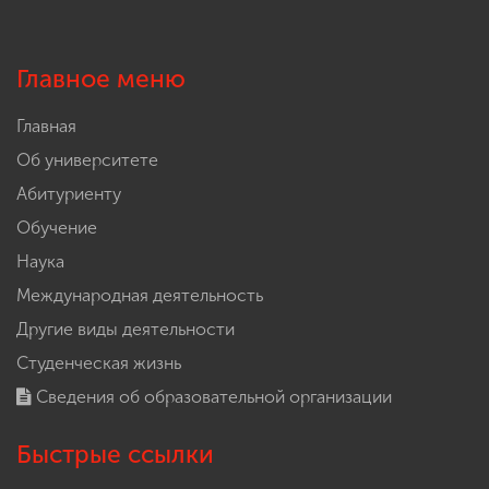
Главное меню
Главная
Об университете
Абитуриенту
Обучение
Наука
Международная деятельность
Другие виды деятельности
Студенческая жизнь
Сведения об образовательной организации
Быстрые ссылки