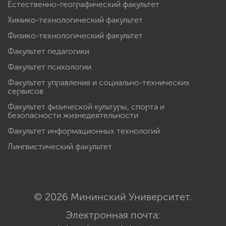
Естественно-географический факультет
Химико-технологический факультет
Физико-технологический факультет
Факультет педагогики
Факультет психологии
Факультет управления и социально-технических
сервисов
Факультет физической культуры, спорта и
безопасности жизнедеятельности
Факультет информационных технологий
Лингвистический факультет
© 2026 Мининский Университет.
Электронная почта: