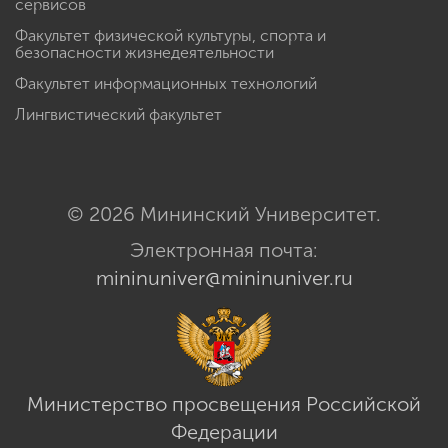
сервисов
Факультет физической культуры, спорта и
безопасности жизнедеятельности
Факультет информационных технологий
Лингвистический факультет
© 2026 Мининский Университет.
Электронная почта:
mininuniver@mininuniver.ru
Министерство просвещения Российской
Федерации