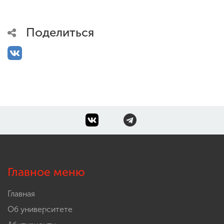
Поделиться
Главное меню
Главная
Об университете