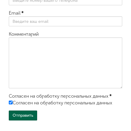
Email
*
Комментарий
Согласен на обработку персональных данных
*
Согласен на обработку персональных данных