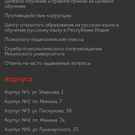
Целевое обучение и правила приема на целевое
обучение
Противодействие коррупции
Центр открытого образования на русском языке и
обучения русскому языку в Республике Индия
Психолого-педагогические классы
Служба психологического сопровождения
Мининского университета
Ответы на часто задаваемые вопросы
Корпуса
Корпус №1: ул. Ульянова, 1
Корпус №2: пл. Минина, 7
Корпус №3: ул. Пискунова, 38
Корпус №4: пл. Минина, 7а
Корпус №6: ул. Луначарского, 23