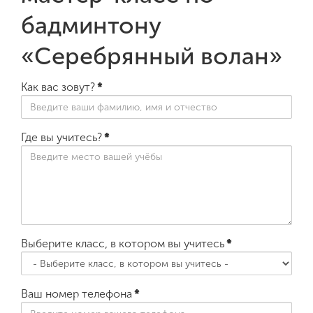
бадминтону
«Серебрянный волан»
Как вас зовут?
*
Где вы учитесь?
*
Выберите класс, в котором вы учитесь
*
Ваш номер телефона
*