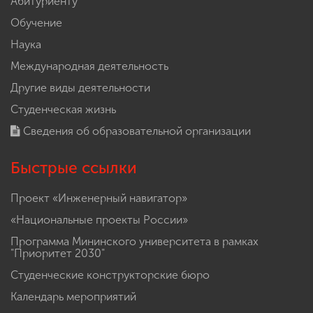
Абитуриенту
Обучение
Наука
Международная деятельность
Другие виды деятельности
Студенческая жизнь
Сведения об образовательной организации
Быстрые ссылки
Проект «Инженерный навигатор»
«Национальные проекты России»
Программа Мининского университета в рамках
"Приоритет 2030"
Студенческие конструкторские бюро
Календарь мероприятий