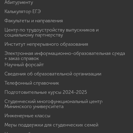
Абитуриенту
Калькулятор ЕГЭ
Факультеты и направления
Центр по трудоустройству выпускников и
социальному партнерству
Институт непрерывного образования
Электронная информационно-образовательная среда
+ заказ справок
Научный форсайт
Сведения об образовательной организации
Телефонный справочник
Подготовительные курсы 2024-2025
Студенческий многофункциональный центр
Мининского университета
Инженерные классы
Меры поддержки для студенческих семей