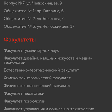
Корпус №7: ул. Челюскинцев, 9
Общежитие № 1: пр. Гагарина, 6
Общежитие № 2: ул. Бекетова, 6
Общежитие № 3: ул. Челюскинцев, 17
Факультеты
Факультет гуманитарных наук
Факультет дизайна, изящных искусств и медиа-
технологий
Естественно-географический факультет
Химико-технологический факультет
Физико-технологический факультет
Факультет педагогики
Факультет психологии
Факультет управления и социально-технических