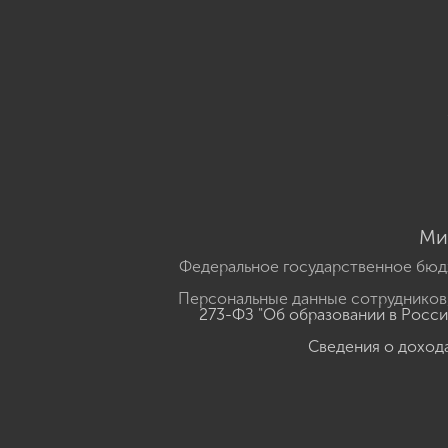
Ми
Федеральное государственное бюд
Персональные данные сотрудников,
273-ФЗ "Об образовании в Росс
Сведения о доход