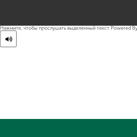
Нажмите, чтобы прослушать выделенный текст
Powered B