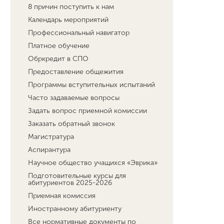
8 причин поступить к нам
Календарь мероприятий
Профессиональный навигатор
Платное обучение
Обркредит в СПО
Предоставление общежития
Программы вступительных испытаний
Часто задаваемые вопросы
Задать вопрос приемной комиссии
Заказать обратный звонок
Магистратура
Аспирантура
Научное общество учащихся «Эврика»
Подготовительные курсы для
абитуриентов 2025-2026
Приемная комиссия
Иностранному абитуриенту
Все нормативные документы по