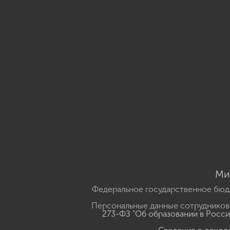
Ми
Федеральное государственное бюд
Персональные данные сотрудников,
273-ФЗ "Об образовании в Росс