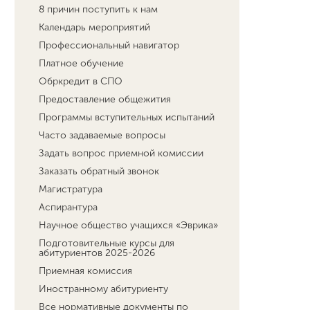
8 причин поступить к нам
Календарь мероприятий
Профессиональный навигатор
Платное обучение
Обркредит в СПО
Предоставление общежития
Программы вступительных испытаний
Часто задаваемые вопросы
Задать вопрос приемной комиссии
Заказать обратный звонок
Магистратура
Аспирантура
Научное общество учащихся «Эврика»
Подготовительные курсы для
абитуриентов 2025-2026
Приемная комиссия
Иностранному абитуриенту
Все нормативные документы по