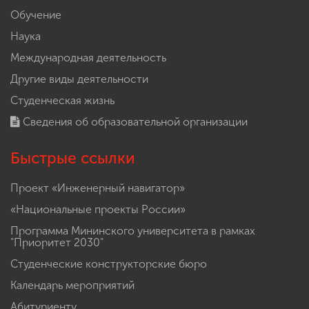
Обучение
Наука
Международная деятельность
Другие виды деятельности
Студенческая жизнь
Сведения об образовательной организации
Быстрые ссылки
Проект «Инженерный навигатор»
«Национальные проекты России»
Программа Мининского университета в рамках
"Приоритет 2030"
Студенческие конструкторские бюро
Календарь мероприятий
Абитуриенту