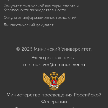
Факультет физической культуры, спорта и
безопасности жизнедеятельности
Факультет информационных технологий
Лингвистический факультет
© 2026 Мининский Университет.
Электронная почта:
mininuniver@mininuniver.ru
Министерство просвещения Российской
Федерации