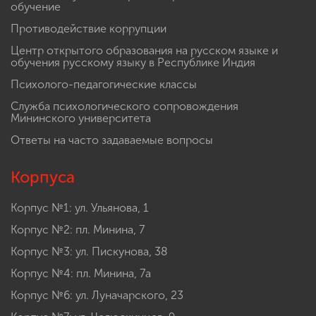
обучение
Противодействие коррупции
Центр открытого образования на русском языке и
обучения русскому языку в Республике Индия
Психолого-педагогические классы
Служба психологического сопровождения
Мининского университета
Ответы на часто задаваемые вопросы
Корпуса
Корпус №1: ул. Ульянова, 1
Корпус №2: пл. Минина, 7
Корпус №3: ул. Пискунова, 38
Корпус №4: пл. Минина, 7а
Корпус №6: ул. Луначарского, 23