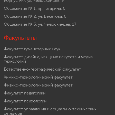
Корпус №7: ул. Челюскинцев, 9
Общежитие № 1: пр. Гагарина, 6
Общежитие № 2: ул. Бекетова, 6
Общежитие № 3: ул. Челюскинцев, 17
Факультеты
Факультет гуманитарных наук
Факультет дизайна, изящных искусств и медиа-
технологий
Естественно-географический факультет
Химико-технологический факультет
Физико-технологический факультет
Факультет педагогики
Факультет психологии
Факультет управления и социально-технических
сервисов