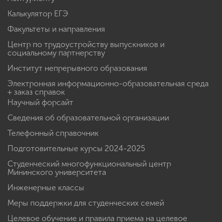
Калькулятор ЕГЭ
Факультеты и направления
Центр по трудоустройству выпускников и
социальному партнерству
Институт непрерывного образования
Электронная информационно-образовательная среда
+ заказ справок
Научный форсайт
Сведения об образовательной организации
Телефонный справочник
Подготовительные курсы 2024-2025
Студенческий многофункциональный центр
Мининского университета
Инженерные классы
Меры поддержки для студенческих семей
Целевое обучение и правила приема на целевое