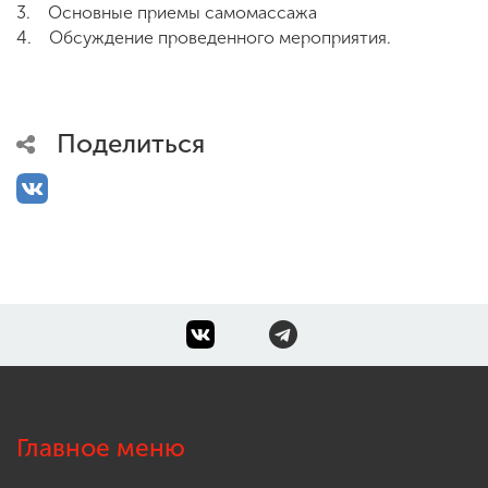
3. Основные приемы самомассажа
4. Обсуждение проведенного мероприятия.
Поделиться
Главное меню