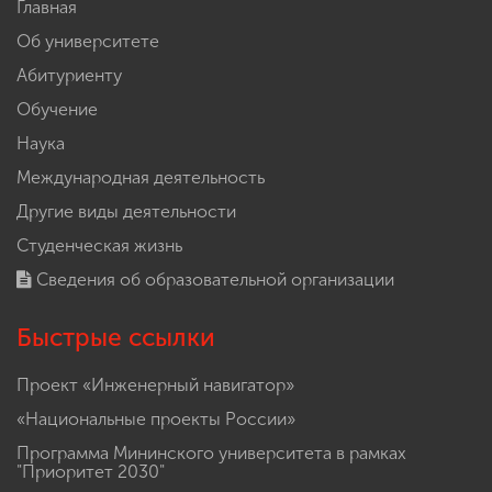
Главная
Об университете
Абитуриенту
Обучение
Наука
Международная деятельность
Другие виды деятельности
Студенческая жизнь
Сведения об образовательной организации
Быстрые ссылки
Проект «Инженерный навигатор»
«Национальные проекты России»
Программа Мининского университета в рамках
"Приоритет 2030"