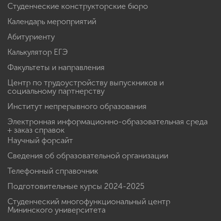
Студенческие конструкторские бюро
Календарь мероприятий
Абитуриенту
Калькулятор ЕГЭ
Факультеты и направления
Центр по трудоустройству выпускников и
социальному партнерству
Институт непрерывного образования
Электронная информационно-образовательная среда
+ заказ справок
Научный форсайт
Сведения об образовательной организации
Телефонный справочник
Подготовительные курсы 2024-2025
Студенческий многофункциональный центр
Мининского университета