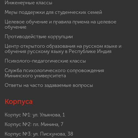
Инженерные классы
Меры поддержки для студенческих семей
Целевое обучение и правила приема на целевое
обучение
Противодействие коррупции
Центр открытого образования на русском языке и
обучения русскому языку в Республике Индия
Психолого-педагогические классы
Служба психологического сопровождения
Мининского университета
Ответы на часто задаваемые вопросы
Корпуса
Корпус №1: ул. Ульянова, 1
Корпус №2: пл. Минина, 7
Корпус №3: ул. Пискунова, 38