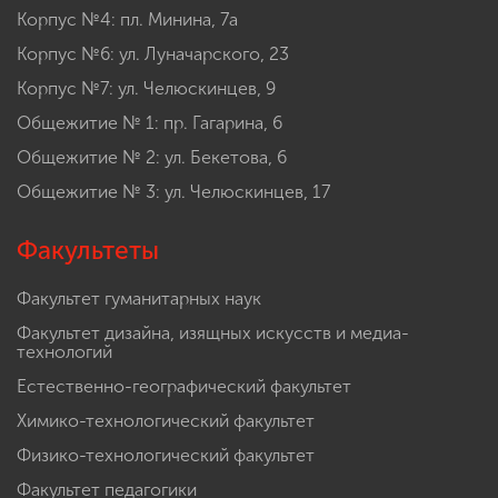
Корпус №4: пл. Минина, 7а
Корпус №6: ул. Луначарского, 23
Корпус №7: ул. Челюскинцев, 9
Общежитие № 1: пр. Гагарина, 6
Общежитие № 2: ул. Бекетова, 6
Общежитие № 3: ул. Челюскинцев, 17
Факультеты
Факультет гуманитарных наук
Факультет дизайна, изящных искусств и медиа-
технологий
Естественно-географический факультет
Химико-технологический факультет
Физико-технологический факультет
Факультет педагогики