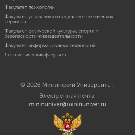
Факультет психологии
Факультет управления и социально-технических
сервисов
Факультет физической культуры, спорта и
безопасности жизнедеятельности
Факультет информационных технологий
Лингвистический факультет
© 2026 Мининский Университет.
Электронная почта:
mininuniver@mininuniver.ru