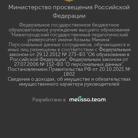
Министерство просвещения Российской
Федерации
Федеральное государственное бюджетное
образовательное учреждение высшего образования
"Нижегородский государственный педагогический
университет имени Козьмы Минина"
Персональные данные сотрудников, обучающихся и
иных лиц размещены в соответствии с
Федеральным
законом от 29.12.2012 № 273-ФЗ "Об образовании в
Российской Федерации"
,
Федеральным законом от
27.07.2006 № 152-ФЗ "О персональных данных"
,
Постановлением Правительства РФ от 20.10.2021 №
1802
Сведения о доходах, об имуществе и обязательствах
имущественного характера руководителей
Разработано в