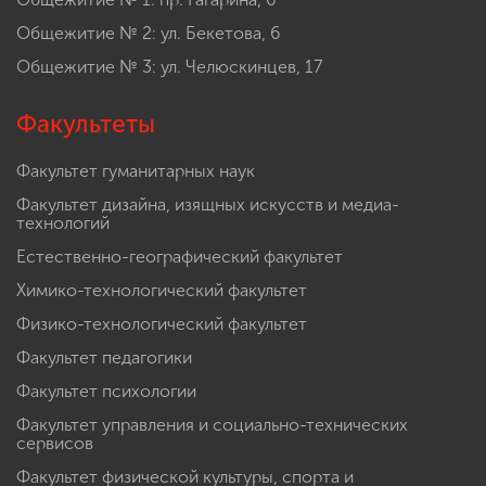
Общежитие № 2: ул. Бекетова, 6
Общежитие № 3: ул. Челюскинцев, 17
Факультеты
Факультет гуманитарных наук
Факультет дизайна, изящных искусств и медиа-
технологий
Естественно-географический факультет
Химико-технологический факультет
Физико-технологический факультет
Факультет педагогики
Факультет психологии
Факультет управления и социально-технических
сервисов
Факультет физической культуры, спорта и