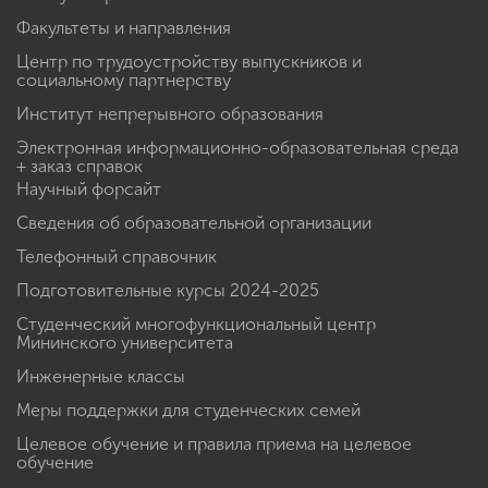
Факультеты и направления
Центр по трудоустройству выпускников и
социальному партнерству
Институт непрерывного образования
Электронная информационно-образовательная среда
+ заказ справок
Научный форсайт
Сведения об образовательной организации
Телефонный справочник
Подготовительные курсы 2024-2025
Студенческий многофункциональный центр
Мининского университета
Инженерные классы
Меры поддержки для студенческих семей
Целевое обучение и правила приема на целевое
обучение