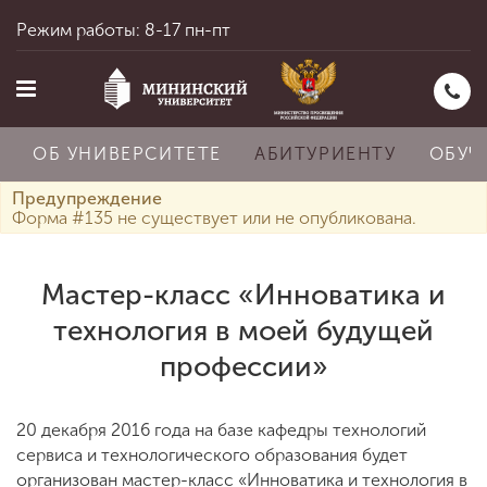
Режим работы: 8-17 пн-пт
ОБ УНИВЕРСИТЕТЕ
АБИТУРИЕНТУ
ОБУЧ
Предупреждение
Форма #135 не существует или не опубликована.
Главная
Мастер-класс «Инноватика и
технология в моей будущей
Об университете
профессии»
Абитуриенту
20 декабря 2016 года на базе кафедры технологий
сервиса и технологического образования будет
организован мастер-класс «Инноватика и технология в