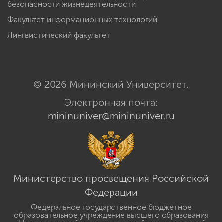
безопасности жизнедеятельности
Факультет информационных технологий
Лингвистический факультет
© 2026 Мининский Университет.
Электронная почта:
mininuniver@mininuniver.ru
Министерство просвещения Российской
Федерации
Федеральное государственное бюджетное
образовательное учреждение высшего образования