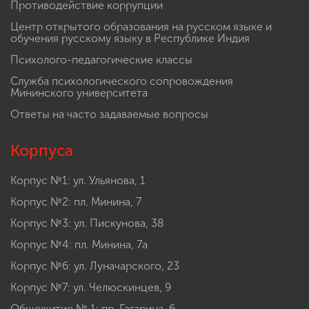
Противодействие коррупции
Центр открытого образования на русском языке и
обучения русскому языку в Республике Индия
Психолого-педагогические классы
Служба психологического сопровождения
Мининского университета
Ответы на часто задаваемые вопросы
Корпуса
Корпус №1: ул. Ульянова, 1
Корпус №2: пл. Минина, 7
Корпус №3: ул. Пискунова, 38
Корпус №4: пл. Минина, 7а
Корпус №6: ул. Луначарского, 23
Корпус №7: ул. Челюскинцев, 9
Общежитие № 1: пр. Гагарина, 6