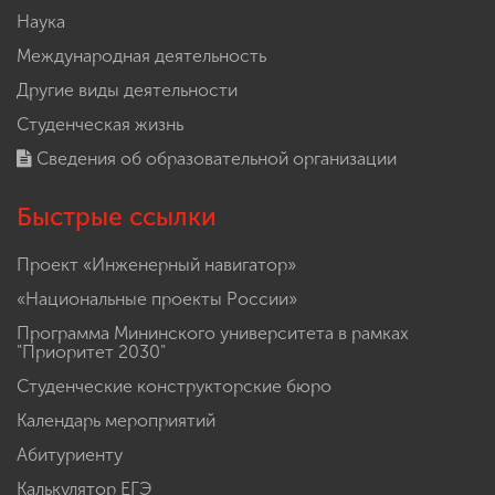
Наука
Международная деятельность
Другие виды деятельности
Студенческая жизнь
Сведения об образовательной организации
Быстрые ссылки
Проект «Инженерный навигатор»
«Национальные проекты России»
Программа Мининского университета в рамках
"Приоритет 2030"
Студенческие конструкторские бюро
Календарь мероприятий
Абитуриенту
Калькулятор ЕГЭ