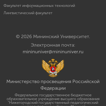
Факультет информационных технологий
Лингвистический факультет
© 2026 Мининский Университет.
Электронная почта:
mininuniver@mininuniver.ru
Министерство просвещения Российской
Федерации
Федеральное государственное бюджетное
образовательное учреждение высшего образования
"Нижегородский государственный педагогический