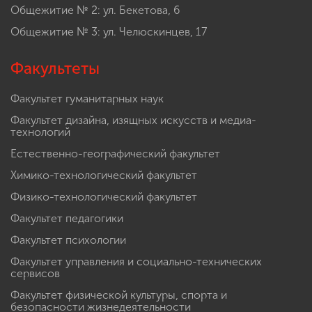
Общежитие № 2: ул. Бекетова, 6
Общежитие № 3: ул. Челюскинцев, 17
Факультеты
Факультет гуманитарных наук
Факультет дизайна, изящных искусств и медиа-
технологий
Естественно-географический факультет
Химико-технологический факультет
Физико-технологический факультет
Факультет педагогики
Факультет психологии
Факультет управления и социально-технических
сервисов
Факультет физической культуры, спорта и
безопасности жизнедеятельности