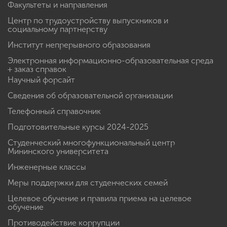
Факультеты и направления
Центр по трудоустройству выпускников и
социальному партнерству
Институт непрерывного образования
Электронная информационно-образовательная среда
+ заказ справок
Научный форсайт
Сведения об образовательной организации
Телефонный справочник
Подготовительные курсы 2024-2025
Студенческий многофункциональный центр
Мининского университета
Инженерные классы
Меры поддержки для студенческих семей
Целевое обучение и правила приема на целевое
обучение
Противодействие коррупции