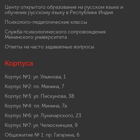
Центр открытого образования на русском языке и
обучения русскому языку в Республике Индия
Психолого-педагогические классы
Служба психологического сопровождения
Мининского университета
Ответы на часто задаваемые вопросы
Корпуса
Корпус №1: ул. Ульянова, 1
Корпус №2: пл. Минина, 7
Корпус №3: ул. Пискунова, 38
Корпус №4: пл. Минина, 7а
Корпус №6: ул. Луначарского, 23
Корпус №7: ул. Челюскинцев, 9
Общежитие № 1: пр. Гагарина, 6