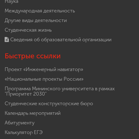
Наука
Международная деятельность
Другие виды деятельности
Студенческая жизнь
Сведения об образовательной организации
Быстрые ссылки
Проект «Инженерный навигатор»
«Национальные проекты России»
Программа Мининского университета в рамках
"Приоритет 2030"
Студенческие конструкторские бюро
Календарь мероприятий
Абитуриенту
Калькулятор ЕГЭ