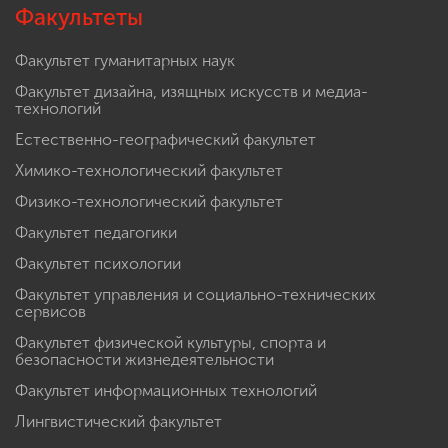
Факультеты
Факультет гуманитарных наук
Факультет дизайна, изящных искусств и медиа-
технологий
Естественно-географический факультет
Химико-технологический факультет
Физико-технологический факультет
Факультет педагогики
Факультет психологии
Факультет управления и социально-технических
сервисов
Факультет физической культуры, спорта и
безопасности жизнедеятельности
Факультет информационных технологий
Лингвистический факультет