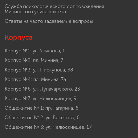
Служба психологического сопровождения
Мининского университета
Ответы на часто задаваемые вопросы
Корпуса
Корпус №1: ул. Ульянова, 1
Корпус №2: пл. Минина, 7
Корпус №3: ул. Пискунова, 38
Корпус №4: пл. Минина, 7а
Корпус №6: ул. Луначарского, 23
Корпус №7: ул. Челюскинцев, 9
Общежитие № 1: пр. Гагарина, 6
Общежитие № 2: ул. Бекетова, 6
Общежитие № 3: ул. Челюскинцев, 17