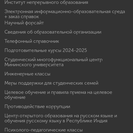
Институт непрерывного образования
Электронная информационно-образовательная среда
+ заказ справок
Научный форсайт
Сведения об образовательной организации
Телефонный справочник
Подготовительные курсы 2024-2025
Студенческий многофункциональный центр
Мининского университета
Инженерные классы
Меры поддержки для студенческих семей
Целевое обучение и правила приема на целевое
обучение
Противодействие коррупции
Центр открытого образования на русском языке и
обучения русскому языку в Республике Индия
Психолого-педагогические классы