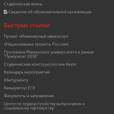
Студенческая жизнь
Сведения об образовательной организации
Быстрые ссылки
Проект «Инженерный навигатор»
«Национальные проекты России»
Программа Мининского университета в рамках
"Приоритет 2030"
Студенческие конструкторские бюро
Календарь мероприятий
Абитуриенту
Калькулятор ЕГЭ
Факультеты и направления
Центр по трудоустройству выпускников и
социальному партнерству