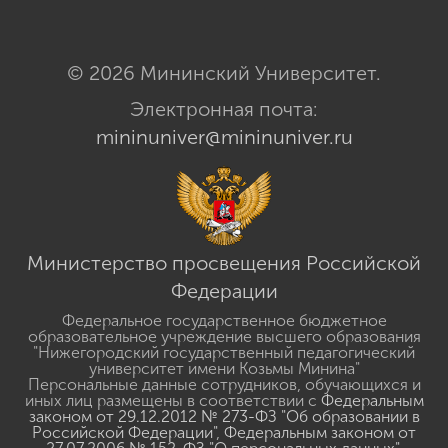
© 2026 Мининский Университет.
Электронная почта:
mininuniver@mininuniver.ru
Министерство просвещения Российской
Федерации
Федеральное государственное бюджетное
образовательное учреждение высшего образования
"Нижегородский государственный педагогический
университет имени Козьмы Минина"
Персональные данные сотрудников, обучающихся и
иных лиц размещены в соответствии с
Федеральным
законом от 29.12.2012 № 273-ФЗ "Об образовании в
Российской Федерации"
,
Федеральным законом от