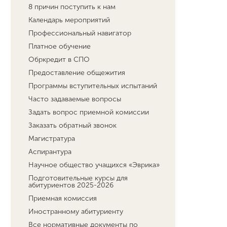
8 причин поступить к нам
Календарь мероприятий
Профессиональный навигатор
Платное обучение
Обркредит в СПО
Предоставление общежития
Программы вступительных испытаний
Часто задаваемые вопросы
Задать вопрос приемной комиссии
Заказать обратный звонок
Магистратура
Аспирантура
Научное общество учащихся «Эврика»
Подготовительные курсы для
абитуриентов 2025-2026
Приемная комиссия
Иностранному абитуриенту
Все нормативные документы по