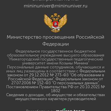
mininuniver@mininuniver.ru
Министерство просвещения Российской
Федерации
Федеральное государственное бюджетное
образовательное учреждение высшего образования
"Нижегородский государственный педагогический
университет имени Козьмы Минина"
Персональные данные сотрудников, обучающихся и
иных лиц размещены в соответствии с
Федеральным
законом от 29.12.2012 № 273-ФЗ "Об образовании в
Российской Федерации"
,
Федеральным законом от
27.07.2006 № 152-ФЗ "О персональных данных"
,
Постановлением Правительства РФ от 20.10.2021 №
1802
Сведения о доходах, об имуществе и обязательствах
имущественного характера руководителей