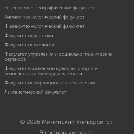
Естественно-географический факультет
Химико-технологический факультет
Физико-технологический факультет
Факультет педагогики
Факультет психологии
Факультет управления и социально-технических
сервисов
Факультет физической культуры, спорта и
безопасности жизнедеятельности
Факультет информационных технологий
Лингвистический факультет
© 2026 Мининский Университет.
Электронная почта: