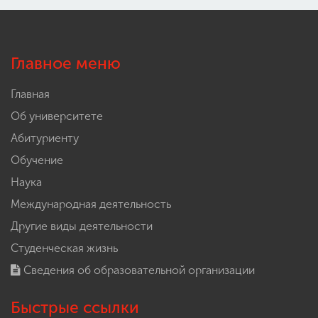
Главное меню
Главная
Об университете
Абитуриенту
Обучение
Наука
Международная деятельность
Другие виды деятельности
Студенческая жизнь
Сведения об образовательной организации
Быстрые ссылки