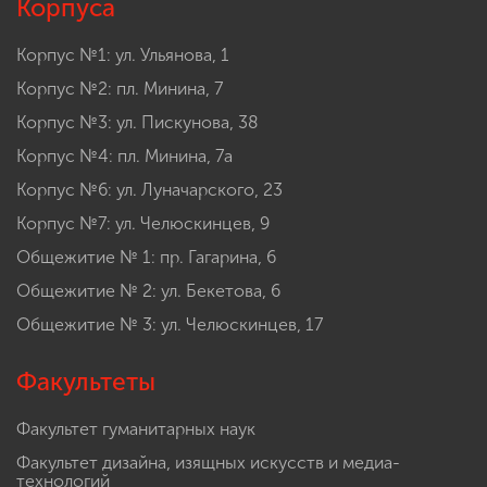
Корпуса
Корпус №1: ул. Ульянова, 1
Корпус №2: пл. Минина, 7
Корпус №3: ул. Пискунова, 38
Корпус №4: пл. Минина, 7а
Корпус №6: ул. Луначарского, 23
Корпус №7: ул. Челюскинцев, 9
Общежитие № 1: пр. Гагарина, 6
Общежитие № 2: ул. Бекетова, 6
Общежитие № 3: ул. Челюскинцев, 17
Факультеты
Факультет гуманитарных наук
Факультет дизайна, изящных искусств и медиа-
технологий