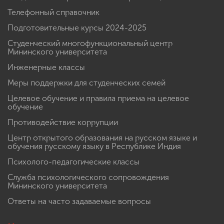
Телефонный справочник
Подготовительные курсы 2024-2025
Студенческий многофункциональный центр
Мининского университета
Инженерные классы
Меры поддержки для студенческих семей
Целевое обучение и правила приема на целевое
обучение
Противодействие коррупции
Центр открытого образования на русском языке и
обучения русскому языку в Республике Индия
Психолого-педагогические классы
Служба психологического сопровождения
Мининского университета
Ответы на часто задаваемые вопросы