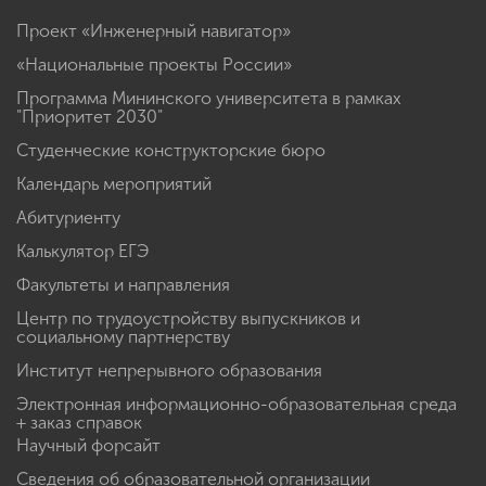
Проект «Инженерный навигатор»
«Национальные проекты России»
Программа Мининского университета в рамках
"Приоритет 2030"
Студенческие конструкторские бюро
Календарь мероприятий
Абитуриенту
Калькулятор ЕГЭ
Факультеты и направления
Центр по трудоустройству выпускников и
социальному партнерству
Институт непрерывного образования
Электронная информационно-образовательная среда
+ заказ справок
Научный форсайт
Сведения об образовательной организации