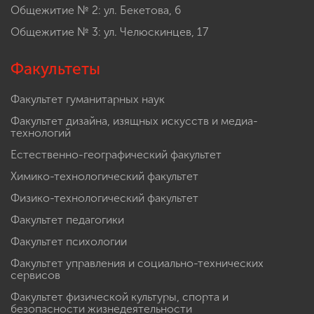
Общежитие № 2: ул. Бекетова, 6
Общежитие № 3: ул. Челюскинцев, 17
Факультеты
Факультет гуманитарных наук
Факультет дизайна, изящных искусств и медиа-
технологий
Естественно-географический факультет
Химико-технологический факультет
Физико-технологический факультет
Факультет педагогики
Факультет психологии
Факультет управления и социально-технических
сервисов
Факультет физической культуры, спорта и
безопасности жизнедеятельности