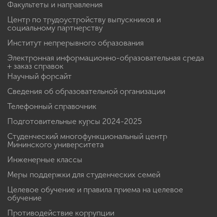
Факультеты и направления
Центр по трудоустройству выпускников и
социальному партнерству
Институт непрерывного образования
Электронная информационно-образовательная среда
+ заказ справок
Научный форсайт
Сведения об образовательной организации
Телефонный справочник
Подготовительные курсы 2024-2025
Студенческий многофункциональный центр
Мининского университета
Инженерные классы
Меры поддержки для студенческих семей
Целевое обучение и правила приема на целевое
обучение
Противодействие коррупции