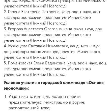
препод. кафедры экономики предприятия Мининского
университета (Нижний Новгород).
2. Гарина Екатерина Петровна, канд. экон. наук, доц.
кафедры экономики предприятия Мининского
университета (Нижний Новгород).
3. Егорова Анастасия Олеговна, канд. экон. наук, доц.
кафедры экономики предприятия Мининского
университета (Нижний Новгород).
4. Кузнецова Светлана Николаевна, канд. экон. наук,
доц. кафедры экономики предприятия Мининского
университета (Нижний Новгород).
5. Романовская Елена Вадимовна, канд. экон. наук, доц.
кафедры экономики предприятия Мининского
университета (Нижний Новгород).
Условия участия в городской олимпиаде «Основы
экономики»:
Участники олимпиады должны пройти
предварительную регистрацию в форме,
расположенной ниже;