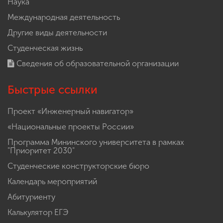
Наука
Международная деятельность
Другие виды деятельности
Студенческая жизнь
Сведения об образовательной организации
Быстрые ссылки
Проект «Инженерный навигатор»
«Национальные проекты России»
Программа Мининского университета в рамках
"Приоритет 2030"
Студенческие конструкторские бюро
Календарь мероприятий
Абитуриенту
Калькулятор ЕГЭ