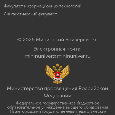
Факультет информационных технологий
Лингвистический факультет
© 2026 Мининский Университет.
Электронная почта:
mininuniver@mininuniver.ru
Министерство просвещения Российской
Федерации
Федеральное государственное бюджетное
образовательное учреждение высшего образования
"Нижегородский государственный педагогический