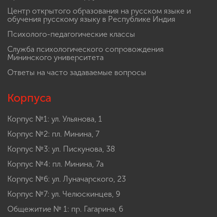
Центр открытого образования на русском языке и
обучения русскому языку в Республике Индия
Психолого-педагогические классы
Служба психологического сопровождения
Мининского университета
Ответы на часто задаваемые вопросы
Корпуса
Корпус №1: ул. Ульянова, 1
Корпус №2: пл. Минина, 7
Корпус №3: ул. Пискунова, 38
Корпус №4: пл. Минина, 7а
Корпус №6: ул. Луначарского, 23
Корпус №7: ул. Челюскинцев, 9
Общежитие № 1: пр. Гагарина, 6