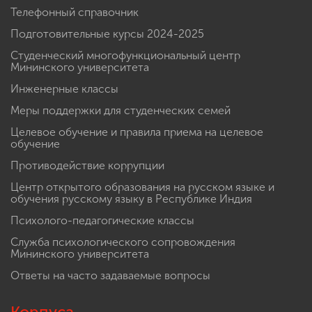
Телефонный справочник
Подготовительные курсы 2024-2025
Студенческий многофункциональный центр
Мининского университета
Инженерные классы
Меры поддержки для студенческих семей
Целевое обучение и правила приема на целевое
обучение
Противодействие коррупции
Центр открытого образования на русском языке и
обучения русскому языку в Республике Индия
Психолого-педагогические классы
Служба психологического сопровождения
Мининского университета
Ответы на часто задаваемые вопросы