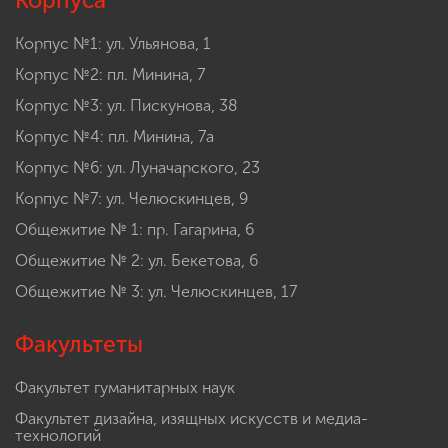
Корпуса
Корпус №1: ул. Ульянова, 1
Корпус №2: пл. Минина, 7
Корпус №3: ул. Пискунова, 38
Корпус №4: пл. Минина, 7а
Корпус №6: ул. Луначарского, 23
Корпус №7: ул. Челюскинцев, 9
Общежитие № 1: пр. Гагарина, 6
Общежитие № 2: ул. Бекетова, 6
Общежитие № 3: ул. Челюскинцев, 17
Факультеты
Факультет гуманитарных наук
Факультет дизайна, изящных искусств и медиа-
технологий