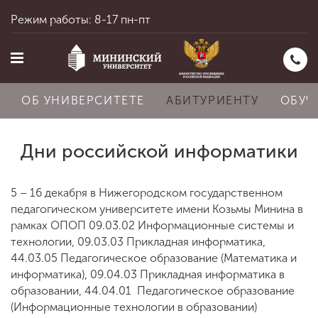
Режим работы: 8-17 пн-пт
ОБ УНИВЕРСИТЕТЕ
АБИТУРИЕНТУ
ОБУЧ
Дни российской информатики
Главная
5 – 16 декабря в Нижегородском государственном
педагогическом университете имени Козьмы Минина в
Об университете
рамках ОПОП 09.03.02 Информационные системы и
технологии, 09.03.03 Прикладная информатика,
44.03.05 Педагогическое образование (Математика и
Абитуриенту
информатика), 09.04.03 Прикладная информатика в
образовании, 44.04.01 Педагогическое образование
(Информационные технологии в образовании)