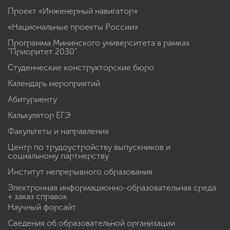
Проект «Инженерный навигатор»
«Национальные проекты России»
Программа Мининского университета в рамках
"Приоритет 2030"
Студенческие конструкторские бюро
Календарь мероприятий
Абитуриенту
Калькулятор ЕГЭ
Факультеты и направления
Центр по трудоустройству выпускников и
социальному партнерству
Институт непрерывного образования
Электронная информационно-образовательная среда
+ заказ справок
Научный форсайт
Сведения об образовательной организации