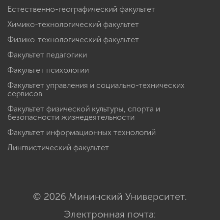
Естественно-географический факультет
Химико-технологический факультет
Физико-технологический факультет
Факультет педагогики
Факультет психологии
Факультет управления и социально-технических
сервисов
Факультет физической культуры, спорта и
безопасности жизнедеятельности
Факультет информационных технологий
Лингвистический факультет
© 2026 Мининский Университет.
Электронная почта: