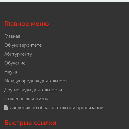
Главное меню
Главная
Об университете
Абитуриенту
Обучение
Наука
Международная деятельность
Другие виды деятельности
Студенческая жизнь
Сведения об образовательной организации
Быстрые ссылки