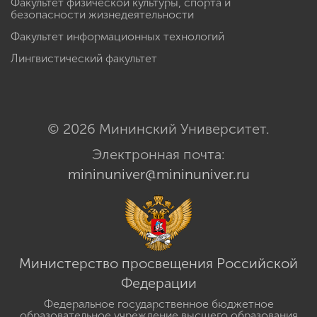
Факультет физической культуры, спорта и
безопасности жизнедеятельности
Факультет информационных технологий
Лингвистический факультет
© 2026 Мининский Университет.
Электронная почта:
mininuniver@mininuniver.ru
Министерство просвещения Российской
Федерации
Федеральное государственное бюджетное
образовательное учреждение высшего образования