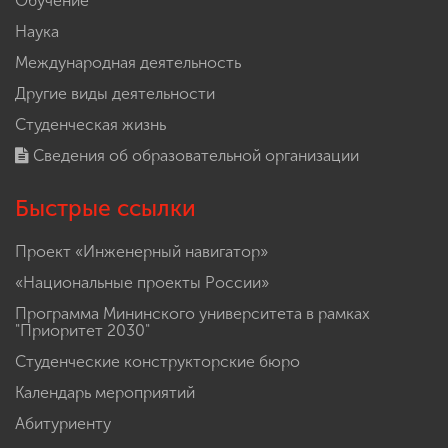
Обучение
Наука
Международная деятельность
Другие виды деятельности
Студенческая жизнь
Сведения об образовательной организации
Быстрые ссылки
Проект «Инженерный навигатор»
«Национальные проекты России»
Программа Мининского университета в рамках
"Приоритет 2030"
Студенческие конструкторские бюро
Календарь мероприятий
Абитуриенту