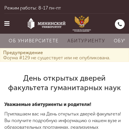
Режим работы: 8-17 пн-пт
ОБ УНИВЕРСИТЕТЕ
АБИТУРИЕНТУ
ОБУЧ
Предупреждение
Форма #129 не существует или не опубликована.
Главная
День открытых дверей
факультета гуманитарных наук
Об университете
Уважаемые абитуриенты и родители!
Абитуриенту
Приглашаем вас на День открытых дверей факультета!
Вы получите подробную информацию о нашем вузе и
образовательных программах, реализуемых