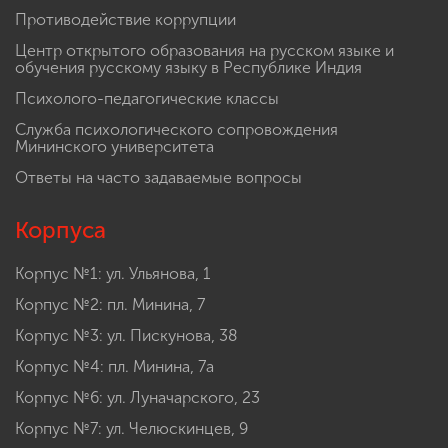
Противодействие коррупции
Центр открытого образования на русском языке и
обучения русскому языку в Республике Индия
Психолого-педагогические классы
Служба психологического сопровождения
Мининского университета
Ответы на часто задаваемые вопросы
Корпуса
Корпус №1: ул. Ульянова, 1
Корпус №2: пл. Минина, 7
Корпус №3: ул. Пискунова, 38
Корпус №4: пл. Минина, 7а
Корпус №6: ул. Луначарского, 23
Корпус №7: ул. Челюскинцев, 9