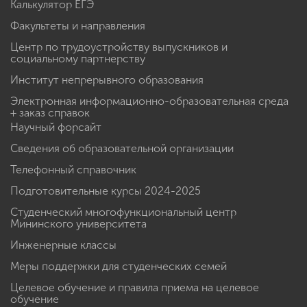
Калькулятор ЕГЭ
Факультеты и направления
Центр по трудоустройству выпускников и
социальному партнерству
Институт непрерывного образования
Электронная информационно-образовательная среда
+ заказ справок
Научный форсайт
Сведения об образовательной организации
Телефонный справочник
Подготовительные курсы 2024-2025
Студенческий многофункциональный центр
Мининского университета
Инженерные классы
Меры поддержки для студенческих семей
Целевое обучение и правила приема на целевое
обучение