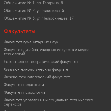
Общежитие № 1: пр. Гагарина, 6
Общежитие № 2: ул. Бекетова, 6
Общежитие № 3: ул. Челюскинцев, 17
Факультеты
Факультет гуманитарных наук
Факультет дизайна, изящных искусств и медиа-
технологий
Естественно-географический факультет
Химико-технологический факультет
Физико-технологический факультет
Факультет педагогики
Факультет психологии
Факультет управления и социально-технических
сервисов