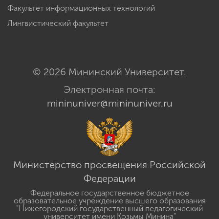
Факультет информационных технологий
Лингвистический факультет
© 2026 Мининский Университет.
Электронная почта:
mininuniver@mininuniver.ru
Министерство просвещения Российской
Федерации
Федеральное государственное бюджетное
образовательное учреждение высшего образования
"Нижегородский государственный педагогический
университет имени Козьмы Минина"