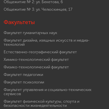
Общежитие № 2: ул. Бекетова, 6
Общежитие № 3: ул. Челюскинцев, 17
Факультеты
Факультет гуманитарных наук
Факультет дизайна, изящных искусств и медиа-
технологий
Естественно-географический факультет
Химико-технологический факультет
Физико-технологический факультет
Факультет педагогики
Факультет психологии
Факультет управления и социально-технических
сервисов
Факультет физической культуры, спорта и
безопасности жизнедеятельности