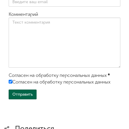
Комментарий
Согласен на обработку персональных данных
*
Согласен на обработку персональных данных
Поделиться