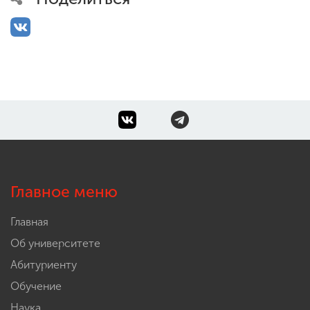
Главное меню
Главная
Об университете
Абитуриенту
Обучение
Наука