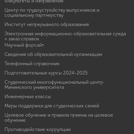
Факультеты и направления
Центр по трудоустройству выпускников и
социальному партнерству
Институт непрерывного образования
Электронная информационно-образовательная среда
+ заказ справок
Научный форсайт
Сведения об образовательной организации
Телефонный справочник
Подготовительные курсы 2024-2025
Студенческий многофункциональный центр
Мининского университета
Инженерные классы
Меры поддержки для студенческих семей
Целевое обучение и правила приема на целевое
обучение
Противодействие коррупции