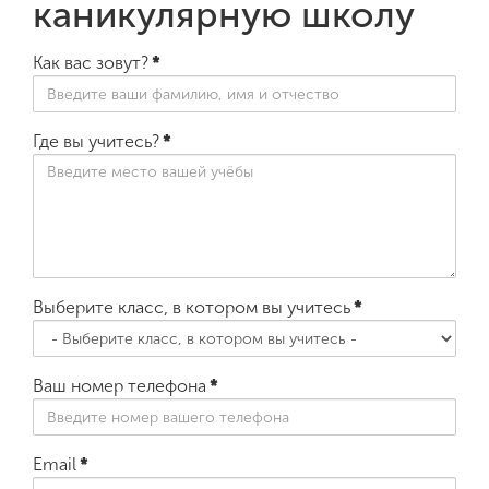
каникулярную школу
Как вас зовут?
*
Где вы учитесь?
*
Выберите класс, в котором вы учитесь
*
Ваш номер телефона
*
Email
*