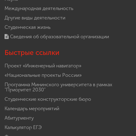
Международная деятельность
Другие виды деятельности
Студенческая жизнь
Сведения об образовательной организации
Быстрые ссылки
Проект «Инженерный навигатор»
«Национальные проекты России»
Программа Мининского университета в рамках
"Приоритет 2030"
Студенческие конструкторские бюро
Календарь мероприятий
Абитуриенту
Калькулятор ЕГЭ