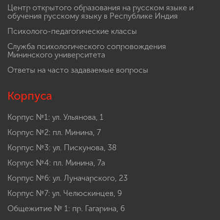
Центр открытого образования на русском языке и
обучения русскому языку в Республике Индия
Психолого-педагогические классы
Служба психологического сопровождения
Мининского университета
Ответы на часто задаваемые вопросы
Корпуса
Корпус №1: ул. Ульянова, 1
Корпус №2: пл. Минина, 7
Корпус №3: ул. Пискунова, 38
Корпус №4: пл. Минина, 7а
Корпус №6: ул. Луначарского, 23
Корпус №7: ул. Челюскинцев, 9
Общежитие № 1: пр. Гагарина, 6