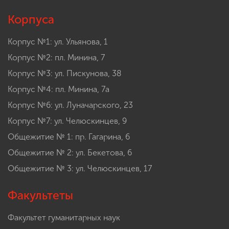
Корпуса
Корпус №1: ул. Ульянова, 1
Корпус №2: пл. Минина, 7
Корпус №3: ул. Пискунова, 38
Корпус №4: пл. Минина, 7а
Корпус №6: ул. Луначарского, 23
Корпус №7: ул. Челюскинцев, 9
Общежитие № 1: пр. Гагарина, 6
Общежитие № 2: ул. Бекетова, 6
Общежитие № 3: ул. Челюскинцев, 17
Факультеты
Факультет гуманитарных наук