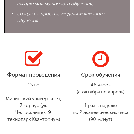
алгоритмов машинного обучения;
создавать простые модели машинного
обучения.
Формат проведения
Срок обучения
Очно
48 часов
(с октября по апрель)
Мининский университет,
7 корпус (ул.
1 раз в неделю
Челюскинцев, 9,
по 2 академических часа
технопарк Кванториум)
(90 минут)