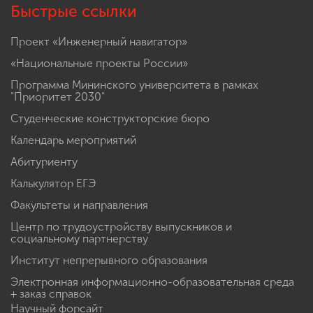
Быстрые ссылки
Проект «Инженерный навигатор»
«Национальные проекты России»
Программа Мининского университета в рамках
"Приоритет 2030"
Студенческие конструкторские бюро
Календарь мероприятий
Абитуриенту
Калькулятор ЕГЭ
Факультеты и направления
Центр по трудоустройству выпускников и
социальному партнерству
Институт непрерывного образования
Электронная информационно-образовательная среда
+ заказ справок
Научный форсайт