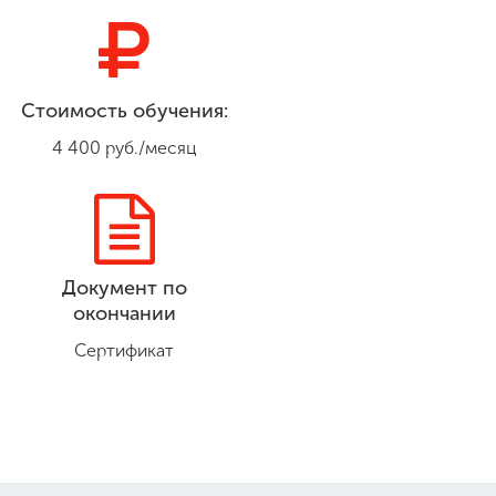
Стоимость обучения:
4 400 руб./месяц
Документ по
окончании
Сертификат