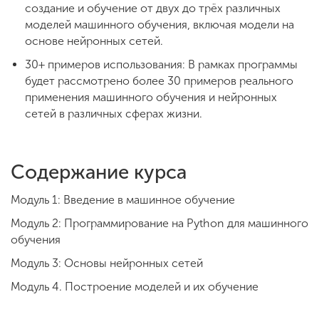
создание и обучение от двух до трёх различных
моделей машинного обучения, включая модели на
основе нейронных сетей.
30+ примеров использования: В рамках программы
будет рассмотрено более 30 примеров реального
применения машинного обучения и нейронных
сетей в различных сферах жизни.
Содержание курса
Модуль 1: Введение в машинное обучение
Модуль 2: Программирование на Python для машинного
обучения
Модуль 3: Основы нейронных сетей
Модуль 4. Построение моделей и их обучение