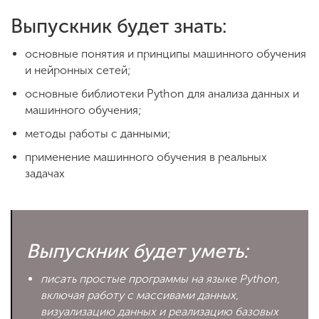
Выпускник будет знать:
основные понятия и принципы машинного обучения
и нейронных сетей;
основные библиотеки Python для анализа данных и
машинного обучения;
методы работы с данными;
применение машинного обучения в реальных
задачах
Выпускник будет уметь:
писать простые программы на языке Python,
включая работу с массивами данных,
визуализацию данных и реализацию базовых