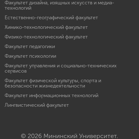
Факультет дизайна, изящных искусств и медиа-
технологий
Естественно-географический факультет
Химико-технологический факультет
Физико-технологический факультет
Факультет педагогики
Факультет психологии
Факультет управления и социально-технических
сервисов
Факультет физической культуры, спорта и
безопасности жизнедеятельности
Факультет информационных технологий
Лингвистический факультет
© 2026 Мининский Университет.