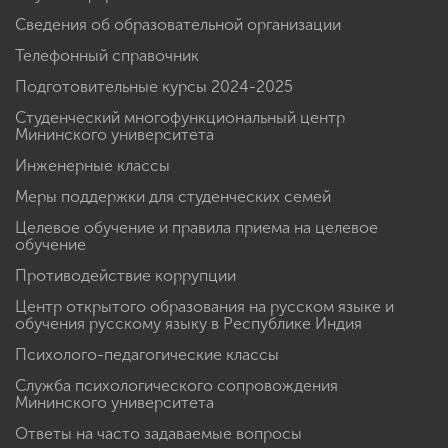
Сведения об образовательной организации
Телефонный справочник
Подготовительные курсы 2024-2025
Студенческий многофункциональный центр
Мининского университета
Инженерные классы
Меры поддержки для студенческих семей
Целевое обучение и правила приема на целевое
обучение
Противодействие коррупции
Центр открытого образования на русском языке и
обучения русскому языку в Республике Индия
Психолого-педагогические классы
Служба психологического сопровождения
Мининского университета
Ответы на часто задаваемые вопросы