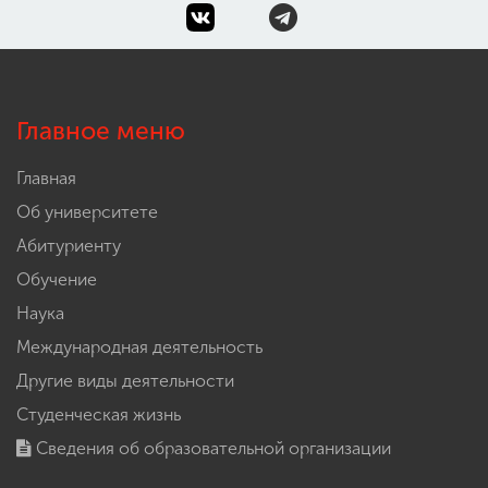
Главное меню
Главная
Об университете
Абитуриенту
Обучение
Наука
Международная деятельность
Другие виды деятельности
Студенческая жизнь
Сведения об образовательной организации