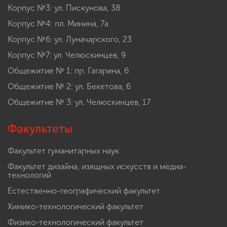
Корпус №3: ул. Пискунова, 38
Корпус №4: пл. Минина, 7а
Корпус №6: ул. Луначарского, 23
Корпус №7: ул. Челюскинцев, 9
Общежитие № 1: пр. Гагарина, 6
Общежитие № 2: ул. Бекетова, 6
Общежитие № 3: ул. Челюскинцев, 17
Факультеты
Факультет гуманитарных наук
Факультет дизайна, изящных искусств и медиа-
технологий
Естественно-географический факультет
Химико-технологический факультет
Физико-технологический факультет