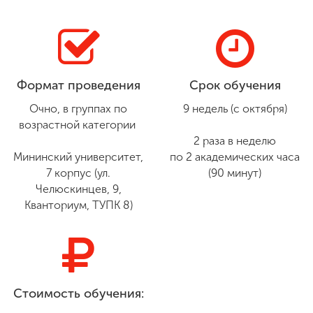
Формат проведения
Срок обучения
Очно, в группах по
9 недель (с октября)
возрастной категории
2 раза в неделю
Мининский университет,
по 2 академических часа
7 корпус (ул.
(90 минут)
Челюскинцев, 9,
Кванториум, ТУПК 8)
Стоимость обучения: