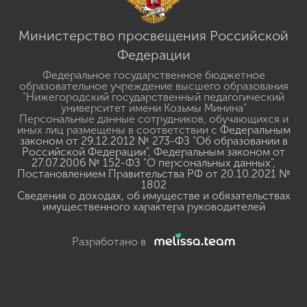
Министерство просвещения Российской
Федерации
Федеральное государственное бюджетное
образовательное учреждение высшего образования
"Нижегородский государственный педагогический
университет имени Козьмы Минина"
Персональные данные сотрудников, обучающихся и
иных лиц размещены в соответствии с
Федеральным
законом от 29.12.2012 № 273-ФЗ "Об образовании в
Российской Федерации"
,
Федеральным законом от
27.07.2006 № 152-ФЗ "О персональных данных"
,
Постановлением Правительства РФ от 20.10.2021 №
1802
Сведения о доходах, об имуществе и обязательствах
имущественного характера руководителей
Разработано в