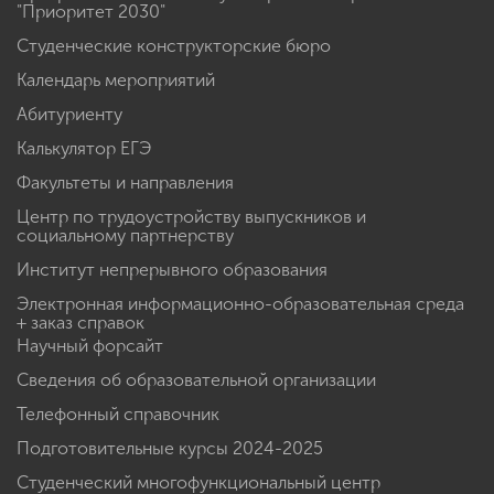
"Приоритет 2030"
Студенческие конструкторские бюро
Календарь мероприятий
Абитуриенту
Калькулятор ЕГЭ
Факультеты и направления
Центр по трудоустройству выпускников и
социальному партнерству
Институт непрерывного образования
Электронная информационно-образовательная среда
+ заказ справок
Научный форсайт
Сведения об образовательной организации
Телефонный справочник
Подготовительные курсы 2024-2025
Студенческий многофункциональный центр