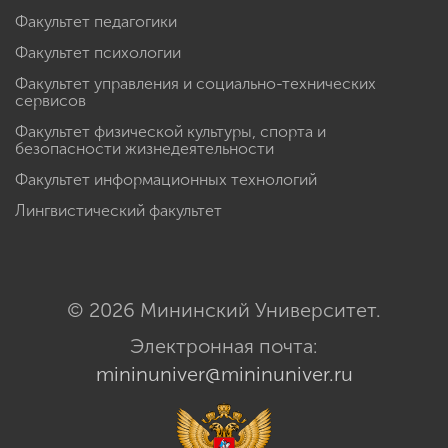
Факультет педагогики
Факультет психологии
Факультет управления и социально-технических
сервисов
Факультет физической культуры, спорта и
безопасности жизнедеятельности
Факультет информационных технологий
Лингвистический факультет
© 2026 Мининский Университет.
Электронная почта:
mininuniver@mininuniver.ru