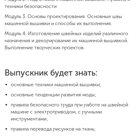
техники безопасности
Модуль 3. Основы проектирования. Основные швы
машинной вышивки и способы их выполнения.
Модуль 4. Изготовление швейных изделий различного
назначения и декорирование их машинной вышивкой.
Выполнение творческих проектов.
Выпускник будет знать:
основные техники машинной вышивки;
основные тенденции развития моды;
правила безопасного труда при работе на швейной
машине с электроприводом, с ручными
инструментами;
правила перевода рисунков на ткань;