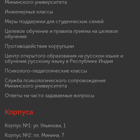
Мининского университета
Инженерные классы
Меры поддержки для студенческих семей
Целевое обучение и правила приема на целевое
обучение
Противодействие коррупции
Центр открытого образования на русском языке и
обучения русскому языку в Республике Индия
Психолого-педагогические классы
Служба психологического сопровождения
Мининского университета
Ответы на часто задаваемые вопросы
Корпуса
Корпус №1: ул. Ульянова, 1
Корпус №2: пл. Минина, 7