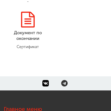
-
Документ по
окончании
Сертификат
Главное меню