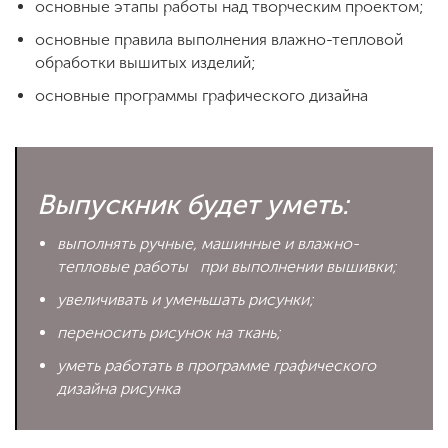
основные этапы работы над творческим проектом;
основные правила выполнения влажно-тепловой
обработки вышитых изделий;
основные программы графического дизайна
Выпускник будет уметь:
выполнять ручные, машинные и влажно-
тепловые работы при выполнении вышивки;
увеличивать и уменьшать рисунки;
переносить рисунок на ткань;
уметь работать в программе графического
дизайна рисунка