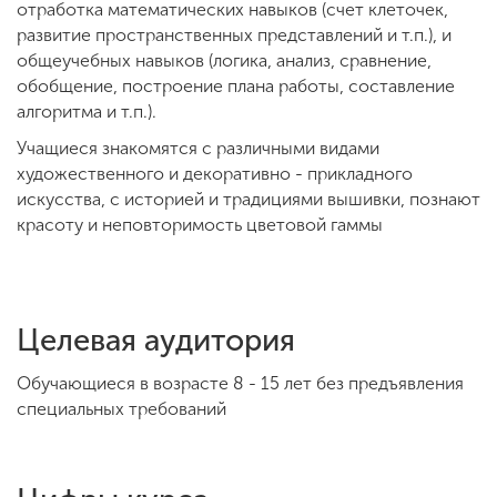
отработка математических навыков (счет клеточек,
развитие пространственных представлений и т.п.), и
общеучебных навыков (логика, анализ, сравнение,
обобщение, построение плана работы, составление
алгоритма и т.п.).
Учащиеся знакомятся с различными видами
художественного и декоративно - прикладного
искусства, с историей и традициями вышивки, познают
красоту и неповторимость цветовой гаммы
Целевая аудитория
Обучающиеся в возрасте 8 - 15 лет без предъявления
специальных требований