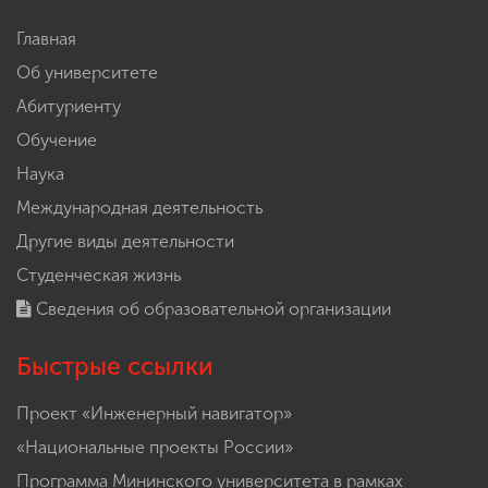
Главная
Об университете
Абитуриенту
Обучение
Наука
Международная деятельность
Другие виды деятельности
Студенческая жизнь
Сведения об образовательной организации
Быстрые ссылки
Проект «Инженерный навигатор»
«Национальные проекты России»
Программа Мининского университета в рамках