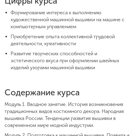
Цифры курса
Формирование интереса к выполнению
художественной машинной вышивки на машине с
компьютерным управлением
Приобретение опыта коллективной трудовой
деятельности, креативности
Развитие творческих способностей и
эстетического вкуса при оформлении швейных
изделий узорами машинной вышивки
Содержание курса
Модуль 1. Вводное занятие. История возникновения
традиционных видов костюмного декора. Народная
вышивка России. Тенденции развития вышивки в
современном мире модной индустрии.
Модуль 2. Подготовка к машинной вышивке. Правила и