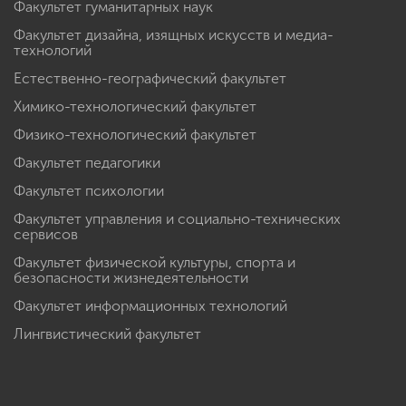
Факультет гуманитарных наук
Факультет дизайна, изящных искусств и медиа-
технологий
Естественно-географический факультет
Химико-технологический факультет
Физико-технологический факультет
Факультет педагогики
Факультет психологии
Факультет управления и социально-технических
сервисов
Факультет физической культуры, спорта и
безопасности жизнедеятельности
Факультет информационных технологий
Лингвистический факультет