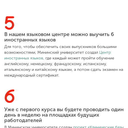
5
В нашем языковом центре можно выучить 6
иностранных языков
Для того, чтобы обеспечить своих выпускников большими
возможностями, Мининский университет создал
Центр
иностранных языков,
где каждый может пройти обучение
английскому, немецкому, французскому, испанскому,
итальянскому и китайскому языкам, а потом сдать экзамен на
международный сертификат.
6
Уже с первого курса вы будете проводить один
день в неделю на площадках будущих
работодателей
В Мининском университете создан
проект «Клинические базы