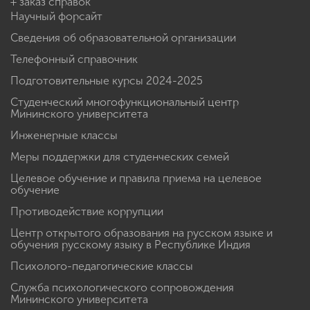
+ заказ справок
Научный форсайт
Сведения об образовательной организации
Телефонный справочник
Подготовительные курсы 2024-2025
Студенческий многофункциональный центр
Мининского университета
Инженерные классы
Меры поддержки для студенческих семей
Целевое обучение и правила приема на целевое
обучение
Противодействие коррупции
Центр открытого образования на русском языке и
обучения русскому языку в Республике Индия
Психолого-педагогические классы
Служба психологического сопровождения
Мининского университета