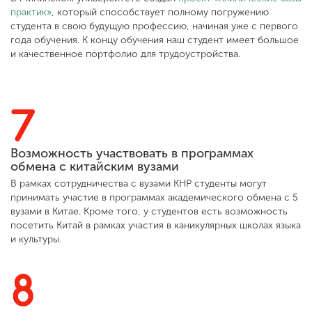
практик»
, который способствует полному погружению
студента в свою будущую профессию, начиная уже с первого
года обучения. К концу обучения наш студент имеет большое
и качественное портфолио для трудоустройства.
7
Возможность участвовать в программах
обмена с китайским вузами
В рамках сотрудничества с вузами КНР студенты могут
принимать участие в программах академического обмена с 5
вузами в Китае. Кроме того, у студентов есть возможность
посетить Китай в рамках участия в каникулярных школах языка
и культуры.
8