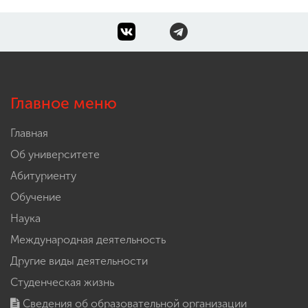
Главное меню
Главная
Об университете
Абитуриенту
Обучение
Наука
Международная деятельность
Другие виды деятельности
Студенческая жизнь
Сведения об образовательной организации