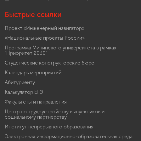
Быстрые ссылки
Проект «Инженерный навигатор»
«Национальные проекты России»
Программа Мининского университета в рамках
"Приоритет 2030"
Студенческие конструкторские бюро
Календарь мероприятий
Абитуриенту
Калькулятор ЕГЭ
Факультеты и направления
Центр по трудоустройству выпускников и
социальному партнерству
Институт непрерывного образования
Электронная информационно-образовательная среда