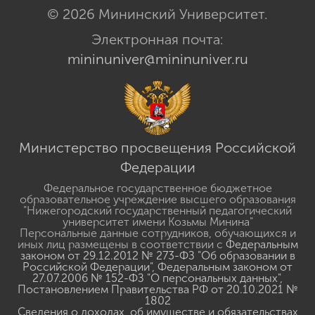
© 2026 Мининский Университет.
Электронная почта:
mininuniver@mininuniver.ru
Министерство просвещения Российской
Федерации
Федеральное государственное бюджетное
образовательное учреждение высшего образования
"Нижегородский государственный педагогический
университет имени Козьмы Минина"
Персональные данные сотрудников, обучающихся и
иных лиц размещены в соответствии с
Федеральным
законом от 29.12.2012 № 273-ФЗ "Об образовании в
Российской Федерации"
,
Федеральным законом от
27.07.2006 № 152-ФЗ "О персональных данных"
,
Постановлением Правительства РФ от 20.10.2021 №
1802
Сведения о доходах, об имуществе и обязательствах