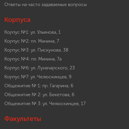
Ответы на часто задаваемые вопросы
Корпуса
Корпус №1: ул. Ульянова, 1
Корпус №2: пл. Минина, 7
Корпус №3: ул. Пискунова, 38
Корпус №4: пл. Минина, 7а
Корпус №6: ул. Луначарского, 23
Корпус №7: ул. Челюскинцев, 9
Общежитие № 1: пр. Гагарина, 6
Общежитие № 2: ул. Бекетова, 6
Общежитие № 3: ул. Челюскинцев, 17
Факультеты