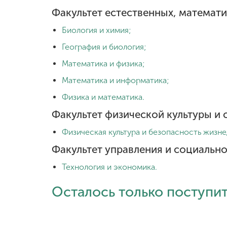
Факультет естественных, математ
Биология и химия;
География и биология;
Математика и физика;
Математика и информатика;
Физика и математика.
Факультет физической культуры и 
Физическая культура и безопасность жизн
Факультет управления и социально
Технология и экономика.
Осталось только поступит