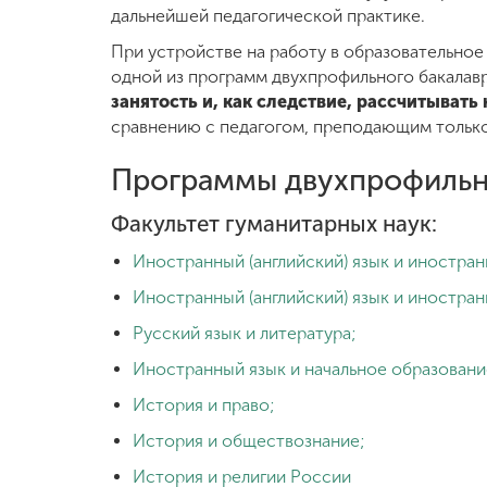
дальнейшей педагогической практике.
При устройстве на работу в образовательно
одной из программ двухпрофильного бакалав
занятость и, как следствие, рассчитыват
сравнению с педагогом, преподающим только
Программы двухпрофильн
Факультет гуманитарных наук:
Иностранный (английский) язык и иностран
Иностранный (английский) язык и иностранн
Русский язык и литература;
Иностранный язык и начальное образовани
История и право;
История и обществознание;
История и религии России