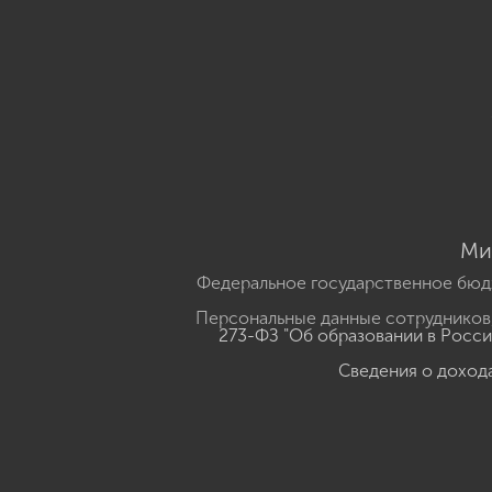
Ми
Федеральное государственное бюд
Персональные данные сотрудников,
273-ФЗ "Об образовании в Росс
Сведения о доход