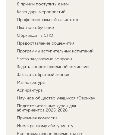
8 причин поступить к нам
Календарь мероприятий
Профессиональный навигатор
Платное обучение
Обркредит в СПО
Предоставление общежития
Программы вступительных испытаний
Часто задаваемые вопросы
Задать вопрос приемной комиссии
Заказать обратный звонок
Магистратура
Аспирантура
Научное общество учащихся «Эврика»
Подготовительные курсы для
абитуриентов 2025-2026
Приемная комиссия
Иностранному абитуриенту
Все нормативные документы по