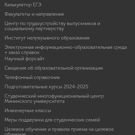
Калькулятор ЕГЭ
Факультеты и направления
Центр по трудоустройству выпускников и
социальному партнерству
Институт непрерывного образования
Электронная информационно-образовательная среда
+ заказ справок
Научный форсайт
Сведения об образовательной организации
Телефонный справочник
Подготовительные курсы 2024-2025
Студенческий многофункциональный центр
Мининского университета
Инженерные классы
Меры поддержки для студенческих семей
Целевое обучение и правила приема на целевое
обучение