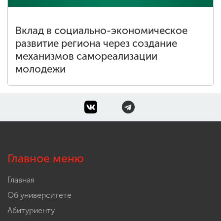
Вклад в социально-экономическое
развитие региона через создание
механизмов самореализации
молодежи
Главное меню
Главная
Об университете
Абитуриенту