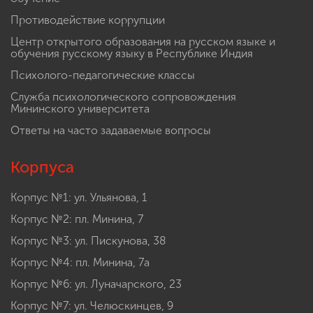
Противодействие коррупции
Центр открытого образования на русском языке и
обучения русскому языку в Республике Индия
Психолого-педагогические классы
Служба психологического сопровождения
Мининского университета
Ответы на часто задаваемые вопросы
Корпуса
Корпус №1: ул. Ульянова, 1
Корпус №2: пл. Минина, 7
Корпус №3: ул. Пискунова, 38
Корпус №4: пл. Минина, 7а
Корпус №6: ул. Луначарского, 23
Корпус №7: ул. Челюскинцев, 9