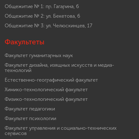
Общежитие № 1: пр. Гагарина, 6
Общежитие № 2: ул. Бекетова, 6
Общежитие № 3: ул. Челюскинцев, 17
Факультеты
Факультет гуманитарных наук
Факультет дизайна, изящных искусств и медиа-
технологий
Естественно-географический факультет
Химико-технологический факультет
Физико-технологический факультет
Факультет педагогики
Факультет психологии
Факультет управления и социально-технических
сервисов