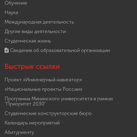
Обучение
Наука
Международная деятельность
Другие виды деятельности
Студенческая жизнь
Сведения об образовательной организации
Быстрые ссылки
Проект «Инженерный навигатор»
«Национальные проекты России»
Программа Мининского университета в рамках
"Приоритет 2030"
Студенческие конструкторские бюро
Календарь мероприятий
Абитуриенту