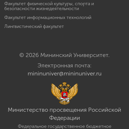
Факультет физической культуры, спорта и
безопасности жизнедеятельности
Факультет информационных технологий
Лингвистический факультет
© 2026 Мининский Университет.
Электронная почта:
mininuniver@mininuniver.ru
Министерство просвещения Российской
Федерации
Федеральное государственное бюджетное