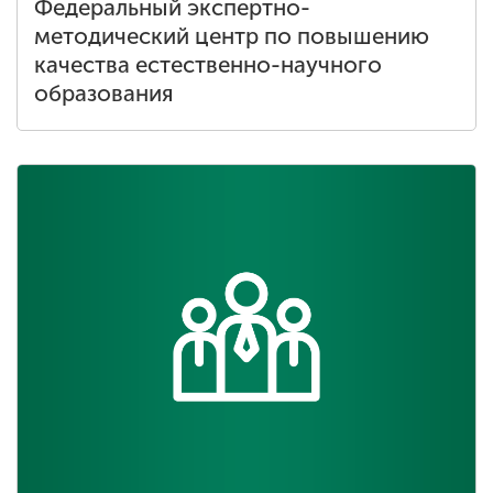
Федеральный экспертно-
методический центр по повышению
качества естественно-научного
образования