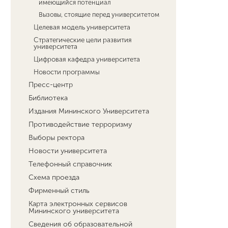
имеющийся потенциал
Вызовы, стоящие перед университетом
Целевая модель университета
Стратегические цели развития
университета
Цифровая кафедра университета
Новости программы
Пресс-центр
Библиотека
Издания Мининского Университета
Противодействие терроризму
Выборы ректора
Новости университета
Телефонный справочник
Схема проезда
Фирменный стиль
Карта электронных сервисов
Мининского университета
Сведения об образовательной