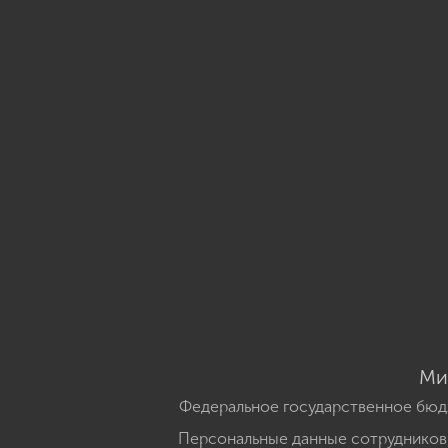
Ми
Федеральное государственное бюд
Персональные данные сотрудников,