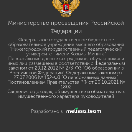
Министерство просвещения Российской
Федерации
Федеральное государственное бюджетное
образовательное учреждение высшего образования
"Нижегородский государственный педагогический
университет имени Козьмы Минина"
Персональные данные сотрудников, обучающихся и
иных лиц размещены в соответствии с
Федеральным
законом от 29.12.2012 № 273-ФЗ "Об образовании в
Российской Федерации"
,
Федеральным законом от
27.07.2006 № 152-ФЗ "О персональных данных"
,
Постановлением Правительства РФ от 20.10.2021 №
1802
Сведения о доходах, об имуществе и обязательствах
имущественного характера руководителей
Разработано в