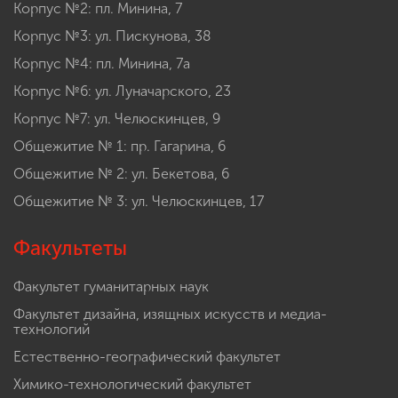
Корпус №2: пл. Минина, 7
Корпус №3: ул. Пискунова, 38
Корпус №4: пл. Минина, 7а
Корпус №6: ул. Луначарского, 23
Корпус №7: ул. Челюскинцев, 9
Общежитие № 1: пр. Гагарина, 6
Общежитие № 2: ул. Бекетова, 6
Общежитие № 3: ул. Челюскинцев, 17
Факультеты
Факультет гуманитарных наук
Факультет дизайна, изящных искусств и медиа-
технологий
Естественно-географический факультет
Химико-технологический факультет