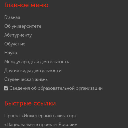
Главное меню
Главная
Об университете
Абитуриенту
Обучение
Наука
Международная деятельность
Другие виды деятельности
Студенческая жизнь
Сведения об образовательной организации
Быстрые ссылки
Проект «Инженерный навигатор»
«Национальные проекты России»