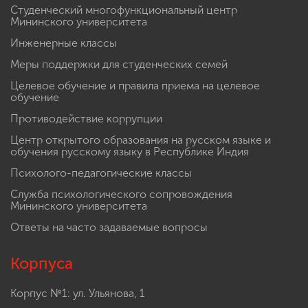
Студенческий многофункциональный центр
Мининского университета
Инженерные классы
Меры поддержки для студенческих семей
Целевое обучение и правила приема на целевое
обучение
Противодействие коррупции
Центр открытого образования на русском языке и
обучения русскому языку в Республике Индия
Психолого-педагогические классы
Служба психологического сопровождения
Мининского университета
Ответы на часто задаваемые вопросы
Корпуса
Корпус №1: ул. Ульянова, 1