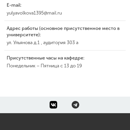
E-mail:
yulyavolkova1395@mail.ru
Адрес работы (основное присутственное место в
университете):
ул. Ульянова д.1 , аудитория 303 а
Присутственные часы на кафедре:
Понедельник – Пятница с 13 до 19