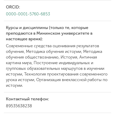
ORCID:
0000-0001-5760-6853
Курсы и дисциплины (только те, которые
преподаются в Мининском университете в
настоящее время):
Современные средства оценивания результатов
обучения, Методика обучения истории, Методика
обучения обществознанию, История, Античная
картина мира, Построение индивидуальных и
групповых образовательных маршрутов в изучении
истории, Технология проектирования современного
урока истории, Организация внеклассной работы по
истории.
Контактный телефон:
89535638238