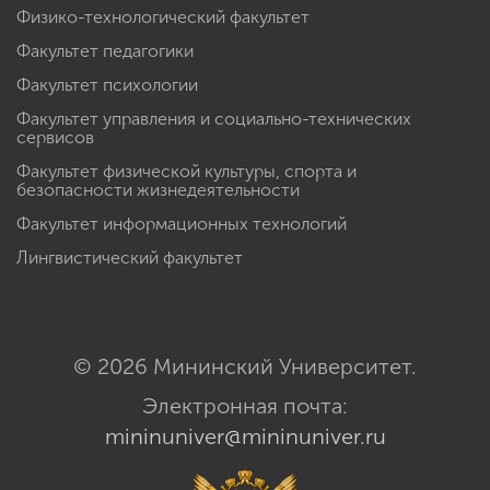
Физико-технологический факультет
Факультет педагогики
Факультет психологии
Факультет управления и социально-технических
сервисов
Факультет физической культуры, спорта и
безопасности жизнедеятельности
Факультет информационных технологий
Лингвистический факультет
© 2026 Мининский Университет.
Электронная почта:
mininuniver@mininuniver.ru