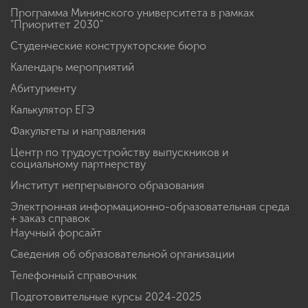
Программа Мининского университета в рамках
"Приоритет 2030"
Студенческие конструкторские бюро
Календарь мероприятий
Абитуриенту
Калькулятор ЕГЭ
Факультеты и направления
Центр по трудоустройству выпускников и
социальному партнерству
Институт непрерывного образования
Электронная информационно-образовательная среда
+ заказ справок
Научный форсайт
Сведения об образовательной организации
Телефонный справочник
Подготовительные курсы 2024-2025