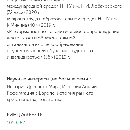
международной среде» ННГУ им. Н.И. Лобачевского
(72 часа) 2020 г.
«Охрана труда в образовательной среде» НГПУ им.
К.Минина (40 ч) 2019 г.
«Информационно - аналитическое сопровождение
деятельности образовательной
организации высшего образования,
осуществляющей обучение студентов с
инвалидностью» (36 ч) 2019 г.
Научные интересы (не больше семи):
История Древнего Мира, История Англии,
Реформация в Европе, история раннего
христианства, педагогика.
РИНЦ AuthorID:
1053387