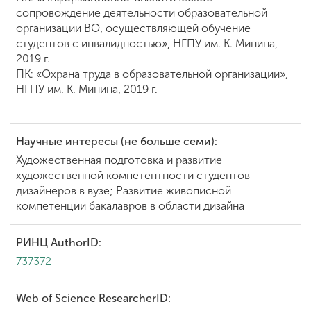
сопровождение деятельности образовательной
организации ВО, осуществляющей обучение
студентов с инвалидностью», НГПУ им. К. Минина,
2019 г.
ПК: «Охрана труда в образовательной организации»,
НГПУ им. К. Минина, 2019 г.
Научные интересы (не больше семи):
Художественная подготовка и развитие
художественной компетентности студентов-
дизайнеров в вузе; Развитие живописной
компетенции бакалавров в области дизайна
РИНЦ AuthorID:
737372
Web of Science ResearcherID: