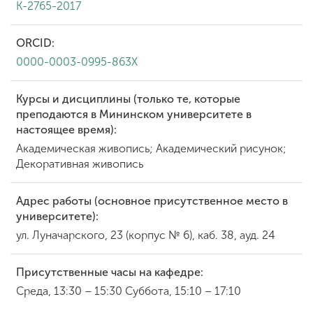
K-2765-2017
ORCID:
0000-0003-0995-863X
Курсы и дисциплины (только те, которые
преподаются в Мининском университете в
настоящее время):
Академическая живопись; Академический рисунок;
Декоративная живопись
Адрес работы (основное присутственное место в
университете):
ул. Луначарского, 23 (корпус № 6), каб. 38, ауд. 24
Присутственные часы на кафедре:
Среда, 13:30 – 15:30 Суббота, 15:10 – 17:10