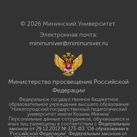
© 2026 Мининский Университет.
Электронная почта:
mininuniver@mininuniver.ru
Министерство просвещения Российской
Федерации
Федеральное государственное бюджетное
образовательное учреждение высшего образования
"Нижегородский государственный педагогический
университет имени Козьмы Минина"
Персональные данные сотрудников, обучающихся и
иных лиц размещены в соответствии с
Федеральным
законом от 29.12.2012 № 273-ФЗ "Об образовании в
Российской Федерации"
,
Федеральным законом от