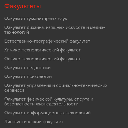
Факультеты
Факультет гуманитарных наук
Факультет дизайна, изящных искусств и медиа-
технологий
Естественно-географический факультет
Химико-технологический факультет
Физико-технологический факультет
Факультет педагогики
Факультет психологии
Факультет управления и социально-технических
сервисов
Факультет физической культуры, спорта и
безопасности жизнедеятельности
Факультет информационных технологий
Лингвистический факультет