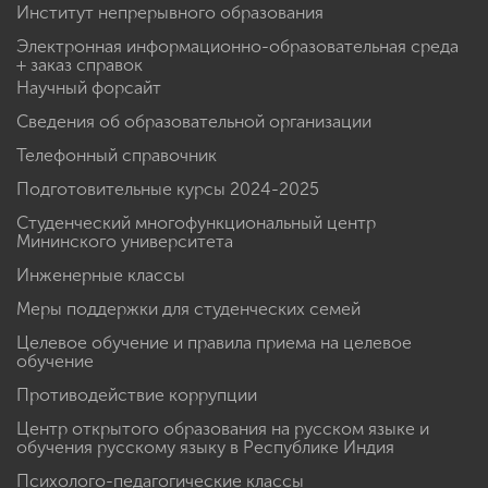
Институт непрерывного образования
Электронная информационно-образовательная среда
+ заказ справок
Научный форсайт
Сведения об образовательной организации
Телефонный справочник
Подготовительные курсы 2024-2025
Студенческий многофункциональный центр
Мининского университета
Инженерные классы
Меры поддержки для студенческих семей
Целевое обучение и правила приема на целевое
обучение
Противодействие коррупции
Центр открытого образования на русском языке и
обучения русскому языку в Республике Индия
Психолого-педагогические классы