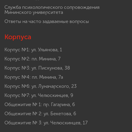
Служба психологического сопровождения
Мининского университета
Ответы на часто задаваемые вопросы
Корпуса
Корпус №1: ул. Ульянова, 1
Корпус №2: пл. Минина, 7
Корпус №3: ул. Пискунова, 38
Корпус №4: пл. Минина, 7а
Корпус №6: ул. Луначарского, 23
Корпус №7: ул. Челюскинцев, 9
Общежитие № 1: пр. Гагарина, 6
Общежитие № 2: ул. Бекетова, 6
Общежитие № 3: ул. Челюскинцев, 17