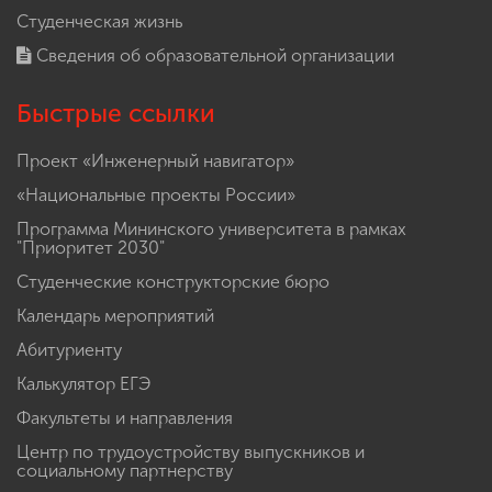
Студенческая жизнь
Сведения об образовательной организации
Быстрые ссылки
Проект «Инженерный навигатор»
«Национальные проекты России»
Программа Мининского университета в рамках
"Приоритет 2030"
Студенческие конструкторские бюро
Календарь мероприятий
Абитуриенту
Калькулятор ЕГЭ
Факультеты и направления
Центр по трудоустройству выпускников и
социальному партнерству