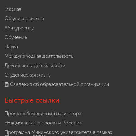
Главная
Об университете
Абитуриенту
Обучение
Наука
Международная деятельность
Другие виды деятельности
Студенческая жизнь
Сведения об образовательной организации
Быстрые ссылки
Проект «Инженерный навигатор»
«Национальные проекты России»
Программа Мининского университета в рамках