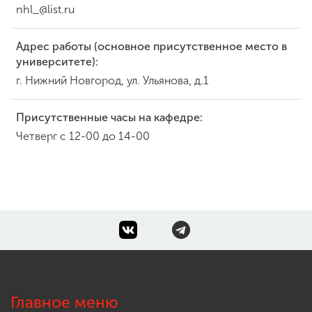
nhl_@list.ru
Адрес работы (основное присутственное место в
университете):
г. Нижний Новгород, ул. Ульянова, д.1
Присутственные часы на кафедре:
Четверг с 12-00 до 14-00
Главное меню