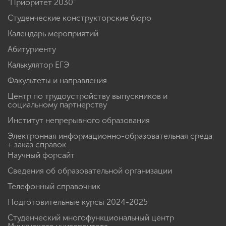
"Приоритет 2030"
Студенческие конструкторские бюро
Календарь мероприятий
Абитуриенту
Калькулятор ЕГЭ
Факультеты и направления
Центр по трудоустройству выпускников и
социальному партнерству
Институт непрерывного образования
Электронная информационно-образовательная среда
+ заказ справок
Научный форсайт
Сведения об образовательной организации
Телефонный справочник
Подготовительные курсы 2024-2025
Студенческий многофункциональный центр