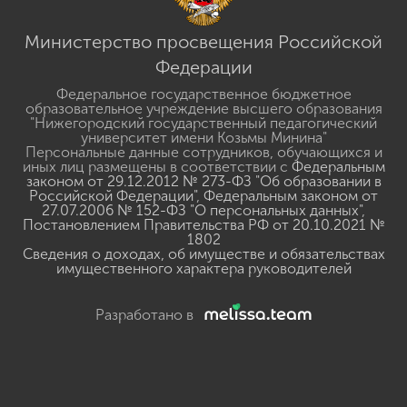
Министерство просвещения Российской
Федерации
Федеральное государственное бюджетное
образовательное учреждение высшего образования
"Нижегородский государственный педагогический
университет имени Козьмы Минина"
Персональные данные сотрудников, обучающихся и
иных лиц размещены в соответствии с
Федеральным
законом от 29.12.2012 № 273-ФЗ "Об образовании в
Российской Федерации"
,
Федеральным законом от
27.07.2006 № 152-ФЗ "О персональных данных"
,
Постановлением Правительства РФ от 20.10.2021 №
1802
Сведения о доходах, об имуществе и обязательствах
имущественного характера руководителей
Разработано в