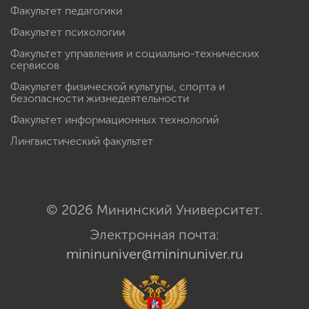
Факультет педагогики
Факультет психологии
Факультет управления и социально-технических
сервисов
Факультет физической культуры, спорта и
безопасности жизнедеятельности
Факультет информационных технологий
Лингвистический факультет
© 2026 Мининский Университет.
Электронная почта:
mininuniver@mininuniver.ru