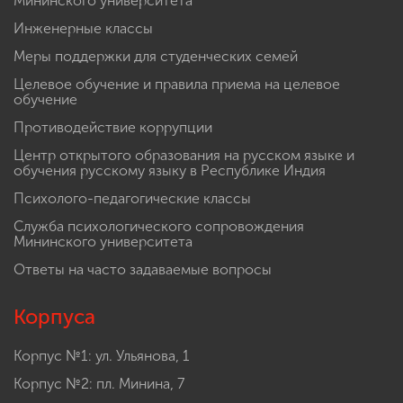
Мининского университета
Инженерные классы
Меры поддержки для студенческих семей
Целевое обучение и правила приема на целевое
обучение
Противодействие коррупции
Центр открытого образования на русском языке и
обучения русскому языку в Республике Индия
Психолого-педагогические классы
Служба психологического сопровождения
Мининского университета
Ответы на часто задаваемые вопросы
Корпуса
Корпус №1: ул. Ульянова, 1
Корпус №2: пл. Минина, 7