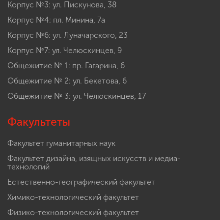
Корпус №3: ул. Пискунова, 38
Корпус №4: пл. Минина, 7а
Корпус №6: ул. Луначарского, 23
Корпус №7: ул. Челюскинцев, 9
Общежитие № 1: пр. Гагарина, 6
Общежитие № 2: ул. Бекетова, 6
Общежитие № 3: ул. Челюскинцев, 17
Факультеты
Факультет гуманитарных наук
Факультет дизайна, изящных искусств и медиа-
технологий
Естественно-географический факультет
Химико-технологический факультет
Физико-технологический факультет