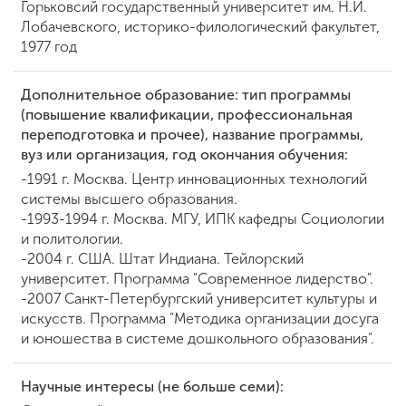
Горьковсий государственный университет им. Н.И.
Лобачевского, историко-филологический факультет,
1977 год
Дополнительное образование: тип программы
(повышение квалификации, профессиональная
переподготовка и прочее), название программы,
вуз или организация, год окончания обучения:
-1991 г. Москва. Центр инновационных технологий
системы высшего образования.
-1993-1994 г. Москва. МГУ, ИПК кафедры Социологии
и политологии.
-2004 г. США. Штат Индиана. Тейлорский
университет. Программа "Современное лидерство".
-2007 Санкт-Петербургский университет культуры и
искусств. Программа "Методика организации досуга
и юношества в системе дошкольного образования".
Научные интересы (не больше семи):