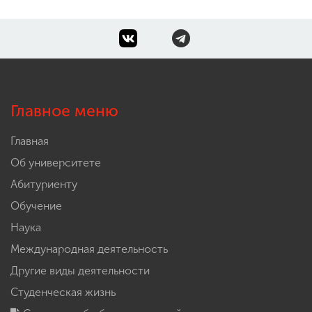
Главное меню
Главная
Об университете
Абитуриенту
Обучение
Наука
Международная деятельность
Другие виды деятельности
Студенческая жизнь