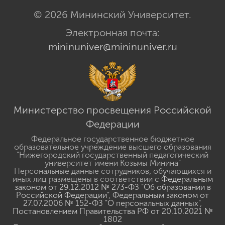
© 2026 Мининский Университет.
Электронная почта:
mininuniver@mininuniver.ru
Министерство просвещения Российской
Федерации
Федеральное государственное бюджетное
образовательное учреждение высшего образования
"Нижегородский государственный педагогический
университет имени Козьмы Минина"
Персональные данные сотрудников, обучающихся и
иных лиц размещены в соответствии с
Федеральным
законом от 29.12.2012 № 273-ФЗ "Об образовании в
Российской Федерации"
,
Федеральным законом от
27.07.2006 № 152-ФЗ "О персональных данных"
,
Постановлением Правительства РФ от 20.10.2021 №
1802