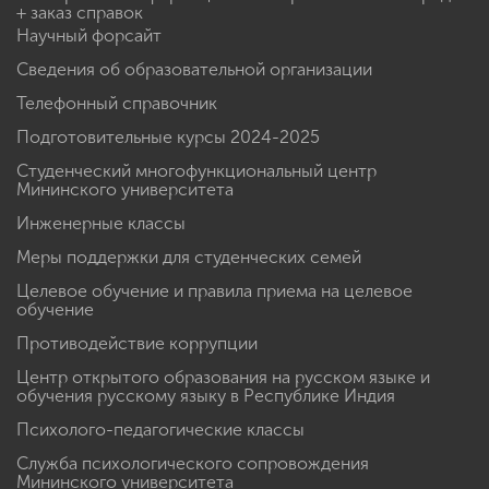
+ заказ справок
Научный форсайт
Сведения об образовательной организации
Телефонный справочник
Подготовительные курсы 2024-2025
Студенческий многофункциональный центр
Мининского университета
Инженерные классы
Меры поддержки для студенческих семей
Целевое обучение и правила приема на целевое
обучение
Противодействие коррупции
Центр открытого образования на русском языке и
обучения русскому языку в Республике Индия
Психолого-педагогические классы
Служба психологического сопровождения
Мининского университета