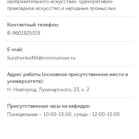
изобразительного искусства», «Декоративно-
прикладное искусство и народные промыслы»
Контактный телефон:
8-9601925319
E-mail:
SurzhenkoNV@mininuniver.ru
Адрес работы (основное присутственное место в
университете):
Н. Новгород, Луначарского, 23, к. 2
Присутственные часы на кафедре:
Понедельник – 10:00-15:00, среда - 12:00-15:00