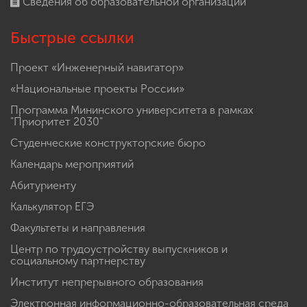
Сведения об образовательной организации
Быстрые ссылки
Проект «Инженерный навигатор»
«Национальные проекты России»
Программа Мининского университета в рамках
"Приоритет 2030"
Студенческие конструкторские бюро
Календарь мероприятий
Абитуриенту
Калькулятор ЕГЭ
Факультеты и направления
Центр по трудоустройству выпускников и
социальному партнерству
Институт непрерывного образования
Электронная информационно-образовательная среда