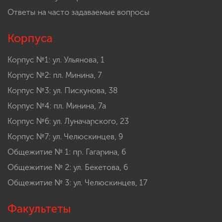
Ответы на часто задаваемые вопросы
Корпуса
Корпус №1: ул. Ульянова, 1
Корпус №2: пл. Минина, 7
Корпус №3: ул. Пискунова, 38
Корпус №4: пл. Минина, 7а
Корпус №6: ул. Луначарского, 23
Корпус №7: ул. Челюскинцев, 9
Общежитие № 1: пр. Гагарина, 6
Общежитие № 2: ул. Бекетова, 6
Общежитие № 3: ул. Челюскинцев, 17
Факультеты