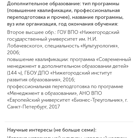
Дополнительное образование: тип программы
(повышение квалификации, профессиональная
переподготовка и прочее), название программы,
вуз или организация, год окончания обучения:
Второе высшее обр.: ГОУ ВПО «Нижегородский
государственный университет им. Н.И.
Лобачевского», специальность «Культурология»,
2006;
повышение квалификации: программа «Современный
менеджмент в дополнительном образовании детей»
(144 ч), ГБОУ ДПО «Нижегородский институт
развития образования», 2016;
профессиональная переподготовка по программе
«Менеджмент в образовании», АНО ВПО
«Европейский университет «Бизнес-Треугольник», г.
Санкт-Петербург, 2017
Научные интересы (не больше семи):