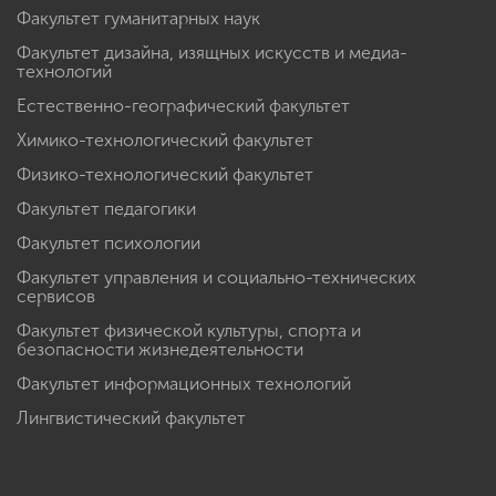
Факультет гуманитарных наук
Факультет дизайна, изящных искусств и медиа-
технологий
Естественно-географический факультет
Химико-технологический факультет
Физико-технологический факультет
Факультет педагогики
Факультет психологии
Факультет управления и социально-технических
сервисов
Факультет физической культуры, спорта и
безопасности жизнедеятельности
Факультет информационных технологий
Лингвистический факультет