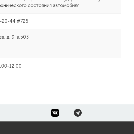
ехнического состояния автомобиля
2-20-44 #726
, д. 9, а.503
.00-12.00