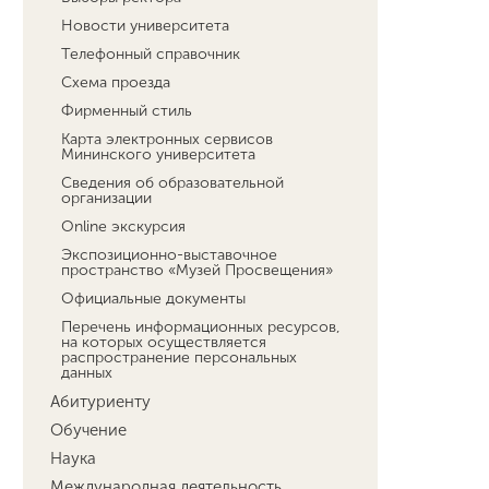
Новости университета
Телефонный справочник
Схема проезда
Фирменный стиль
Карта электронных сервисов
Мининского университета
Сведения об образовательной
организации
Online экскурсия
Экспозиционно-выставочное
пространство «Музей Просвещения»
Официальные документы
Перечень информационных ресурсов,
на которых осуществляется
распространение персональных
данных
Абитуриенту
Обучение
Наука
Международная деятельность