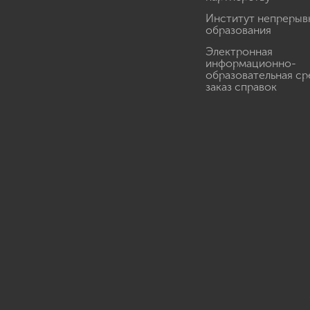
Институт непрерыв
образования
Электронная
информационно-
образовательная ср
заказ справок