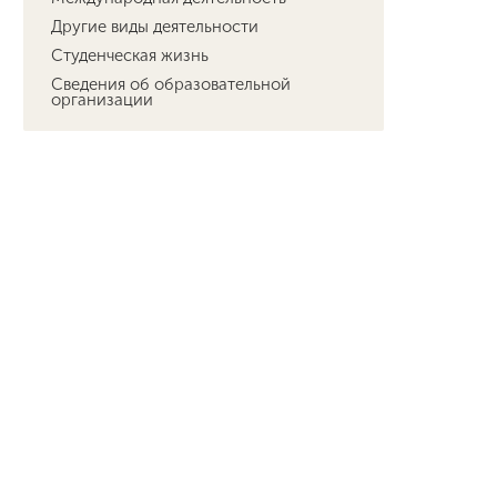
Другие виды деятельности
Студенческая жизнь
Сведения об образовательной
организации