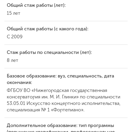
Общий стаж работы (лет):
15 лет
Общий стаж работы (с какого года):
С 2009
Стаж работы по специальности (лет):
8 лет
Базовое образование: вуз, специальность, дата
окончания:
ФГБОУ ВО «Нижегородская государственная
консерватория им. М. И. Глинки» по специальности
53.05.01 Искусство концертного исполнительства,
специализация № 1 «Фортепиано».
Дополнительное образование: тип программы
(повышение квалификации, профессиональная