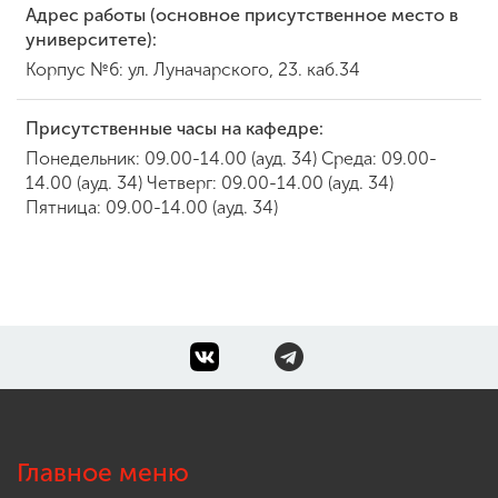
Адрес работы (основное присутственное место в
университете):
Корпус №6: ул. Луначарского, 23. каб.34
Присутственные часы на кафедре:
Понедельник: 09.00-14.00 (ауд. 34) Среда: 09.00-
14.00 (ауд. 34) Четверг: 09.00-14.00 (ауд. 34)
Пятница: 09.00-14.00 (ауд. 34)
Главное меню