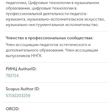
педагогика, Цифровые технологии в музыкальном
образовании, цифровые технологии в
профессиональной деятельности педагога-
музыканта, музыкально-исполнительское искусство,
музыкально-инструментальное исполнительство.
Членство в профессиональных сообществах:
Член ассоциации педагогов эстетического и
дополнительного образования. Член ассоциации
выпускников ННГК.
РИНЦ AuthorID:
792714
Scopus Author ID:
57192203259
ORCID: