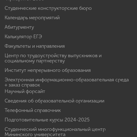
Студенческие конструкторские бюро
Календарь мероприятий
Абитуриенту
Калькулятор ЕГЭ
Факультеты и направления
Центр по трудоустройству выпускников и
социальному партнерству
Институт непрерывного образования
Электронная информационно-образовательная среда
+ заказ справок
Научный форсайт
Сведения об образовательной организации
Телефонный справочник
Подготовительные курсы 2024-2025
Студенческий многофункциональный центр
Мининского университета