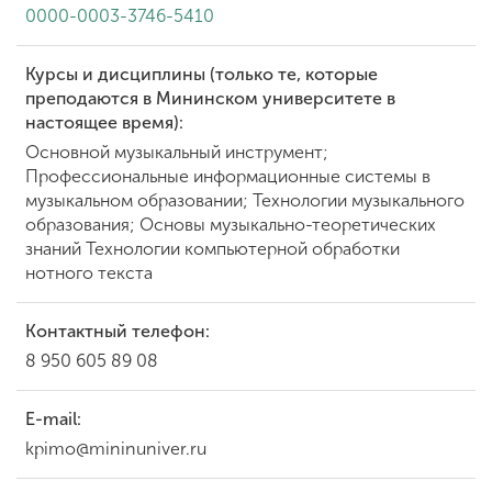
0000-0003-3746-5410
Курсы и дисциплины (только те, которые
преподаются в Мининском университете в
настоящее время):
Основной музыкальный инструмент;
Профессиональные информационные системы в
музыкальном образовании; Технологии музыкального
образования; Основы музыкально-теоретических
знаний Технологии компьютерной обработки
нотного текста
Контактный телефон:
8 950 605 89 08
E-mail:
kpimo@mininuniver.ru