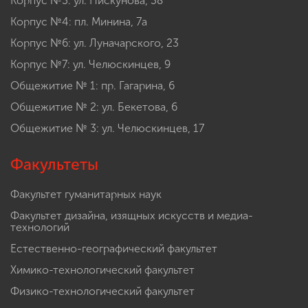
Корпус №3: ул. Пискунова, 38
Корпус №4: пл. Минина, 7а
Корпус №6: ул. Луначарского, 23
Корпус №7: ул. Челюскинцев, 9
Общежитие № 1: пр. Гагарина, 6
Общежитие № 2: ул. Бекетова, 6
Общежитие № 3: ул. Челюскинцев, 17
Факультеты
Факультет гуманитарных наук
Факультет дизайна, изящных искусств и медиа-
технологий
Естественно-географический факультет
Химико-технологический факультет
Физико-технологический факультет