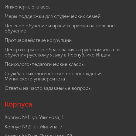
Инженерные классы
Меры поддержки для студенческих семей
Целевое обучение и правила приема на целевое
обучение
Противодействие коррупции
Центр открытого образования на русском языке и
обучения русскому языку в Республике Индия
Психолого-педагогические классы
Служба психологического сопровождения
Мининского университета
Ответы на часто задаваемые вопросы
Корпуса
Корпус №1: ул. Ульянова, 1
Корпус №2: пл. Минина, 7