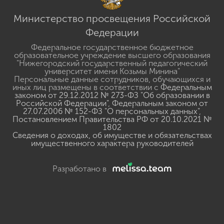
Министерство просвещения Российской
Федерации
Федеральное государственное бюджетное
образовательное учреждение высшего образования
"Нижегородский государственный педагогический
университет имени Козьмы Минина"
Персональные данные сотрудников, обучающихся и
иных лиц размещены в соответствии с
Федеральным
законом от 29.12.2012 № 273-ФЗ "Об образовании в
Российской Федерации"
,
Федеральным законом от
27.07.2006 № 152-ФЗ "О персональных данных"
,
Постановлением Правительства РФ от 20.10.2021 №
1802
Сведения о доходах, об имуществе и обязательствах
имущественного характера руководителей
Разработано в