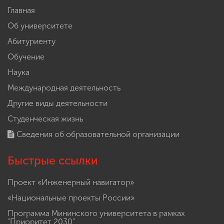
Главная
Об университете
Абитуриенту
Обучение
Наука
Международная деятельность
Другие виды деятельности
Студенческая жизнь
Сведения об образовательной организации
Быстрые ссылки
Проект «Инженерный навигатор»
«Национальные проекты России»
Программа Мининского университета в рамках
"Приоритет 2030"