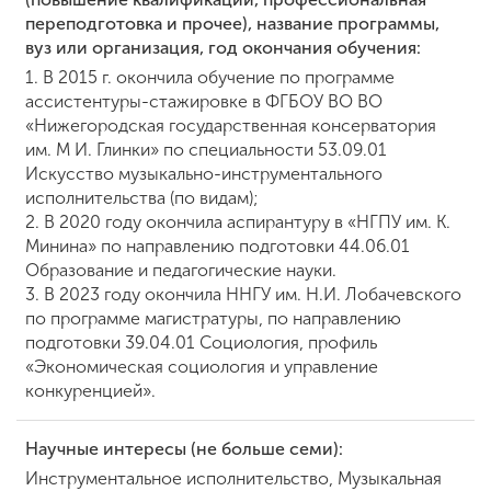
переподготовка и прочее), название программы,
вуз или организация, год окончания обучения:
1. В 2015 г. окончила обучение по программе
ассистентуры-стажировке в ФГБОУ ВО ВО
«Нижегородская государственная консерватория
им. М И. Глинки» по специальности 53.09.01
Искусство музыкально-инструментального
исполнительства (по видам);
2. В 2020 году окончила аспирантуру в «НГПУ им. К.
Минина» по направлению подготовки 44.06.01
Образование и педагогические науки.
3. В 2023 году окончила ННГУ им. Н.И. Лобачевского
по программе магистратуры, по направлению
подготовки 39.04.01 Социология, профиль
«Экономическая социология и управление
конкуренцией».
Научные интересы (не больше семи):
Инструментальное исполнительство, Музыкальная