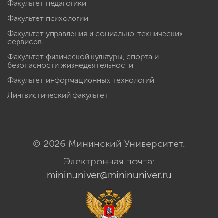
Факультет педагогики
Факультет психологии
Факультет управления и социально-технических
сервисов
Факультет физической культуры, спорта и
безопасности жизнедеятельности
Факультет информационных технологий
Лингвистический факультет
© 2026 Мининский Университет.
Электронная почта:
mininuniver@mininuniver.ru