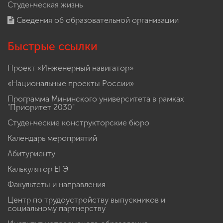
Студенческая жизнь
Сведения об образовательной организации
Быстрые ссылки
Проект «Инженерный навигатор»
«Национальные проекты России»
Программа Мининского университета в рамках
"Приоритет 2030"
Студенческие конструкторские бюро
Календарь мероприятий
Абитуриенту
Калькулятор ЕГЭ
Факультеты и направления
Центр по трудоустройству выпускников и
социальному партнерству