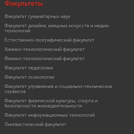
Факультеты
Факультет гуманитарных наук
Факультет дизайна, изящных искусств и медиа-
технологий
Естественно-географический факультет
Химико-технологический факультет
Физико-технологический факультет
Факультет педагогики
Факультет психологии
Факультет управления и социально-технических
сервисов
Факультет физической культуры, спорта и
безопасности жизнедеятельности
Факультет информационных технологий
Лингвистический факультет