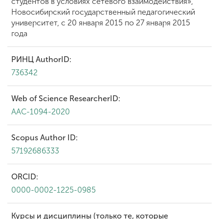
студентов в условиях сетевого взаимодействия»,
Новосибирский государственный педагогический
университет, с 20 января 2015 по 27 января 2015
года
РИНЦ AuthorID:
736342
Web of Science ResearcherID:
AAC-1094-2020
Scopus Author ID:
57192686333
ORCID:
0000-0002-1225-0985
Курсы и дисциплины (только те, которые