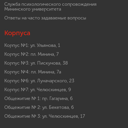
Служба психологического сопровождения
Мининского университета
Ответы на часто задаваемые вопросы
Корпуса
Корпус №1: ул. Ульянова, 1
Корпус №2: пл. Минина, 7
Корпус №3: ул. Пискунова, 38
Корпус №4: пл. Минина, 7а
Корпус №6: ул. Луначарского, 23
Корпус №7: ул. Челюскинцев, 9
Общежитие № 1: пр. Гагарина, 6
Общежитие № 2: ул. Бекетова, 6
Общежитие № 3: ул. Челюскинцев, 17