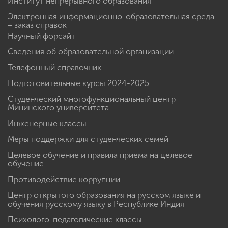
Институт непрерывного образования
Электронная информационно-образовательная среда
+ заказ справок
Научный форсайт
Сведения об образовательной организации
Телефонный справочник
Подготовительные курсы 2024-2025
Студенческий многофункциональный центр
Мининского университета
Инженерные классы
Меры поддержки для студенческих семей
Целевое обучение и правила приема на целевое
обучение
Противодействие коррупции
Центр открытого образования на русском языке и
обучения русскому языку в Республике Индия
Психолого-педагогические классы