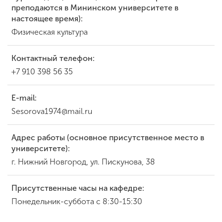
преподаются в Мининском университете в
настоящее время):
Физическая культура
Контактный телефон:
+7 910 398 56 35
E-mail:
Sesorova1974@mail.ru
Адрес работы (основное присутственное место в
университете):
г. Нижний Новгород, ул. Пискунова, 38
Присутственные часы на кафедре:
Понедельник-суббота с 8:30-15:30