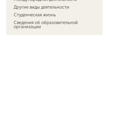
Другие виды деятельности
Студенческая жизнь
Сведения об образовательной
организации