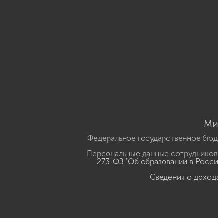
Ми
Федеральное государственное бюд
Персональные данные сотрудников,
273-ФЗ "Об образовании в Росс
Сведения о доход