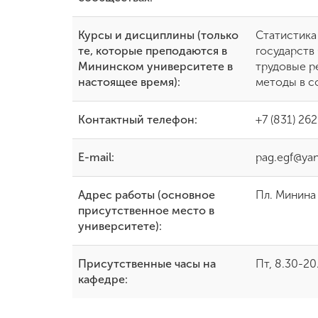
Курсы и дисциплины (только
Статистика
те, которые преподаются в
государств
Мининском университете в
трудовые р
настоящее время):
методы в с
Контактный телефон:
+7 (831) 26
E-mail:
pag.egf@yan
Адрес работы (основное
Пл. Минина 
присутственное место в
университете):
Присутственные часы на
Пт, 8.30-20
кафедре: