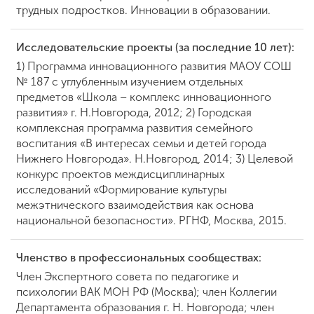
трудных подростков. Инновации в образовании.
Исследовательские проекты (за последние 10 лет):
1) Программа инновационного развития МАОУ СОШ
№ 187 с углубленным изучением отдельных
предметов «Школа – комплекс инновационного
развития» г. Н.Новгорода, 2012; 2) Городская
комплексная программа развития семейного
воспитания «В интересах семьи и детей города
Нижнего Новгорода». Н.Новгород, 2014; 3) Целевой
конкурс проектов междисциплинарных
исследований «Формирование культуры
межэтнического взаимодействия как основа
национальной безопасности». РГНФ, Москва, 2015.
Членство в профессиональных сообществах:
Член Экспертного совета по педагогике и
психологии ВАК МОН РФ (Москва); член Коллегии
Департамента образования г. Н. Новгорода; член