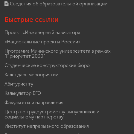
Сведения об образовательной организации
Быстрые ссылки
Проект «Инженерный навигатор»
«Национальные проекты России»
Программа Мининского университета в рамках
"Приоритет 2030"
Студенческие конструкторские бюро
Календарь мероприятий
Абитуриенту
Калькулятор ЕГЭ
Факультеты и направления
Центр по трудоустройству выпускников и
социальному партнерству
Институт непрерывного образования