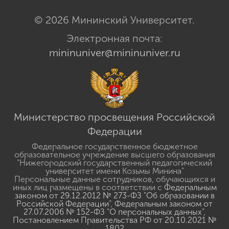
© 2026 Мининский Университет.
Электронная почта:
mininuniver@mininuniver.ru
Министерство просвещения Российской
Федерации
Федеральное государственное бюджетное
образовательное учреждение высшего образования
"Нижегородский государственный педагогический
университет имени Козьмы Минина"
Персональные данные сотрудников, обучающихся и
иных лиц размещены в соответствии с
Федеральным
законом от 29.12.2012 № 273-ФЗ "Об образовании в
Российской Федерации"
,
Федеральным законом от
27.07.2006 № 152-ФЗ "О персональных данных"
,
Постановлением Правительства РФ от 20.10.2021 №
1802