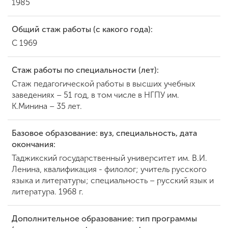
1985
Общий стаж работы (с какого года):
С 1969
Стаж работы по специальности (лет):
Стаж педагогической работы в высших учебных
заведениях – 51 год, в том числе в НГПУ им.
К.Минина – 35 лет.
Базовое образование: вуз, специальность, дата
окончания:
Таджикский государственный университет им. В.И.
Ленина, квалификация - филолог; учитель русского
языка и литературы; специальность – русский язык и
литература. 1968 г.
Дополнительное образование: тип программы