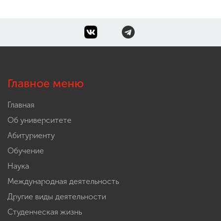
Главное меню
Главная
Об университете
Абитуриенту
Обучение
Наука
Международная деятельность
Другие виды деятельности
Студенческая жизнь