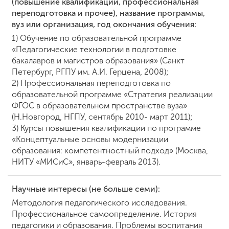
(повышение квалификации, профессиональная
переподготовка и прочее), название программы,
вуз или организация, год окончания обучения:
1) Обучение по образовательной программе
«Педагогические технологии в подготовке
бакалавров и магистров образования» (Санкт
Петербург, РГПУ им. А.И. Герцена, 2008);
2) Профессиональная переподготовка по
образовательной программе «Стратегия реализации
ФГОС в образовательном пространстве вуза»
(Н.Новгород, НГПУ, сентябрь 2010- март 2011);
3) Курсы повышения квалификации по программе
«Концептуальные основы модернизации
образования: компетентностный подход» (Москва,
НИТУ «МИСиС», январь-февраль 2013).
Научные интересы (не больше семи):
Методология педагогического исследования.
Профессиональное самоопределение. История
педагогики и образования. Проблемы воспитания