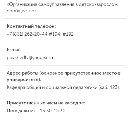
«Организация самоуправления в детско-взрослом
сообществе»
Контактный телефон:
+7 (831) 262-20-44 #194, #192
E-mail:
povshedfv@yandex.ru
Адрес работы (основное присутственное место в
университете):
Кафедра общей и социальной педагогики (каб. 423).
Присутственные часы на кафедре:
Понедельник - 13.30-15.30