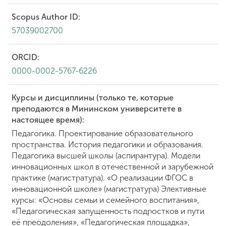
Scopus Author ID:
57039002700
ORCID:
0000-0002-5767-6226
Курсы и дисциплины (только те, которые
преподаются в Мининском университете в
настоящее время):
Педагогика. Проектирование образовательного
пространства. История педагогики и образования.
Педагогика высшей школы (аспирантура). Модели
инновационных школ в отечественной и зарубежной
практике (магистратура). «О реализации ФГОС в
инновационной школе» (магистратура) Элективные
курсы: «Основы семьи и семейного воспитания»,
«Педагогическая запущенность подростков и пути
её преодоления», «Педагогическая площадка»,