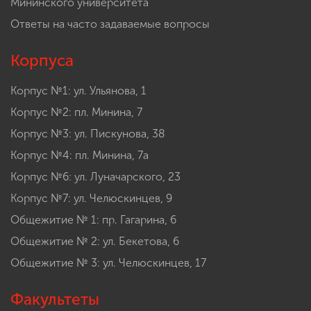
Мининского университета
Ответы на часто задаваемые вопросы
Корпуса
Корпус №1: ул. Ульянова, 1
Корпус №2: пл. Минина, 7
Корпус №3: ул. Пискунова, 38
Корпус №4: пл. Минина, 7а
Корпус №6: ул. Луначарского, 23
Корпус №7: ул. Челюскинцев, 9
Общежитие № 1: пр. Гагарина, 6
Общежитие № 2: ул. Бекетова, 6
Общежитие № 3: ул. Челюскинцев, 17
Факультеты