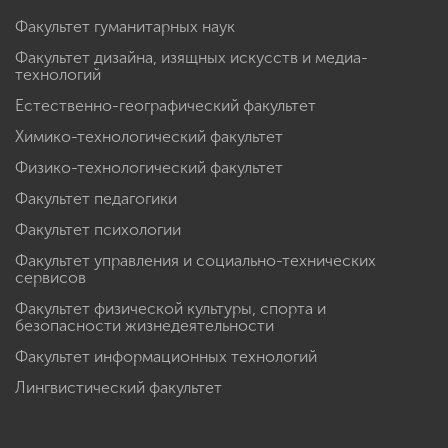
Факультет гуманитарных наук
Факультет дизайна, изящных искусств и медиа-
технологий
Естественно-географический факультет
Химико-технологический факультет
Физико-технологический факультет
Факультет педагогики
Факультет психологии
Факультет управления и социально-технических
сервисов
Факультет физической культуры, спорта и
безопасности жизнедеятельности
Факультет информационных технологий
Лингвистический факультет