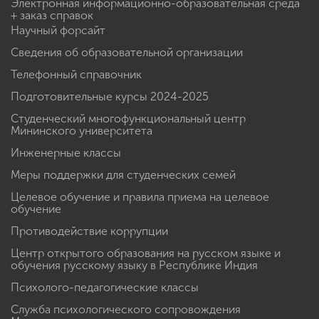
Электронная информационно-образовательная среда
+ заказ справок
Научный форсайт
Сведения об образовательной организации
Телефонный справочник
Подготовительные курсы 2024-2025
Студенческий многофункциональный центр
Мининского университета
Инженерные классы
Меры поддержки для студенческих семей
Целевое обучение и правила приема на целевое
обучение
Противодействие коррупции
Центр открытого образования на русском языке и
обучения русскому языку в Республике Индия
Психолого-педагогические классы
Служба психологического сопровождения