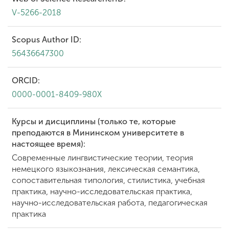
V-5266-2018
Scopus Author ID:
56436647300
ORCID:
0000-0001-8409-980X
Курсы и дисциплины (только те, которые
преподаются в Мининском университете в
настоящее время):
Современные лингвистические теории, теория
немецкого языкознания, лексическая семантика,
сопоставительная типология, стилистика, учебная
практика, научно-исследовательская практика,
научно-исследовательская работа, педагогическая
практика