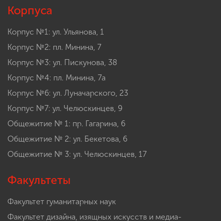
Корпуса
Корпус №1: ул. Ульянова, 1
Корпус №2: пл. Минина, 7
Корпус №3: ул. Пискунова, 38
Корпус №4: пл. Минина, 7а
Корпус №6: ул. Луначарского, 23
Корпус №7: ул. Челюскинцев, 9
Общежитие № 1: пр. Гагарина, 6
Общежитие № 2: ул. Бекетова, 6
Общежитие № 3: ул. Челюскинцев, 17
Факультеты
Факультет гуманитарных наук
Факультет дизайна, изящных искусств и медиа-