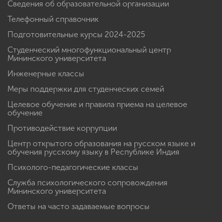
Сведения об образовательной организации
Телефонный справочник
Подготовительные курсы 2024-2025
Студенческий многофункциональный центр
Мининского университета
Инженерные классы
Меры поддержки для студенческих семей
Целевое обучение и правила приема на целевое
обучение
Противодействие коррупции
Центр открытого образования на русском языке и
обучения русскому языку в Республике Индия
Психолого-педагогические классы
Служба психологического сопровождения
Мининского университета
Ответы на часто задаваемые вопросы