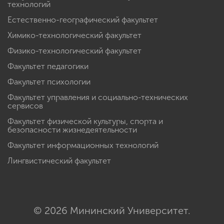
технологий
Естественно-географический факультет
Химико-технологический факультет
Физико-технологический факультет
Факультет педагогики
Факультет психологии
Факультет управления и социально-технических
сервисов
Факультет физической культуры, спорта и
безопасности жизнедеятельности
Факультет информационных технологий
Лингвистический факультет
© 2026 Мининский Университет.