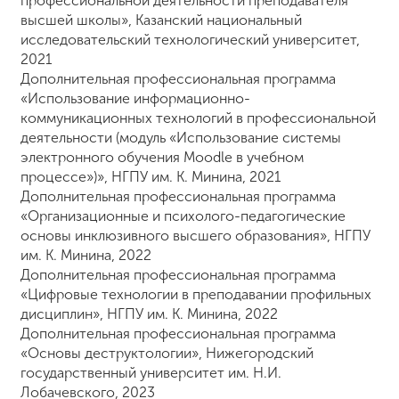
профессиональной деятельности преподавателя
высшей школы», Казанский национальный
исследовательский технологический университет,
2021
Дополнительная профессиональная программа
«Использование информационно-
коммуникационных технологий в профессиональной
деятельности (модуль «Использование системы
электронного обучения Moodle в учебном
процессе»)», НГПУ им. К. Минина, 2021
Дополнительная профессиональная программа
«Организационные и психолого-педагогические
основы инклюзивного высшего образования», НГПУ
им. К. Минина, 2022
Дополнительная профессиональная программа
«Цифровые технологии в преподавании профильных
дисциплин», НГПУ им. К. Минина, 2022
Дополнительная профессиональная программа
«Основы деструктологии», Нижегородский
государственный университет им. Н.И.
Лобачевского, 2023