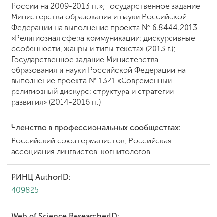
России на 2009-2013 гг.»; Государственное задание
Министерства образования и науки Российской
Федерации на выполнение проекта № 6.8444.2013
«Религиозная сфера коммуникации: дискурсивные
особенности, жанры и типы текста» (2013 г.);
Государственное задание Министерства
образования и науки Российской Федерации на
выполнение проекта № 1321 «Современный
религиозный дискурс: структура и стратегии
развития» (2014-2016 гг.)
Членство в профессиональных сообществах:
Российский союз германистов, Российская
ассоциация лингвистов-когнитологов
РИНЦ AuthorID:
409825
Web of Science ResearcherID: