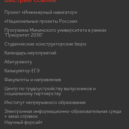
Проект «Инженерный навигатор»
«Национальные проекты России»
Программа Мининского университета в рамках
"Приоритет 2030"
Студенческие конструкторские бюро
Календарь мероприятий
Абитуриенту
Калькулятор ЕГЭ
Факультеты и направления
Центр по трудоустройству выпускников и
социальному партнерству
Институт непрерывного образования
Электронная информационно-образовательная среда
+ заказ справок
Научный форсайт