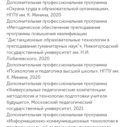
Дополнительная профессиональная программа
«Охрана труда в образовательной организации»,
НГПУ им. К. Минина, 2020
Дополнительная профессиональная программа
«Методическое обеспечение преподавания
программы повышения квалификации
“Дистанционные образовательные технологии в
преподавании гуманитарных наук”», Нижегородский
государственный университет им. Н.И.
Лобачевского, 2020
Дополнительная профессиональная программа
«Психология и педагогика высшей школы», НГПУ им.
К. Минина, 2020
Дополнительная профессиональная программа
«Универсальные педагогические компетенции:
методология и технологии подготовки учителя
будущего», Московский педагогический
государственный университет, 2021
Дополнительная профессиональная программа
«Информационно-коммуникационные технологии в