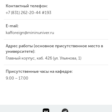
Контактный телефон:
+7 (831) 262-20-44 #193
E-mail:
kafforeign@mininuniver.ru
Адрес работы (основное присутственное место в
университете):
Главный корпус, каб. 426 (ул. Ульянова, 1)
Присутственные часы на кафедре:
9.00 – 17.00