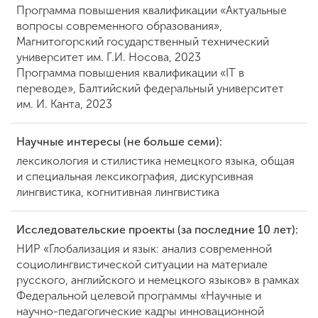
Программа повышения квалификации «Актуальные
вопросы современного образования»,
Магнитогорский государственный технический
университет им. Г.И. Носова, 2023
Программа повышения квалификации «IT в
переводе», Балтийский федеральный университет
им. И. Канта, 2023
Научные интересы (не больше семи):
лексикология и стилистика немецкого языка, общая
и специальная лексикография, дискурсивная
лингвистика, когнитивная лингвистика
Исследовательские проекты (за последние 10 лет):
НИР «Глобализация и язык: анализ современной
социолингвистической ситуации на материале
русского, английского и немецкого языков» в рамках
Федеральной целевой программы «Научные и
научно-педагогические кадры инновационной