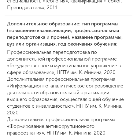
специальность «Теология», квалификация «Теолог.
Преподаватель», 2011
Дополнительное образование: тип программы
(повышение квалификации, профессиональная
переподготовка и прочее), название программы,
вуз или организация, год окончания обучения:
Профессиональная переподготовка по
дополнительной профессиональной программе
«Государственное и муниципальное управление в
сфере образования», НГПУ им. К. Минина, 2020
Дополнительная профессиональная программа
«Информационно-аналитическое сопровождение
деятельности образовательной организации
высшего образования, осуществляющей обучение
студентов с инвалидностью», НГПУ им. К. Минина,
2020
Дополнительная профессиональная программа
«Формирование антикоррупционного
правосознания», НГПУ им. К. Минина, 2020