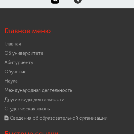
Главное меню
Главная
Об университете
Абитуриенту
Обучение
Наука
Международная деятельность
Другие виды деятельности
Студенческая жизнь
Сведения об образовательной организации
Быстрые ссылки