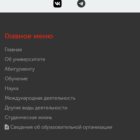
Главное меню
Главная
Об университете
Абитуриенту
Обучение
Наука
Международная деятельность
Другие виды деятельности
Студенческая жизнь
Сведения об образовательной организации