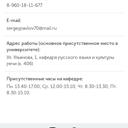
8-960-18-11-677
E-mail:
sergeypavlov70@mail.ru
Адрес работы (основное присутственное место в
университете):
Ул. Ульянова, 1, кафедра русского языка и культуры
речи (к. 406)
Присутственные часы на кафедре:
Пн. 13.40-17.00; Ср. 12.00-15.10; Чт. 8.30-13.30; Пт.
8.30-15.10.