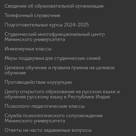
Сведения об образовательной организации
Телефонный справочник
Подготовительные курсы 2024-2025
Студенческий многофункциональный центр
Мининского университета
Инженерные классы
Меры поддержки для студенческих семей
Целевое обучение и правила приема на целевое
обучение
Противодействие коррупции
Центр открытого образования на русском языке и
обучения русскому языку в Республике Индия
Психолого-педагогические классы
Служба психологического сопровождения
Мининского университета
Ответы на часто задаваемые вопросы