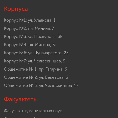
Корпуса
Корпус №1: ул. Ульянова, 1
Корпус №2: пл. Минина, 7
Корпус №3: ул. Пискунова, 38
Корпус №4: пл. Минина, 7а
Корпус №6: ул. Луначарского, 23
Корпус №7: ул. Челюскинцев, 9
Общежитие № 1: пр. Гагарина, 6
Общежитие № 2: ул. Бекетова, 6
Общежитие № 3: ул. Челюскинцев, 17
Факультеты
Факультет гуманитарных наук