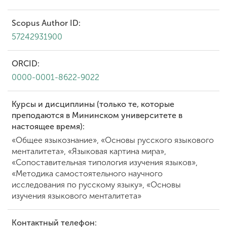
Scopus Author ID:
57242931900
ORCID:
0000-0001-8622-9022
Курсы и дисциплины (только те, которые
преподаются в Мининском университете в
настоящее время):
«Общее языкознание», «Основы русского языкового
менталитета», «Языковая картина мира»,
«Сопоставительная типология изучения языков»,
«Методика самостоятельного научного
исследования по русскому языку», «Основы
изучения языкового менталитета»
Контактный телефон: