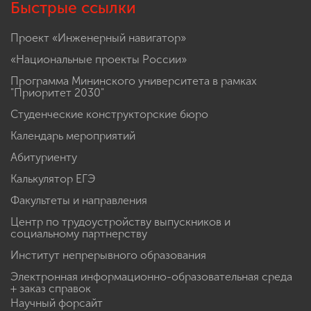
Быстрые ссылки
Проект «Инженерный навигатор»
«Национальные проекты России»
Программа Мининского университета в рамках
"Приоритет 2030"
Студенческие конструкторские бюро
Календарь мероприятий
Абитуриенту
Калькулятор ЕГЭ
Факультеты и направления
Центр по трудоустройству выпускников и
социальному партнерству
Институт непрерывного образования
Электронная информационно-образовательная среда
+ заказ справок
Научный форсайт