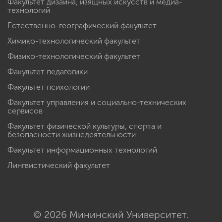
Факультет дизайна, изящных искусств и медиа-
технологий
Естественно-географический факультет
Химико-технологический факультет
Физико-технологический факультет
Факультет педагогики
Факультет психологии
Факультет управления и социально-технических
сервисов
Факультет физической культуры, спорта и
безопасности жизнедеятельности
Факультет информационных технологий
Лингвистический факультет
© 2026 Мининский Университет.