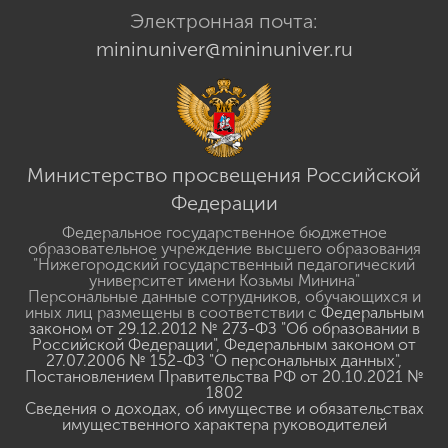
Электронная почта:
mininuniver@mininuniver.ru
Министерство просвещения Российской
Федерации
Федеральное государственное бюджетное
образовательное учреждение высшего образования
"Нижегородский государственный педагогический
университет имени Козьмы Минина"
Персональные данные сотрудников, обучающихся и
иных лиц размещены в соответствии с
Федеральным
законом от 29.12.2012 № 273-ФЗ "Об образовании в
Российской Федерации"
,
Федеральным законом от
27.07.2006 № 152-ФЗ "О персональных данных"
,
Постановлением Правительства РФ от 20.10.2021 №
1802
Сведения о доходах, об имуществе и обязательствах
имущественного характера руководителей