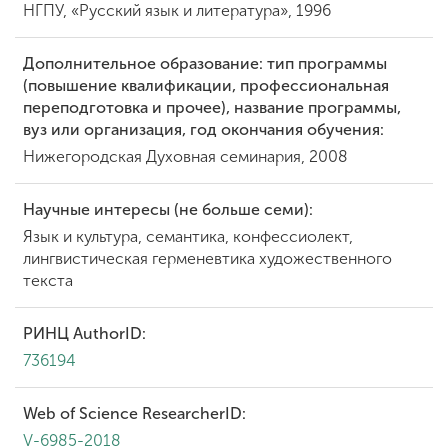
НГПУ, «Русский язык и литература», 1996
Дополнительное образование: тип программы
(повышение квалификации, профессиональная
переподготовка и прочее), название программы,
вуз или организация, год окончания обучения:
Нижегородская Духовная семинария, 2008
Научные интересы (не больше семи):
Язык и культура, семантика, конфессиолект,
лингвистическая герменевтика художественного
текста
РИНЦ AuthorID:
736194
Web of Science ResearcherID:
V-6985-2018