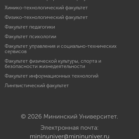
Химико-технологический факультет
Физико-технологический факультет
Факультет педагогики
Факультет психологии
Факультет управления и социально-технических
сервисов
Факультет физической культуры, спорта и
безопасности жизнедеятельности
Факультет информационных технологий
Лингвистический факультет
© 2026 Мининский Университет.
Электронная почта:
mininuniver@mininuniver.ru