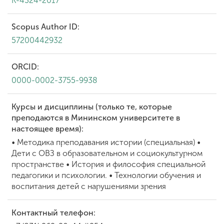
K-4324-2017
Scopus Author ID:
57200442932
ORCID:
0000-0002-3755-9938
Курсы и дисциплины (только те, которые
преподаются в Мининском университете в
настоящее время):
• Методика преподавания истории (специальная) •
Дети с ОВЗ в образовательном и социокультурном
пространстве • История и философия специальной
педагогики и психологии. • Технологии обучения и
воспитания детей с нарушениями зрения
Контактный телефон: