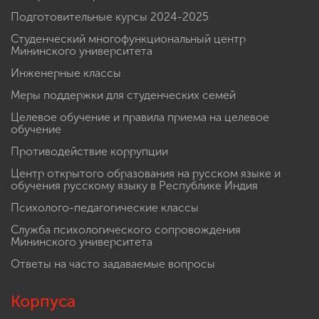
Подготовительные курсы 2024-2025
Студенческий многофункциональный центр
Мининского университета
Инженерные классы
Меры поддержки для студенческих семей
Целевое обучение и правила приема на целевое
обучение
Противодействие коррупции
Центр открытого образования на русском языке и
обучения русскому языку в Республике Индия
Психолого-педагогические классы
Служба психологического сопровождения
Мининского университета
Ответы на часто задаваемые вопросы
Корпуса