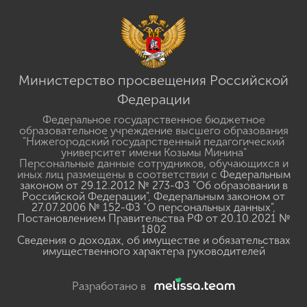
Министерство просвещения Российской
Федерации
Федеральное государственное бюджетное
образовательное учреждение высшего образования
"Нижегородский государственный педагогический
университет имени Козьмы Минина"
Персональные данные сотрудников, обучающихся и
иных лиц размещены в соответствии с
Федеральным
законом от 29.12.2012 № 273-ФЗ "Об образовании в
Российской Федерации"
,
Федеральным законом от
27.07.2006 № 152-ФЗ "О персональных данных"
,
Постановлением Правительства РФ от 20.10.2021 №
1802
Сведения о доходах, об имуществе и обязательствах
имущественного характера руководителей
Разработано в