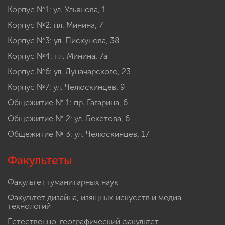
Корпус №1: ул. Ульянова, 1
Корпус №2: пл. Минина, 7
Корпус №3: ул. Пискунова, 38
Корпус №4: пл. Минина, 7а
Корпус №6: ул. Луначарского, 23
Корпус №7: ул. Челюскинцев, 9
Общежитие № 1: пр. Гагарина, 6
Общежитие № 2: ул. Бекетова, 6
Общежитие № 3: ул. Челюскинцев, 17
Факультеты
Факультет гуманитарных наук
Факультет дизайна, изящных искусств и медиа-
технологий
Естественно-географический факультет