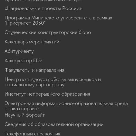
«Национальные проекты России»
Программа Мининского университета в рамках
"Приоритет 2030"
Студенческие конструкторские бюро
Календарь мероприятий
Абитуриенту
Калькулятор ЕГЭ
Факультеты и направления
Центр по трудоустройству выпускников и
социальному партнерству
Институт непрерывного образования
Электронная информационно-образовательная среда
+ заказ справок
Научный форсайт
Сведения об образовательной организации
Телефонный справочник