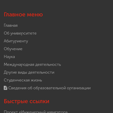
Главное меню
Главная
Об университете
Абитуриенту
Обучение
Наука
Международная деятельность
Другие виды деятельности
Студенческая жизнь
Сведения об образовательной организации
Быстрые ссылки
Проект «Инженерный навигатор»