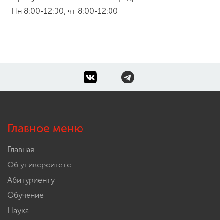
Пн 8:00-12:00, чт 8:00-12:00
Главное меню
Главная
Об университете
Абитуриенту
Обучение
Наука