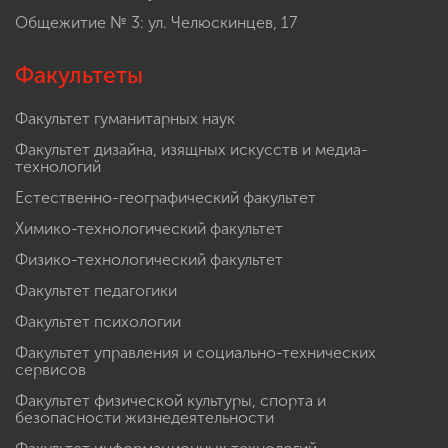
Общежитие № 3: ул. Челюскинцев, 17
Факультеты
Факультет гуманитарных наук
Факультет дизайна, изящных искусств и медиа-
технологий
Естественно-географический факультет
Химико-технологический факультет
Физико-технологический факультет
Факультет педагогики
Факультет психологии
Факультет управления и социально-технических
сервисов
Факультет физической культуры, спорта и
безопасности жизнедеятельности