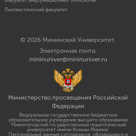
Факультет информационных технологий
Лингвистический факультет
© 2026 Мининский Университет.
Электронная почта:
mininuniver@mininuniver.ru
Министерство просвещения Российской
Федерации
Федеральное государственное бюджетное
образовательное учреждение высшего образования
"Нижегородский государственный педагогический
университет имени Козьмы Минина"
Персональные данные сотрудников, обучающихся и