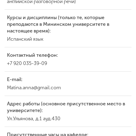
английской разговорной речи)
Курсы и дисциплины (только те, которые
преподаются в Мининском университете в
настоящее время):
Испанский язык
Контактный телефон:
+7 920 035-39-09
E-mail:
Matina.anna@gmail.com
Адрес работы (основное присутственное место в
университете):
Ул.Ульянова, д.1 ауд.430
Присутственные часы на кафедре: