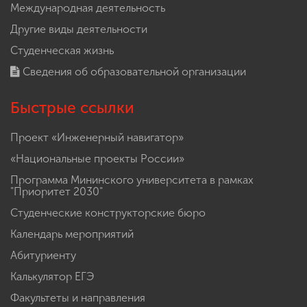
Международная деятельность
Другие виды деятельности
Студенческая жизнь
Сведения об образовательной организации
Быстрые ссылки
Проект «Инженерный навигатор»
«Национальные проекты России»
Программа Мининского университета в рамках
"Приоритет 2030"
Студенческие конструкторские бюро
Календарь мероприятий
Абитуриенту
Калькулятор ЕГЭ
Факультеты и направления