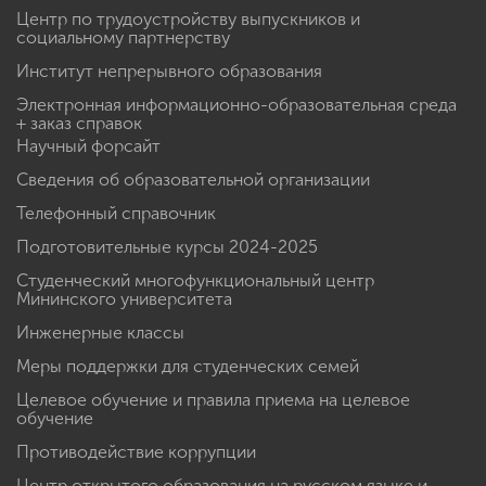
Центр по трудоустройству выпускников и
социальному партнерству
Институт непрерывного образования
Электронная информационно-образовательная среда
+ заказ справок
Научный форсайт
Сведения об образовательной организации
Телефонный справочник
Подготовительные курсы 2024-2025
Студенческий многофункциональный центр
Мининского университета
Инженерные классы
Меры поддержки для студенческих семей
Целевое обучение и правила приема на целевое
обучение
Противодействие коррупции
Центр открытого образования на русском языке и