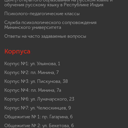
обучения русскому языку в Республике Индия
Психолого-педагогические классы
Служба психологического сопровождения
Мининского университета
Ответы на часто задаваемые вопросы
Корпуса
Корпус №1: ул. Ульянова, 1
Корпус №2: пл. Минина, 7
Корпус №3: ул. Пискунова, 38
Корпус №4: пл. Минина, 7а
Корпус №6: ул. Луначарского, 23
Корпус №7: ул. Челюскинцев, 9
Общежитие № 1: пр. Гагарина, 6
Общежитие № 2: ул. Бекетова, 6